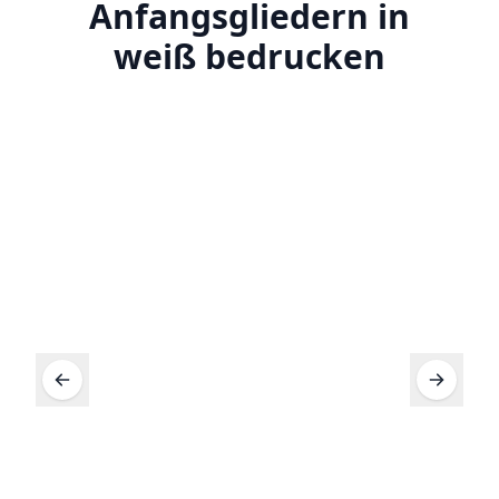
Anfangsgliedern in
weiß bedrucken