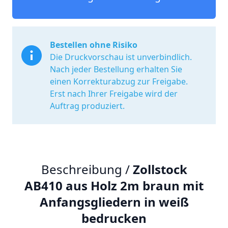
Bestellen ohne Risiko
Die Druckvorschau ist unverbindlich.
Nach jeder Bestellung erhalten Sie
einen Korrekturabzug zur Freigabe.
Erst nach Ihrer Freigabe wird der
Auftrag produziert.
Beschreibung /
Zollstock
AB410 aus Holz 2m braun mit
Anfangsgliedern in weiß
bedrucken