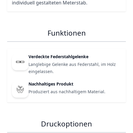
individuell gestalteten Meterstab.
Funktionen
Verdeckte Federstahlgelenke
Langlebige Gelenke aus Federstahl, im Holz
eingelassen.
Nachhaltiges Produkt
Produziert aus nachhaltigem Material.
Druckoptionen