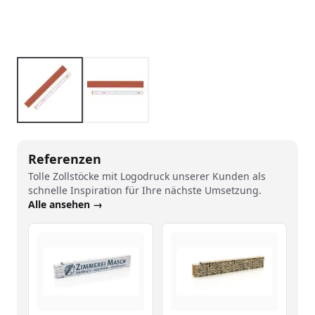
Referenzen
Tolle Zollstöcke mit Logodruck unserer Kunden als
schnelle Inspiration für Ihre nächste Umsetzung.
Alle ansehen →