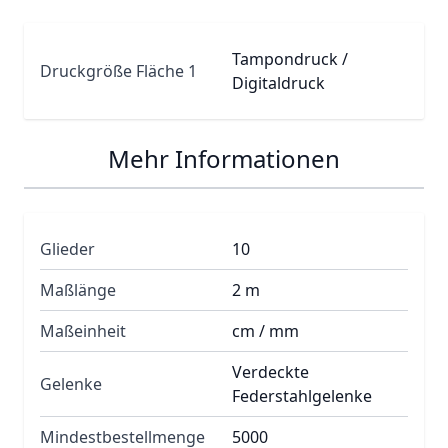
Tampondruck /
Druckgröße Fläche 1
Digitaldruck
Mehr Informationen
Glieder
10
Maßlänge
2 m
Maßeinheit
cm / mm
Verdeckte
Gelenke
Federstahlgelenke
Mindestbestellmenge
5000