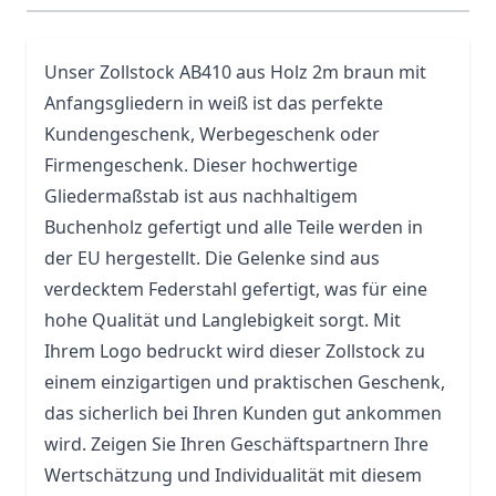
Unser
Zollstock
AB410 aus Holz 2m braun mit
Anfangsgliedern in weiß ist das perfekte
Kundengeschenk, Werbegeschenk oder
Firmengeschenk. Dieser hochwertige
Gliedermaßstab ist aus nachhaltigem
Buchenholz gefertigt und alle Teile werden in
der EU hergestellt. Die Gelenke sind aus
verdecktem Federstahl gefertigt, was für eine
hohe Qualität und Langlebigkeit sorgt. Mit
Ihrem Logo bedruckt wird dieser Zollstock zu
einem einzigartigen und praktischen Geschenk,
das sicherlich bei Ihren Kunden gut ankommen
wird. Zeigen Sie Ihren Geschäftspartnern Ihre
Wertschätzung und Individualität mit diesem