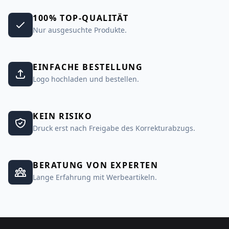
100% TOP-QUALITÄT
Nur ausgesuchte Produkte.
EINFACHE BESTELLUNG
Logo hochladen und bestellen.
KEIN RISIKO
Druck erst nach Freigabe des Korrekturabzugs.
BERATUNG VON EXPERTEN
Lange Erfahrung mit Werbeartikeln.