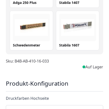
Adga 250 Plus
Stabila 1407
Schwedenmeter
Stabila 1607
Sku: B4B-AB-410-16-033
Auf Lager
Produkt-Konfiguration
Druckfarben Hochseite