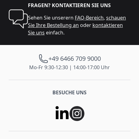
FRAGEN? KONTAKTIEREN SIE UNS
Sehen Sie unserern
FAQ-Bereich
,
schauen
Sie Ihre Bestellung an
oder
kontaktieren
Sie uns
einfach.
+49 6466 709 9000
Mo-Fr 9:30-12:30 | 14:00-17:00 Uhr
BESUCHE UNS