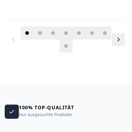
100% TOP-QUALITÄT
Nur ausgesuchte Produkte.