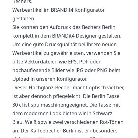
Bechers.
Werbeartikel im BRANDit4 Konfigurator
gestalten
Sie können den Aufdruck des Bechers Berlin
komplett in dem BRANDit4 Designer gestalten.
Um eine gute Druckqualität bei Ihrem neuen
Werbeartikel zu gewährleisten, verwenden Sie
bitte Vektordateien wie EPS, PDF oder
hochauflösende Bilder wie JPG oder PNG beim
Upload in unseren Konfigurator.
Dieser Hochglanz-Becher macht optisch viel her,
ist aber dennoch pflegeleicht: Die Berlin Tasse
30 cl ist spülmaschinengeeignet. Die Tasse mit
dem modernen Look bieten wir in Schwarz,
Blau, Weiß sowie zwei verschiedenen Rot-Tönen
an. Der Kaffeebecher Berlin ist ein besonders