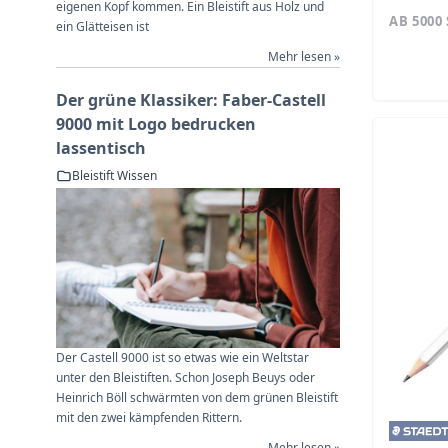
eigenen Kopf kommen. Ein Bleistift aus Holz und
AB 5000
ein Glätteisen ist
Mehr lesen »
Der grüne Klassiker: Faber-Castell
9000 mit Logo bedrucken
lassentisch
Bleistift Wissen
Der Castell 9000 ist so etwas wie ein Weltstar
unter den Bleistiften. Schon Joseph Beuys oder
Heinrich Böll schwärmten von dem grünen Bleistift
mit den zwei kämpfenden Rittern.
Mehr lesen »