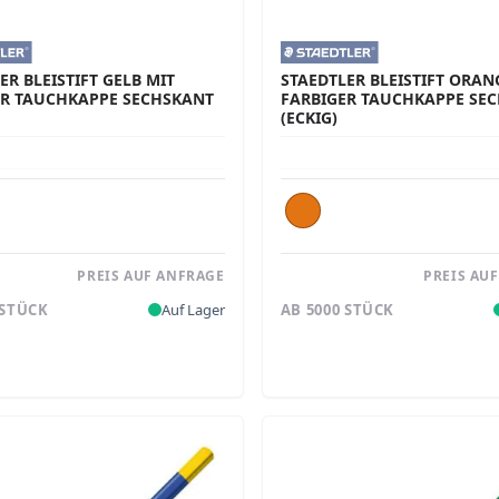
ER BLEISTIFT GELB MIT
STAEDTLER BLEISTIFT ORAN
ER TAUCHKAPPE SECHSKANT
FARBIGER TAUCHKAPPE SE
(ECKIG)
PREIS AUF ANFRAGE
PREIS AU
 STÜCK
Auf Lager
AB 5000 STÜCK