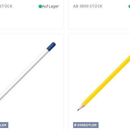
 STÜCK
Auf Lager
AB 5000 STÜCK