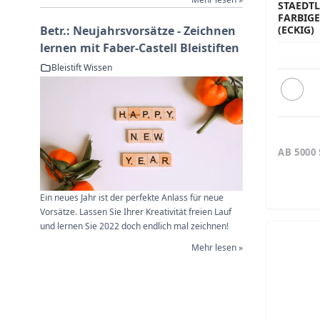
STAEDTLE
ARBIGER
ECKIG)
Betr.: Neujahrsvorsätze - Zeichnen
lernen mit Faber-Castell Bleistiften
Bleistift Wissen
AB 5000
Ein neues Jahr ist der perfekte Anlass für neue
Vorsätze. Lassen Sie Ihrer Kreativität freien Lauf
und lernen Sie 2022 doch endlich mal zeichnen!
Mehr lesen »