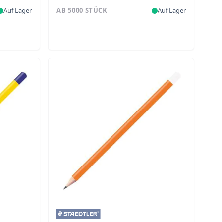
Auf Lager
AB 5000 STÜCK
Auf Lager