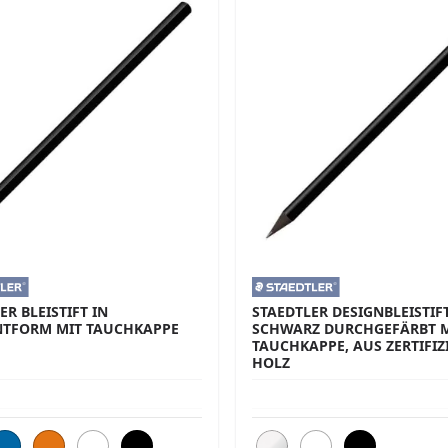
ER BLEISTIFT IN
STAEDTLER DESIGNBLEISTIF
NTFORM MIT TAUCHKAPPE
SCHWARZ DURCHGEFÄRBT M
TAUCHKAPPE, AUS ZERTIFIZ
HOLZ