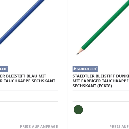
ER BLEISTIFT BLAU MIT
STAEDTLER BLEISTIFT DUN
ER TAUCHKAPPE SECHSKANT
MIT FARBIGER TAUCHKAPPE
SECHSKANT (ECKIG)
PREIS AUF ANFRAGE
PREIS AU