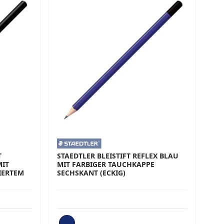
T
STAEDTLER BLEISTIFT REFLEX BLAU
IT
MIT FARBIGER TAUCHKAPPE
IERTEM
SECHSKANT (ECKIG)