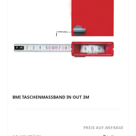
BMI TASCHENMASSBAND IN OUT 3M
PREIS AUF ANFRAGE