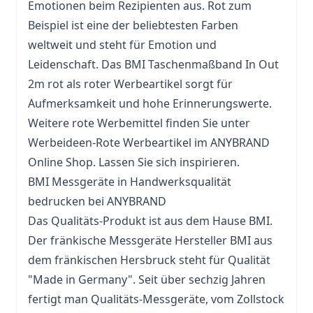
Emotionen beim Rezipienten aus. Rot zum
Beispiel ist eine der beliebtesten Farben
weltweit und steht für Emotion und
Leidenschaft. Das BMI Taschenmaßband In Out
2m rot als roter Werbeartikel sorgt für
Aufmerksamkeit und hohe Erinnerungswerte.
Weitere rote Werbemittel finden Sie unter
Werbeideen-
Rote Werbeartikel
im ANYBRAND
Online Shop. Lassen Sie sich inspirieren.
BMI Messgeräte in Handwerksqualität
bedrucken bei ANYBRAND
Das Qualitäts-Produkt ist aus dem Hause BMI.
Der fränkische Messgeräte Hersteller BMI aus
dem fränkischen Hersbruck steht für Qualität
"Made in Germany". Seit über sechzig Jahren
fertigt man Qualitäts-Messgeräte, vom Zollstock