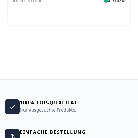
AB 100 STÜCK
Auf Lager
100% TOP-QUALITÄT
Nur ausgesuchte Produkte.
EINFACHE BESTELLUNG