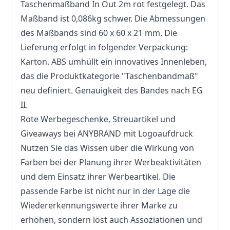
Taschenmaßband In Out 2m rot festgelegt. Das
Maßband ist 0,086kg schwer. Die Abmessungen
des Maßbands sind 60 x 60 x 21 mm. Die
Lieferung erfolgt in folgender Verpackung:
Karton. ABS umhüllt ein innovatives Innenleben,
das die Produktkategorie "Taschenbandmaß"
neu definiert. Genauigkeit des Bandes nach EG
II.
Rote Werbegeschenke,
Streuartikel
und
Giveaways bei ANYBRAND mit Logoaufdruck
Nutzen Sie das Wissen über die Wirkung von
Farben bei der Planung ihrer Werbeaktivitäten
und dem Einsatz ihrer Werbeartikel. Die
passende Farbe ist nicht nur in der Lage die
Wiedererkennungswerte ihrer Marke zu
erhöhen, sondern löst auch Assoziationen und