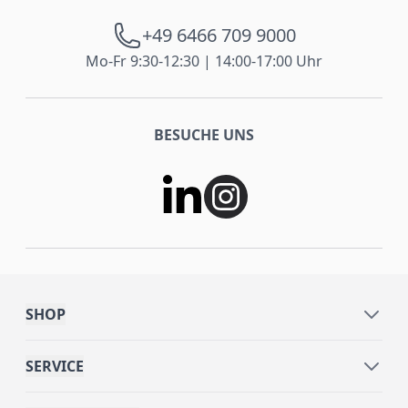
+49 6466 709 9000
Mo-Fr 9:30-12:30 | 14:00-17:00 Uhr
BESUCHE UNS
SHOP
SERVICE