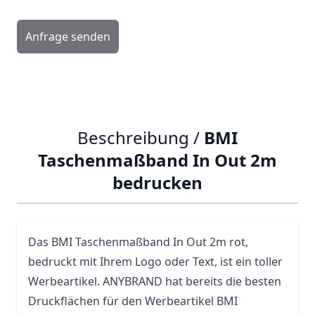
Anfrage senden
Beschreibung /
BMI
Taschenmaßband In Out 2m
bedrucken
Das BMI Taschenmaßband In Out 2m rot,
bedruckt mit Ihrem Logo oder Text, ist ein toller
Werbeartikel. ANYBRAND hat bereits die besten
Druckflächen für den Werbeartikel BMI