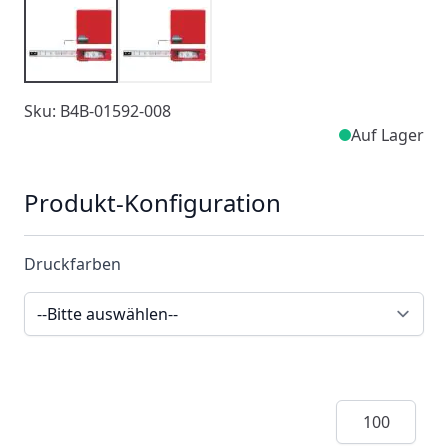
Sku: B4B-01592-008
Auf Lager
Produkt-Konfiguration
Druckfarben
Menge