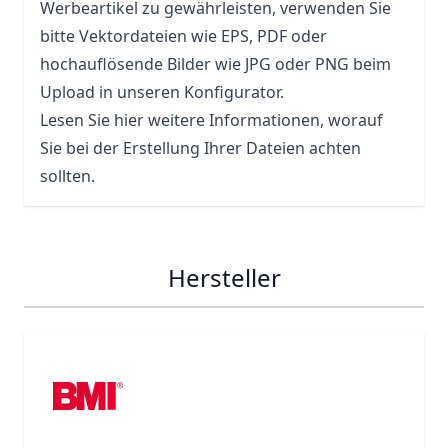
Werbeartikel zu gewährleisten, verwenden Sie
bitte Vektordateien wie EPS, PDF oder
hochauflösende Bilder wie JPG oder PNG beim
Upload in unseren Konfigurator.
Lesen Sie hier weitere Informationen, worauf
Sie bei der Erstellung Ihrer Dateien achten
sollten.
Hersteller