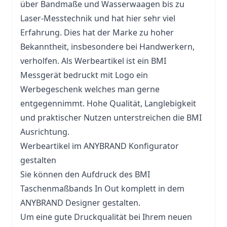
über Bandmaße und Wasserwaagen bis zu
Laser-Messtechnik und hat hier sehr viel
Erfahrung. Dies hat der Marke zu hoher
Bekanntheit, insbesondere bei Handwerkern,
verholfen. Als Werbeartikel ist ein BMI
Messgerät bedruckt mit Logo ein
Werbegeschenk welches man gerne
entgegennimmt. Hohe Qualität, Langlebigkeit
und praktischer Nutzen unterstreichen die BMI
Ausrichtung.
Werbeartikel im ANYBRAND Konfigurator
gestalten
Sie können den Aufdruck des BMI
Taschenmaßbands In Out komplett in dem
ANYBRAND Designer gestalten.
Um eine gute Druckqualität bei Ihrem neuen