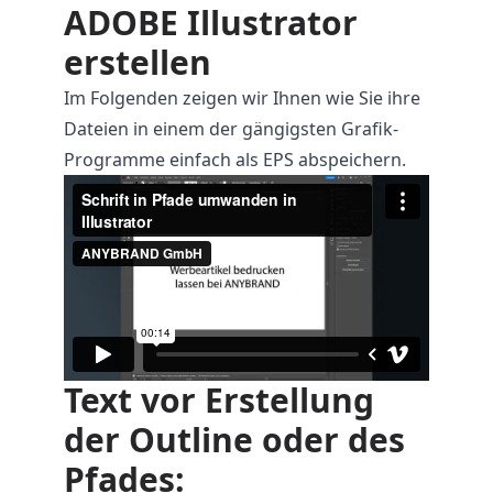
ADOBE Illustrator
erstellen
Im Folgenden zeigen wir Ihnen wie Sie ihre
Dateien in einem der gängigsten Grafik-
Programme einfach als EPS abspeichern.
Text vor Erstellung
der Outline oder des
Pfades: