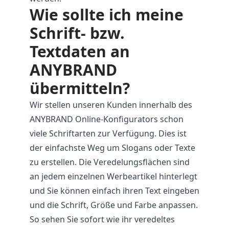
Wie sollte ich meine
Schrift- bzw.
Textdaten an
ANYBRAND
übermitteln?
Wir stellen unseren Kunden innerhalb des
ANYBRAND Online-Konfigurators schon
viele Schriftarten zur Verfügung. Dies ist
der einfachste Weg um Slogans oder Texte
zu erstellen. Die Veredelungsflächen sind
an jedem einzelnen Werbeartikel hinterlegt
und Sie können einfach ihren Text eingeben
und die Schrift, Größe und Farbe anpassen.
So sehen Sie sofort wie ihr veredeltes