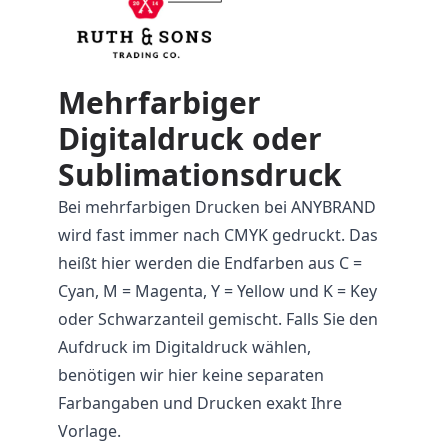
Mehrfarbiger
Digitaldruck oder
Sublimationsdruck
Bei mehrfarbigen Drucken bei ANYBRAND
wird fast immer nach CMYK gedruckt. Das
heißt hier werden die Endfarben aus C =
Cyan, M = Magenta, Y = Yellow und K = Key
oder Schwarzanteil gemischt. Falls Sie den
Aufdruck im Digitaldruck wählen,
benötigen wir hier keine separaten
Farbangaben und Drucken exakt Ihre
Vorlage.