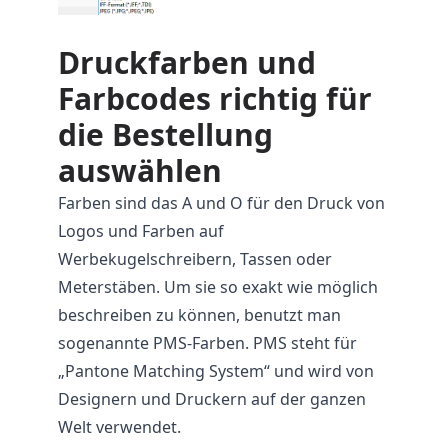
Druckfarben und
Farbcodes richtig für
die Bestellung
auswählen
Farben sind das A und O für den Druck von
Logos und Farben auf
Werbekugelschreibern,
Tassen
oder
Meterstäben. Um sie so exakt wie möglich
beschreiben zu können, benutzt man
sogenannte PMS-Farben. PMS steht für
„Pantone Matching System“ und wird von
Designern und Druckern auf der ganzen
Welt verwendet.