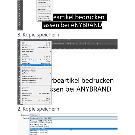
3. Kopie speichern
2. Kopie speichern