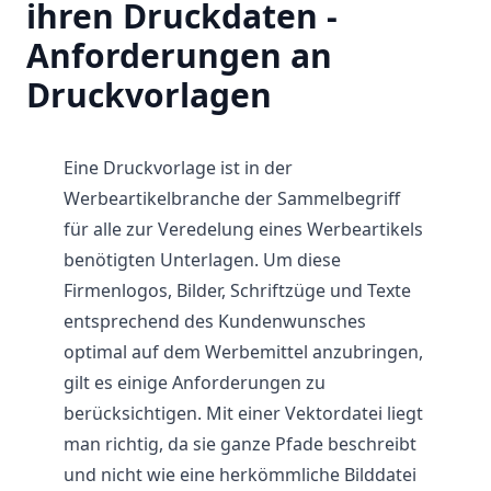
ihren Druckdaten -
Anforderungen an
Druckvorlagen
Eine Druckvorlage ist in der
Werbeartikelbranche der Sammelbegriff
für alle zur Veredelung eines Werbeartikels
benötigten Unterlagen. Um diese
Firmenlogos, Bilder, Schriftzüge und Texte
entsprechend des Kundenwunsches
optimal auf dem Werbemittel anzubringen,
gilt es einige Anforderungen zu
berücksichtigen. Mit einer Vektordatei liegt
man richtig, da sie ganze Pfade beschreibt
und nicht wie eine herkömmliche Bilddatei