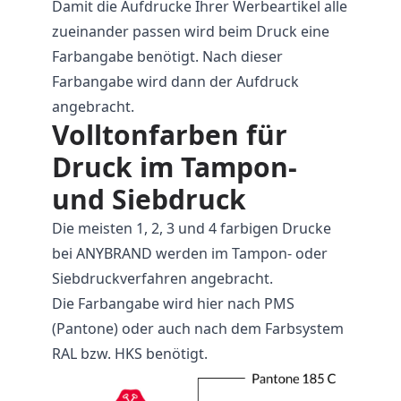
Damit die Aufdrucke Ihrer Werbeartikel alle
zueinander passen wird beim Druck eine
Farbangabe benötigt. Nach dieser
Farbangabe wird dann der Aufdruck
angebracht.
Volltonfarben für
Druck im Tampon-
und Siebdruck
Die meisten 1, 2, 3 und 4 farbigen Drucke
bei ANYBRAND werden im Tampon- oder
Siebdruckverfahren angebracht.
Die Farbangabe wird hier nach PMS
(Pantone) oder auch nach dem Farbsystem
RAL bzw. HKS benötigt.