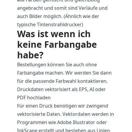
angebracht und somit sind Verläufe und
auch Bilder möglich. (Ähnlich wie der
typische Tintenstrahldrucker)
Was ist wenn ich
keine Farbangabe
habe?
Bestellungen können Sie auch ohne
Farbangabe machen. Wir werden Sie dann
für die passende Farbwahl kontaktieren.
Druckdaten vektorisiert als EPS, AI oder
PDF hochladen
Für einen Druck benötigen wir zwingend
vektorisierte Daten. Vektordaten werden in
Programmen wie Adobe Illustrator oder
InkScape erstellt und bestehen aus Linien,