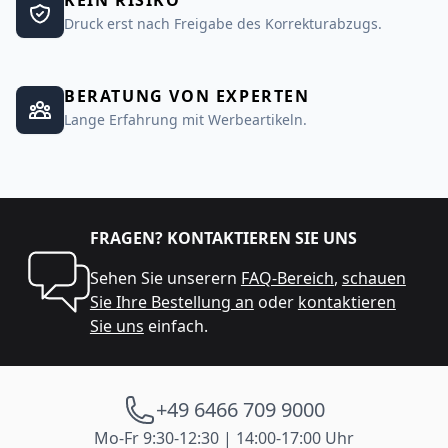
Druck erst nach Freigabe des Korrekturabzugs.
BERATUNG VON EXPERTEN
Lange Erfahrung mit Werbeartikeln.
FRAGEN? KONTAKTIEREN SIE UNS
Sehen Sie unserern
FAQ-Bereich
,
schauen
Sie Ihre Bestellung an
oder
kontaktieren
Sie uns
einfach.
+49 6466 709 9000
Mo-Fr 9:30-12:30 | 14:00-17:00 Uhr