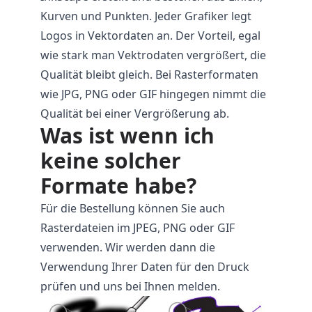
Kurven und Punkten. Jeder Grafiker legt
Logos in Vektordaten an. Der Vorteil, egal
wie stark man Vektrodaten vergrößert, die
Qualität bleibt gleich. Bei Rasterformaten
wie JPG, PNG oder GIF hingegen nimmt die
Qualität bei einer Vergrößerung ab.
Was ist wenn ich
keine solcher
Formate habe?
Für die Bestellung können Sie auch
Rasterdateien im JPEG, PNG oder GIF
verwenden. Wir werden dann die
Verwendung Ihrer Daten für den Druck
prüfen und uns bei Ihnen melden.