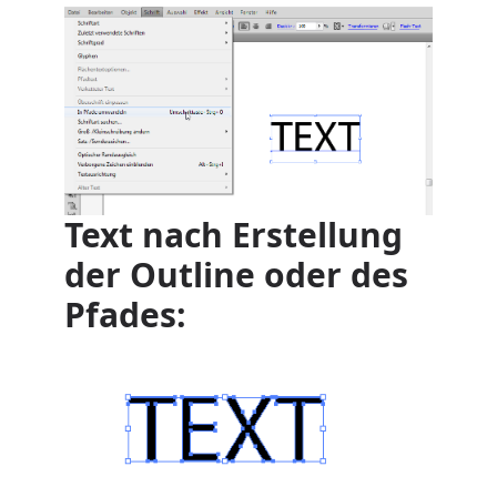
Text nach Erstellung
der Outline oder des
Pfades: