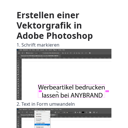
Erstellen einer
Vektorgrafik in
Adobe Photoshop
1. Schrift markieren
2. Text in Form umwandeln