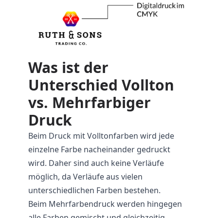
Was ist der
Unterschied Vollton
vs. Mehrfarbiger
Druck
Beim Druck mit Volltonfarben wird jede
einzelne Farbe nacheinander gedruckt
wird. Daher sind auch keine Verläufe
möglich, da Verläufe aus vielen
unterschiedlichen Farben bestehen.
Beim Mehrfarbendruck werden hingegen
alle Farben gemischt und gleichzeitig