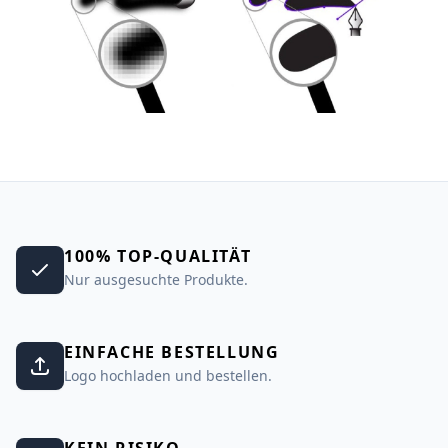
100% TOP-QUALITÄT
Nur ausgesuchte Produkte.
EINFACHE BESTELLUNG
Logo hochladen und bestellen.
KEIN RISIKO