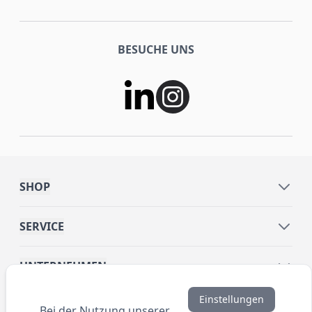
BESUCHE UNS
SHOP
SERVICE
UNTERNEHMEN
Einstellungen
INFORMATIONEN
Bei der Nutzung unserer