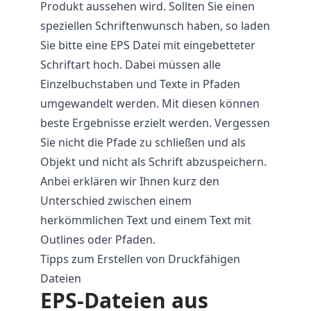
Produkt aussehen wird. Sollten Sie einen
speziellen Schriftenwunsch haben, so laden
Sie bitte eine EPS Datei mit eingebetteter
Schriftart hoch. Dabei müssen alle
Einzelbuchstaben und Texte in Pfaden
umgewandelt werden. Mit diesen können
beste Ergebnisse erzielt werden. Vergessen
Sie nicht die Pfade zu schließen und als
Objekt und nicht als Schrift abzuspeichern.
Anbei erklären wir Ihnen kurz den
Unterschied zwischen einem
herkömmlichen Text und einem Text mit
Outlines oder Pfaden.
Tipps zum Erstellen von Druckfähigen
Dateien
EPS-Dateien aus