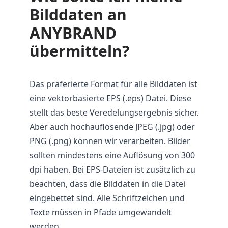
Bilddaten an
ANYBRAND
übermitteln?
Das präferierte Format für alle Bilddaten ist
eine vektorbasierte EPS (.eps) Datei. Diese
stellt das beste Veredelungsergebnis sicher.
Aber auch hochauflösende JPEG (.jpg) oder
PNG (.png) können wir verarbeiten. Bilder
sollten mindestens eine Auflösung von 300
dpi haben. Bei EPS-Dateien ist zusätzlich zu
beachten, dass die Bilddaten in die Datei
eingebettet sind. Alle Schriftzeichen und
Texte müssen in Pfade umgewandelt
werden.