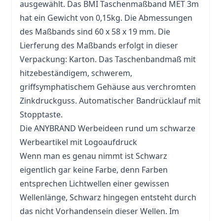
ausgewählt. Das BMI Taschenmaßband MET 3m
hat ein Gewicht von 0,15kg. Die Abmessungen
des Maßbands sind 60 x 58 x 19 mm. Die
Lierferung des Maßbands erfolgt in dieser
Verpackung: Karton. Das Taschenbandmaß mit
hitzebeständigem, schwerem,
griffsymphatischem Gehäuse aus verchromten
Zinkdruckguss. Automatischer Bandrücklauf mit
Stopptaste.
Die ANYBRAND Werbeideen rund um schwarze
Werbeartikel mit Logoaufdruck
Wenn man es genau nimmt ist Schwarz
eigentlich gar keine Farbe, denn Farben
entsprechen Lichtwellen einer gewissen
Wellenlänge, Schwarz hingegen entsteht durch
das nicht Vorhandensein dieser Wellen. Im