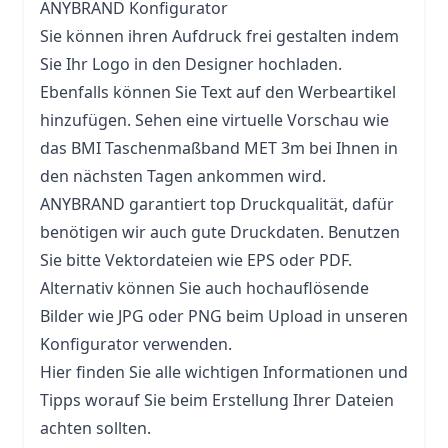
ANYBRAND Konfigurator
Sie können ihren Aufdruck frei gestalten indem
Sie Ihr Logo in den Designer hochladen.
Ebenfalls können Sie Text auf den Werbeartikel
hinzufügen. Sehen eine virtuelle Vorschau wie
das BMI Taschenmaßband MET 3m bei Ihnen in
den nächsten Tagen ankommen wird.
ANYBRAND garantiert top Druckqualität, dafür
benötigen wir auch gute Druckdaten. Benutzen
Sie bitte Vektordateien wie EPS oder PDF.
Alternativ können Sie auch hochauflösende
Bilder wie JPG oder PNG beim Upload in unseren
Konfigurator verwenden.
Hier finden Sie alle wichtigen Informationen und
Tipps worauf Sie beim Erstellung Ihrer Dateien
achten sollten.