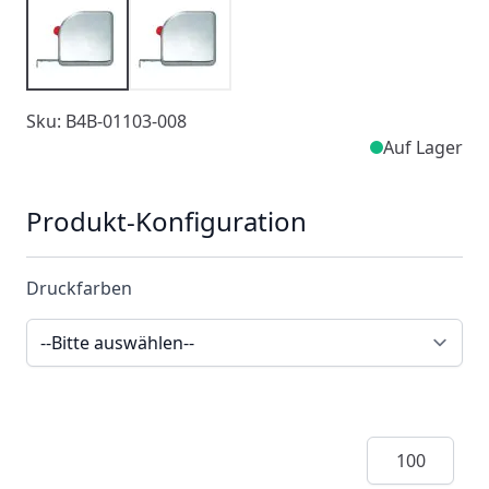
Sku: B4B-01103-008
Auf Lager
Produkt-Konfiguration
Druckfarben
Menge