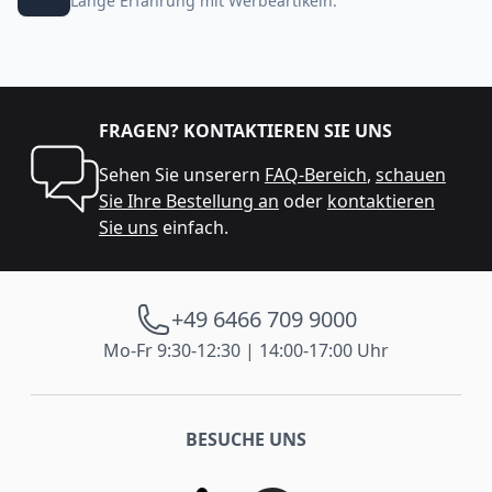
Lange Erfahrung mit Werbeartikeln.
FRAGEN? KONTAKTIEREN SIE UNS
Sehen Sie unserern
FAQ-Bereich
,
schauen
Sie Ihre Bestellung an
oder
kontaktieren
Sie uns
einfach.
+49 6466 709 9000
Mo-Fr 9:30-12:30 | 14:00-17:00 Uhr
BESUCHE UNS