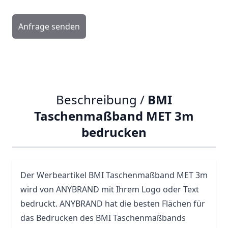
Anfrage senden
Beschreibung /
BMI
Taschenmaßband MET 3m
bedrucken
Der Werbeartikel
BMI
Taschenmaßband MET 3m
wird von ANYBRAND mit Ihrem Logo oder Text
bedruckt. ANYBRAND hat die besten Flächen für
das Bedrucken des BMI Taschenmaßbands