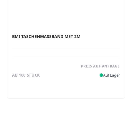
BMI TASCHENMASSBAND MET 2M
PREIS AUF ANFRAGE
AB 100 STÜCK
Auf Lager