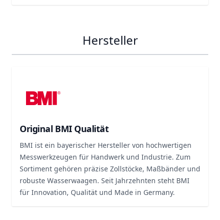
Hersteller
Original BMI Qualität
BMI ist ein bayerischer Hersteller von hochwertigen
Messwerkzeugen für Handwerk und Industrie. Zum
Sortiment gehören präzise Zollstöcke, Maßbänder und
robuste Wasserwaagen. Seit Jahrzehnten steht BMI
für Innovation, Qualität und Made in Germany.