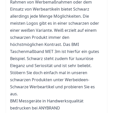
Rahmen von Werbemaßnahmen oder dem
Einsatz von Werbeartikeln bietet Schwarz
allerdings jede Menge Möglichkeiten. Die
meisten Logos gibt es in einer schwarzen oder
einer weißen Variante. Weiß erzielt auf einem
schwarzen Produkt immer den
höchstmöglichen Kontrast. Das BMI
Taschenmaßband MET 3m ist hierfür ein gutes
Beispiel. Schwarz steht zudem für luxuriöse
Eleganz und Seriosität und ist sehr beliebt.
Stöbern Sie doch einfach mal in unseren
schwarzen Produkten unter Werbeideen-
Schwarze Werbeartikel und probieren Sie es
aus.
BMI Messgeräte in Handwerksqualität
bedrucken bei ANYBRAND