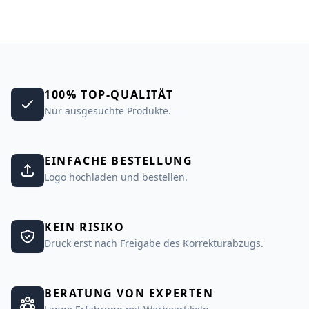
100% TOP-QUALITÄT
Nur ausgesuchte Produkte.
EINFACHE BESTELLUNG
Logo hochladen und bestellen.
KEIN RISIKO
Druck erst nach Freigabe des Korrekturabzugs.
BERATUNG VON EXPERTEN