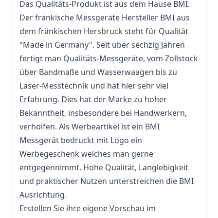
Das Qualitäts-Produkt ist aus dem Hause BMI.
Der fränkische Messgeräte Hersteller BMI aus
dem fränkischen Hersbruck steht für Qualität
"Made in Germany". Seit über sechzig Jahren
fertigt man Qualitäts-Messgeräte, vom
Zollstock
über Bandmaße und Wasserwaagen bis zu
Laser-Messtechnik und hat hier sehr viel
Erfahrung. Dies hat der Marke zu hoher
Bekanntheit, insbesondere bei Handwerkern,
verholfen. Als Werbeartikel ist ein BMI
Messgerät bedruckt mit Logo ein
Werbegeschenk welches man gerne
entgegennimmt. Hohe Qualität, Langlebigkeit
und praktischer Nutzen unterstreichen die BMI
Ausrichtung.
Erstellen Sie ihre eigene Vorschau im