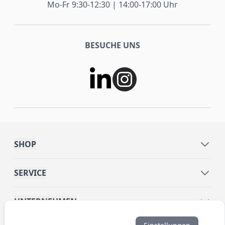
Mo-Fr 9:30-12:30 | 14:00-17:00 Uhr
BESUCHE UNS
SHOP
SERVICE
UNTERNEHMEN