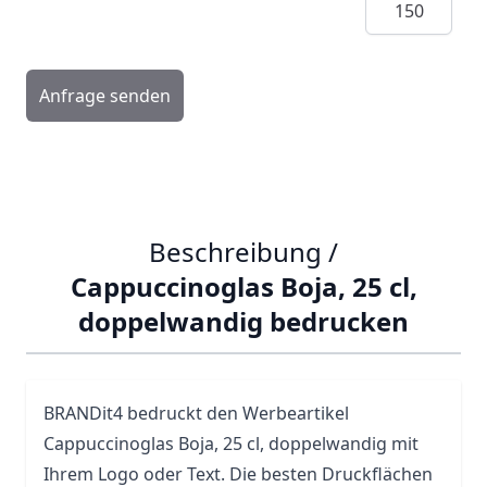
Anfrage senden
Beschreibung /
Cappuccinoglas Boja, 25 cl,
doppelwandig bedrucken
BRANDit4 bedruckt den Werbeartikel
Cappuccinoglas Boja, 25 cl, doppelwandig mit
Ihrem Logo oder Text. Die besten Druckflächen