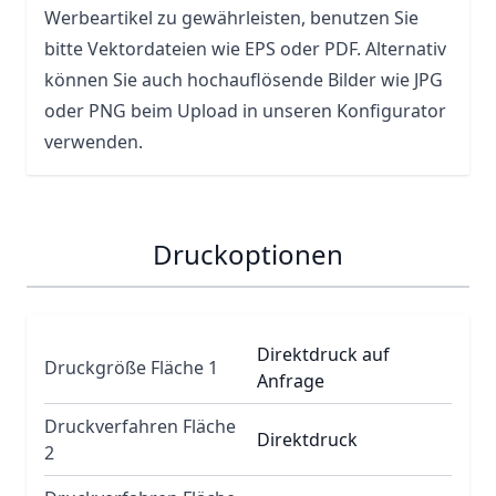
Werbeartikel zu gewährleisten, benutzen Sie
bitte Vektordateien wie EPS oder PDF. Alternativ
können Sie auch hochauflösende Bilder wie JPG
oder PNG beim Upload in unseren Konfigurator
verwenden.
Druckoptionen
Direktdruck auf
Druckgröße Fläche 1
Anfrage
Druckverfahren Fläche
Direktdruck
2