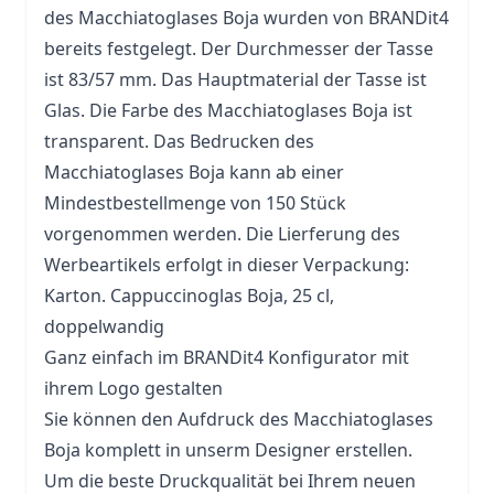
des Macchiatoglases Boja wurden von BRANDit4
bereits festgelegt. Der Durchmesser der
Tasse
ist 83/57 mm. Das Hauptmaterial der Tasse ist
Glas
. Die Farbe des Macchiatoglases Boja ist
transparent. Das Bedrucken des
Macchiatoglases Boja kann ab einer
Mindestbestellmenge von 150 Stück
vorgenommen werden. Die Lierferung des
Werbeartikels erfolgt in dieser Verpackung:
Karton. Cappuccinoglas Boja, 25 cl,
doppelwandig
Ganz einfach im BRANDit4 Konfigurator mit
ihrem Logo gestalten
Sie können den Aufdruck des Macchiatoglases
Boja komplett in unserm Designer erstellen.
Um die beste Druckqualität bei Ihrem neuen