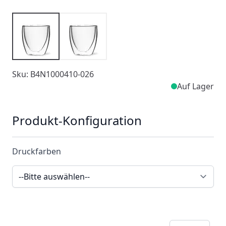
Sku: B4N1000410-026
Auf Lager
Produkt-Konfiguration
Druckfarben
Menge