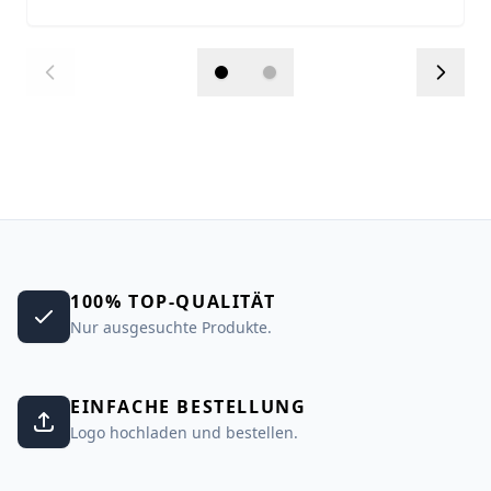
100% TOP-QUALITÄT
Nur ausgesuchte Produkte.
EINFACHE BESTELLUNG
Logo hochladen und bestellen.