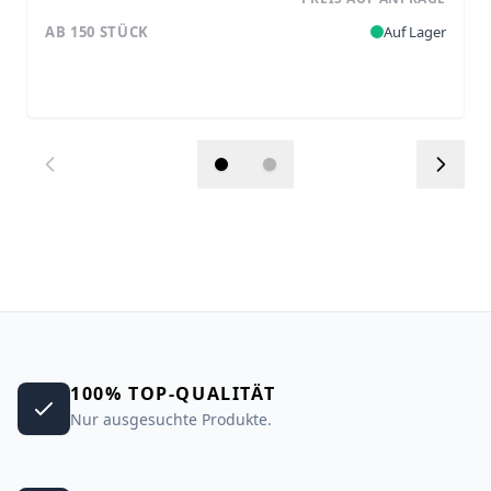
AB 150 STÜCK
Auf Lager
100% TOP-QUALITÄT
Nur ausgesuchte Produkte.