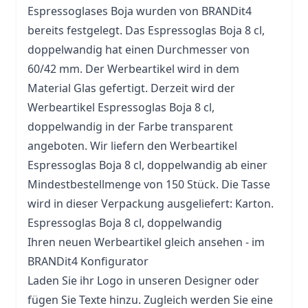
Espressoglases Boja wurden von BRANDit4
bereits festgelegt. Das Espressoglas Boja 8 cl,
doppelwandig hat einen Durchmesser von
60/42 mm. Der Werbeartikel wird in dem
Material
Glas
gefertigt. Derzeit wird der
Werbeartikel Espressoglas Boja 8 cl,
doppelwandig in der Farbe transparent
angeboten. Wir liefern den Werbeartikel
Espressoglas Boja 8 cl, doppelwandig ab einer
Mindestbestellmenge von 150 Stück. Die
Tasse
wird in dieser Verpackung ausgeliefert: Karton.
Espressoglas Boja 8 cl, doppelwandig
Ihren neuen Werbeartikel gleich ansehen - im
BRANDit4 Konfigurator
Laden Sie ihr Logo in unseren Designer oder
fügen Sie Texte hinzu. Zugleich werden Sie eine