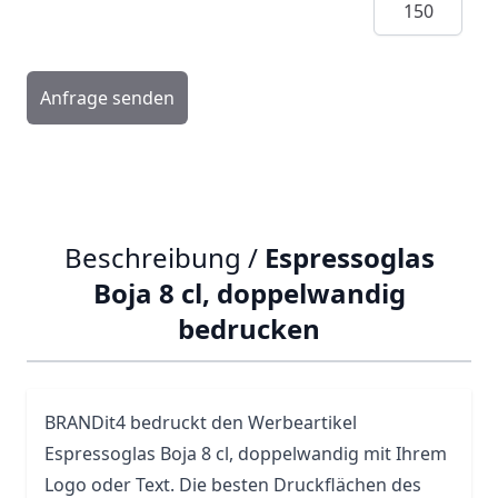
Anfrage senden
Beschreibung /
Espressoglas
Boja 8 cl, doppelwandig
bedrucken
BRANDit4 bedruckt den Werbeartikel
Espressoglas Boja 8 cl, doppelwandig mit Ihrem
Logo oder Text. Die besten Druckflächen des