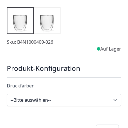
Sku: B4N1000409-026
Auf Lager
Produkt-Konfiguration
Druckfarben
Menge