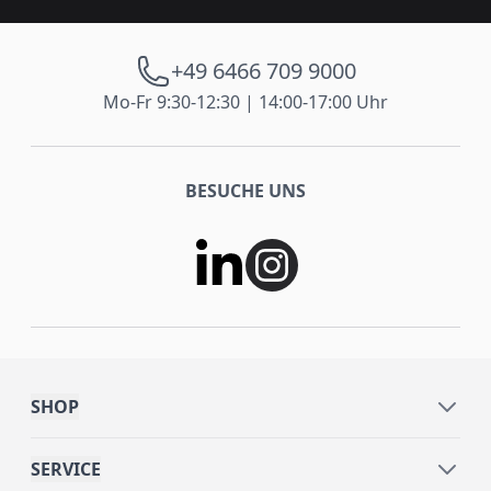
+49 6466 709 9000
Mo-Fr 9:30-12:30 | 14:00-17:00 Uhr
BESUCHE UNS
SHOP
SERVICE