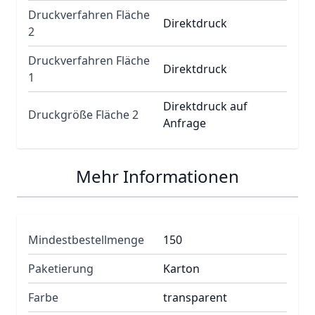
Druckverfahren Fläche
Direktdruck
2
Druckverfahren Fläche
Direktdruck
1
Direktdruck auf
Druckgröße Fläche 2
Anfrage
Mehr Informationen
Mindestbestellmenge
150
Paketierung
Karton
Farbe
transparent