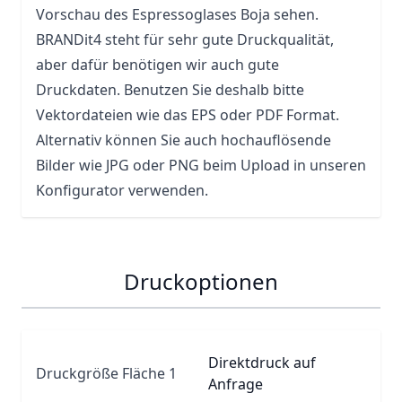
Vorschau des Espressoglases Boja sehen.
BRANDit4 steht für sehr gute Druckqualität,
aber dafür benötigen wir auch gute
Druckdaten. Benutzen Sie deshalb bitte
Vektordateien wie das EPS oder PDF Format.
Alternativ können Sie auch hochauflösende
Bilder wie JPG oder PNG beim Upload in unseren
Konfigurator verwenden.
Druckoptionen
Direktdruck auf
Druckgröße Fläche 1
Anfrage