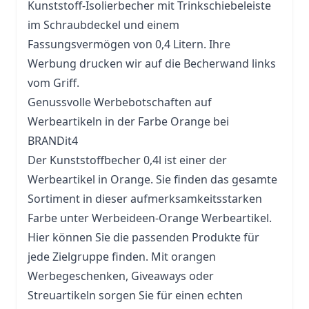
Kunststoff-Isolierbecher mit Trinkschiebeleiste
im Schraubdeckel und einem
Fassungsvermögen von 0,4 Litern. Ihre
Werbung drucken wir auf die Becherwand links
vom Griff.
Genussvolle Werbebotschaften auf
Werbeartikeln in der Farbe Orange bei
BRANDit4
Der Kunststoffbecher 0,4l ist einer der
Werbeartikel in Orange. Sie finden das gesamte
Sortiment in dieser aufmerksamkeitsstarken
Farbe unter
Werbeideen
-Orange Werbeartikel.
Hier können Sie die passenden Produkte für
jede Zielgruppe finden. Mit orangen
Werbegeschenken, Giveaways oder
Streuartikeln sorgen Sie für einen echten