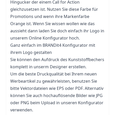
Hingucker der einem Call for Action
gleichzusetzen ist. Nutzen Sie diese Farbe für
Promotions
und wenn ihre Markenfarbe
Orange ist. Wenn Sie wissen wollen wie das
aussieht dann laden Sie doch einfach ihr Logo in
unserem Online Konfigurator hoch.
Ganz einfach im BRANDit4 Konfigurator mit
ihrem Logo gestalten
Sie können den Aufdruck des Kunststoffbechers
komplett in unserm Designer erstellen.
Um die beste Druckqualität bei Ihrem neuen
Werbeartikel zu gewährleisten, benutzen Sie
bitte Vektordateien wie EPS oder PDF. Alternativ
können Sie auch hochauflösende Bilder wie JPG
oder PNG beim Upload in unseren Konfigurator
verwenden.