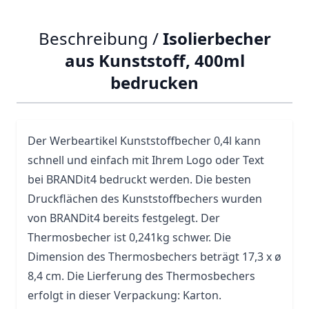
Beschreibung /
Isolierbecher
aus Kunststoff, 400ml
bedrucken
Der Werbeartikel Kunststoffbecher 0,4l kann
schnell und einfach mit Ihrem Logo oder Text
bei BRANDit4 bedruckt werden. Die besten
Druckflächen des Kunststoffbechers wurden
von BRANDit4 bereits festgelegt. Der
Thermosbecher ist 0,241kg schwer. Die
Dimension des Thermosbechers beträgt 17,3 x ø
8,4 cm. Die Lierferung des Thermosbechers
erfolgt in dieser Verpackung: Karton.