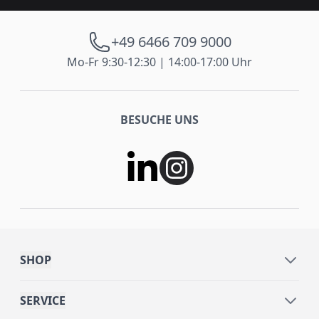
+49 6466 709 9000
Mo-Fr 9:30-12:30 | 14:00-17:00 Uhr
BESUCHE UNS
SHOP
SERVICE