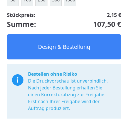
Stückpreis:
2,15 €
Summe:
107,50 €
Design & Bestellung
Bestellen ohne Risiko
Die Druckvorschau ist unverbindlich.
Nach jeder Bestellung erhalten Sie
einen Korrekturabzug zur Freigabe.
Erst nach Ihrer Freigabe wird der
Auftrag produziert.