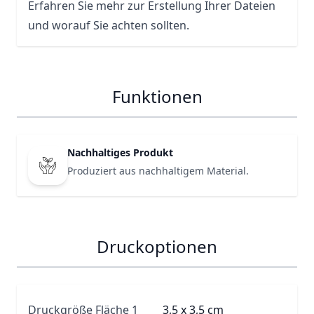
Erfahren Sie mehr zur Erstellung Ihrer Dateien
und worauf Sie achten sollten.
Funktionen
Nachhaltiges Produkt
Produziert aus nachhaltigem Material.
Druckoptionen
Druckgröße Fläche 1
3,5 x 3,5 cm