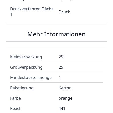
Druckverfahren Fläche
Druck
1
Mehr Informationen
Kleinverpackung
25
Großverpackung
25
Mindestbestellmenge
1
Paketierung
Karton
Farbe
orange
Reach
441