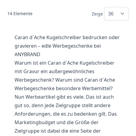
14
Elemente
Zeige
Caran d´Ache Kugelschreiber bedrucken oder
gravieren – edle Werbegeschenke bei
ANYBRAND
Warum ist ein Caran d´Ache Kugelschreiber
mit Gravur ein außergewöhnliches
Werbegeschenk? Warum sind Caran d´Ache
Werbegeschenke besondere Werbemittel?
Nun Werbeartikel gibt es viele. Das ist auch
gut so, denn jede Zielgruppe stellt andere
Anforderungen, die es zu bedenken gilt. Das
Marketingbudget und die Größe der
Zielgruppe ist dabei die eine Seite der