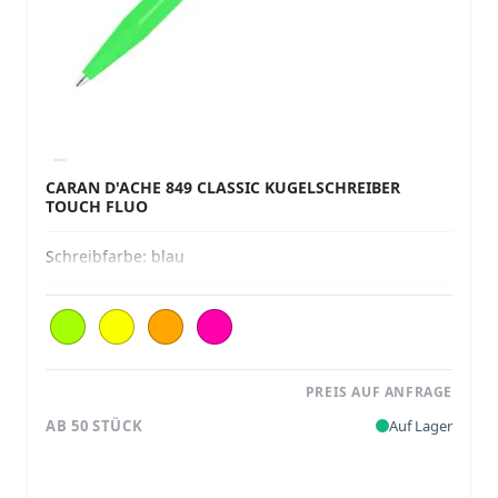
CARAN D'ACHE 849 CLASSIC KUGELSCHREIBER
TOUCH FLUO
Schreibfarbe:
blau
PREIS AUF ANFRAGE
AB 50 STÜCK
Auf Lager