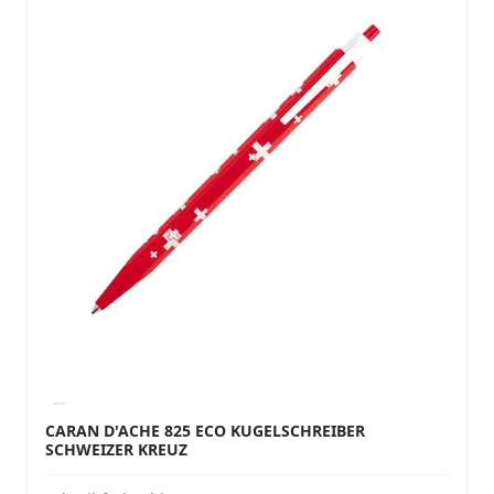
CARAN D'ACHE 825 ECO KUGELSCHREIBER
SCHWEIZER KREUZ