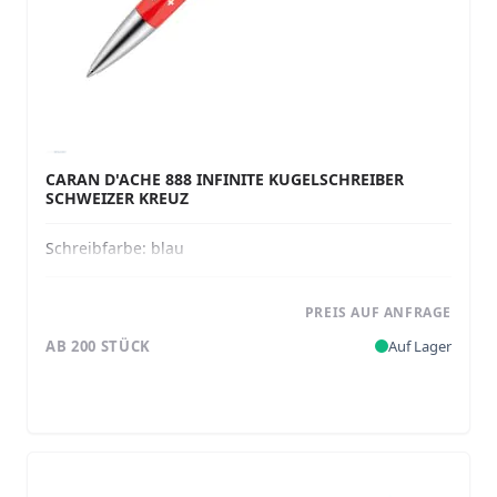
CARAN D'ACHE 888 INFINITE KUGELSCHREIBER
SCHWEIZER KREUZ
Schreibfarbe:
blau
PREIS AUF ANFRAGE
AB 200 STÜCK
Auf Lager