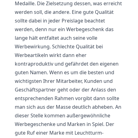
Medaille. Die Zielsetzung dessen, was erreicht
werden soll, die andere. Eine gute Qualität
sollte dabei in jeder Preislage beachtet
werden, denn nur ein Werbegeschenk das
lange hält entfaltet auch seine volle
Werbewirkung. Schlechte Qualität bei
Werbeartikeln wirkt dann eher
kontraproduktiv und gefährdet den eigenen
guten Namen. Wenn es um die besten und
wichtigsten Ihrer Mitarbeiter, Kunden und
Geschäftspartner geht oder der Anlass den
entsprechenden Rahmen vorgibt dann sollte
man sich aus der Masse deutlich abheben. An
dieser Stelle kommen außergewöhnliche
Werbegeschenke und Marken in Spiel. Der
gute Ruf einer Marke mit Leuchtturm-