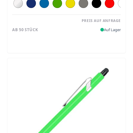
PREIS AUF ANFRAGE
AB 50 STÜCK
Auf Lager