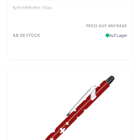
Schreibfarbe:
blau
PREIS AUF ANFRAGE
AB 50 STÜCK
Auf Lager