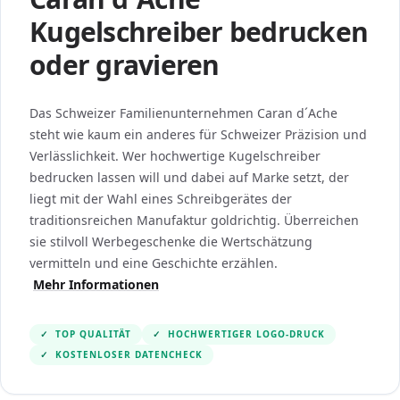
Kugelschreiber bedrucken
oder gravieren
Das Schweizer Familienunternehmen Caran d´Ache
steht wie kaum ein anderes für Schweizer Präzision und
Verlässlichkeit. Wer hochwertige Kugelschreiber
bedrucken lassen will und dabei auf Marke setzt, der
liegt mit der Wahl eines Schreibgerätes der
traditionsreichen Manufaktur goldrichtig. Überreichen
sie stilvoll Werbegeschenke die Wertschätzung
vermitteln und eine Geschichte erzählen.
Mehr Informationen
✓
TOP QUALITÄT
✓
HOCHWERTIGER LOGO-DRUCK
✓
KOSTENLOSER DATENCHECK