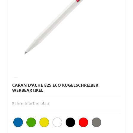
CARAN D'ACHE 825 ECO KUGELSCHREIBER
WERBEARTIKEL
Schreibfarbe:
blau