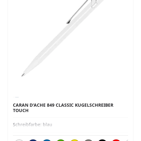
CARAN D'ACHE 849 CLASSIC KUGELSCHREIBER
TOUCH
Schreibfarbe:
blau