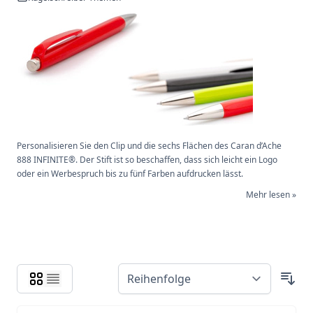
Personalisieren Sie den Clip und die sechs Flächen des Caran d’Ache
888 INFINITE®. Der Stift ist so beschaffen, dass sich leicht ein Logo
oder ein Werbespruch bis zu fünf Farben aufdrucken lässt.
Mehr lesen »