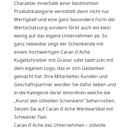
Charakter innerhalb einer bestimmten
Produktkategorie vermittelt dann nicht nur
Wertigkeit und eine ganz besondere Form der
Wertschätzung sondern färbt auch ein klein
wenig auf das eigene Unternehmen ab. So
ganz nebenbei zeigt der Schenkende mit
einem hochwertigen Caran d´Ache
Kugelschreiber mit Gravur oder bedruckt mit
dem eigenen Logo, das er sich Gedanken
gemacht hat. Ihre Mitarbeiter, Kunden und
Geschäftspartner werden Sie dafür lieben und
in die Kategorie derer einordnen welche die
„Kunst des stilvollen Schenkens“ beherrschen.
Setzen Sie auf Caran d´Ache Werbeartikel mit
Schweizer Flair.
Caran d´Ache das Unternehmen – stilvolle