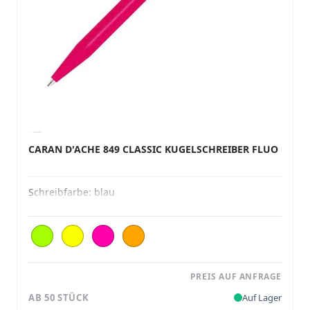
CARAN D'ACHE 849 CLASSIC KUGELSCHREIBER FLUO
Schreibfarbe:
blau
PREIS AUF ANFRAGE
AB 50 STÜCK
Auf Lager