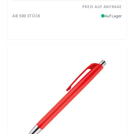
PREIS AUF ANFRAGE
AB 500 STÜCK
Auf Lager