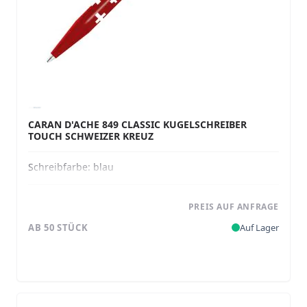
CARAN D'ACHE 849 CLASSIC KUGELSCHREIBER
TOUCH SCHWEIZER KREUZ
Schreibfarbe:
blau
PREIS AUF ANFRAGE
AB 50 STÜCK
Auf Lager