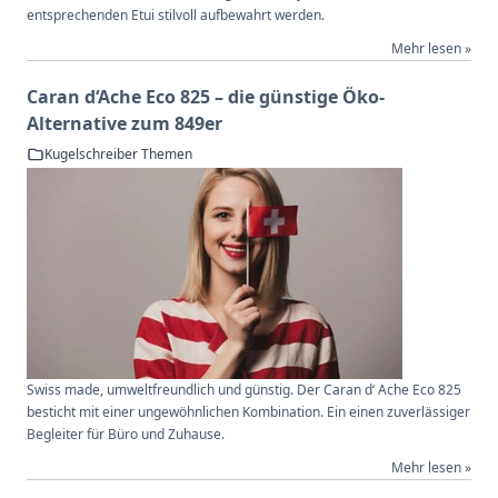
entsprechenden Etui stilvoll aufbewahrt werden.
Mehr lesen »
Caran d‘Ache Eco 825 – die günstige Öko-
Alternative zum 849er
Kugelschreiber Themen
Swiss made, umweltfreundlich und günstig. Der Caran d‘ Ache Eco 825
besticht mit einer ungewöhnlichen Kombination. Ein einen zuverlässiger
Begleiter für Büro und Zuhause.
Mehr lesen »