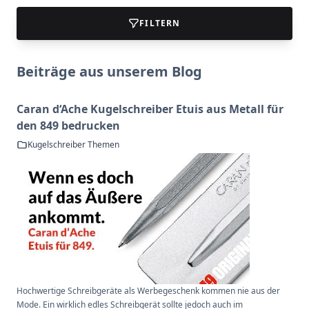
FILTERN
Beiträge aus unserem Blog
Caran d‘Ache Kugelschreiber Etuis aus Metall für
den 849 bedrucken
Kugelschreiber Themen
Hochwertige Schreibgeräte als Werbegeschenk kommen nie aus der
Mode. Ein wirklich edles Schreibgerät sollte jedoch auch im