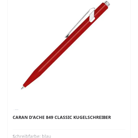
CARAN D'ACHE 849 CLASSIC KUGELSCHREIBER
Schreibfarbe:
blau