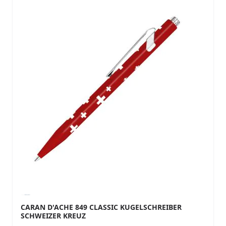
CARAN D'ACHE 849 CLASSIC KUGELSCHREIBER
SCHWEIZER KREUZ