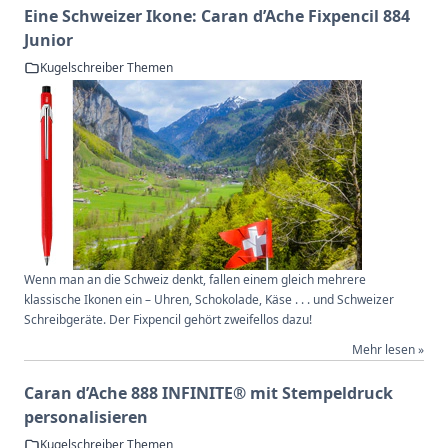
Eine Schweizer Ikone: Caran d’Ache Fixpencil 884
Junior
Kugelschreiber Themen
Wenn man an die Schweiz denkt, fallen einem gleich mehrere
klassische Ikonen ein – Uhren, Schokolade, Käse . . . und Schweizer
Schreibgeräte. Der Fixpencil gehört zweifellos dazu!
Mehr lesen »
Caran d’Ache 888 INFINITE® mit Stempeldruck
personalisieren
Kugelschreiber Themen