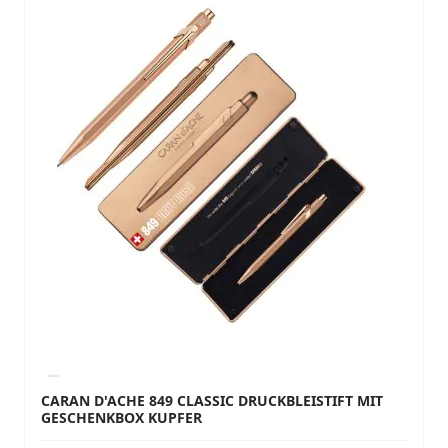
CARAN D'ACHE 849 CLASSIC DRUCKBLEISTIFT MIT
GESCHENKBOX KUPFER