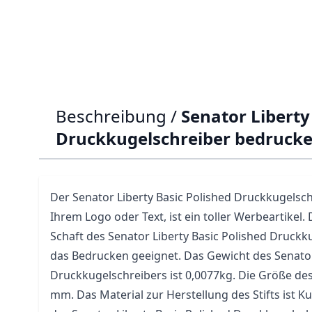
Beschreibung /
Senator Liberty
Druckkugelschreiber bedruck
Der
Senator Liberty
Basic Polished Druckkugelsch
Ihrem Logo oder Text, ist ein toller Werbeartikel. 
Schaft des Senator Liberty Basic Polished Druckk
das Bedrucken geeignet. Das Gewicht des Senator
Druckkugelschreibers ist 0,0077kg. Die Größe des S
mm. Das Material zur Herstellung des Stifts ist K