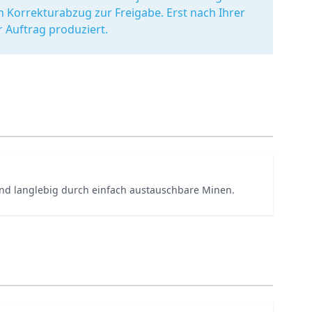
en Korrekturabzug zur Freigabe. Erst nach Ihrer
r Auftrag produziert.
nd langlebig durch einfach austauschbare Minen.