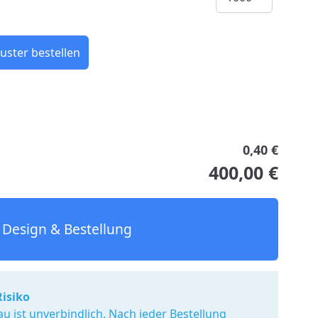
uster bestellen
0,40 €
400,00 €
Design & Bestellung
Risiko
u ist unverbindlich. Nach jeder Bestellung