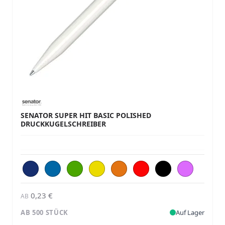
SENATOR SUPER HIT BASIC POLISHED
DRUCKKUGELSCHREIBER
0,23 €
AB
AB 500 STÜCK
Auf Lager