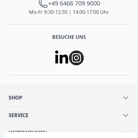
+49 6466 709 9000
Mo-Fr 9:30-12:30 | 14:00-17:00 Uhr
BESUCHE UNS
SHOP
SERVICE
UNTERNEHMEN