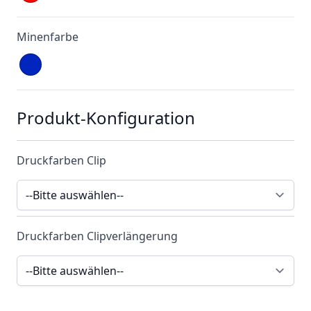
Minenfarbe
Produkt-Konfiguration
Druckfarben Clip
Druckfarben Clipverlängerung