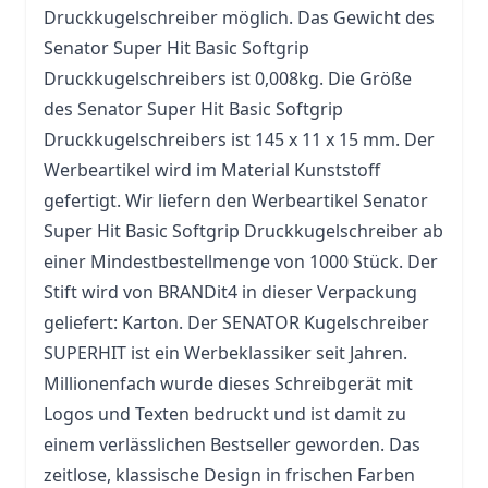
Druckkugelschreiber möglich. Das Gewicht des
Senator Super Hit Basic Softgrip
Druckkugelschreibers ist 0,008kg. Die Größe
des Senator Super Hit Basic Softgrip
Druckkugelschreibers ist 145 x 11 x 15 mm. Der
Werbeartikel wird im Material Kunststoff
gefertigt. Wir liefern den Werbeartikel Senator
Super Hit Basic Softgrip Druckkugelschreiber ab
einer Mindestbestellmenge von 1000 Stück. Der
Stift
wird von BRANDit4 in dieser Verpackung
geliefert: Karton. Der SENATOR Kugelschreiber
SUPERHIT ist ein Werbeklassiker seit Jahren.
Millionenfach wurde dieses Schreibgerät mit
Logos und Texten bedruckt und ist damit zu
einem verlässlichen Bestseller geworden. Das
zeitlose, klassische Design in frischen Farben