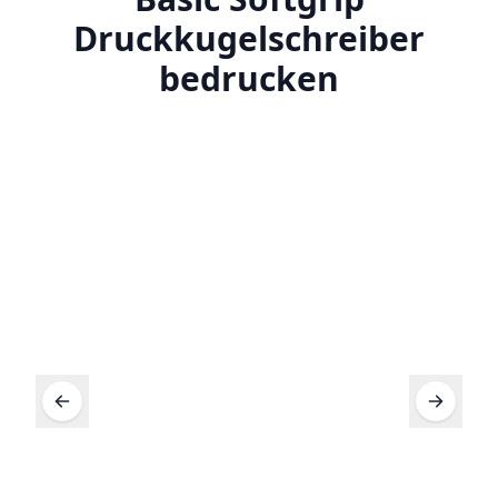
Druckkugelschreiber
bedrucken