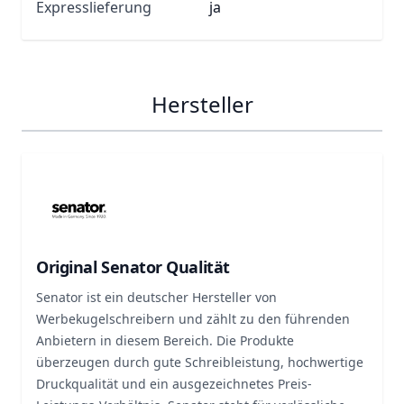
Expresslieferung
ja
Hersteller
Original Senator Qualität
Senator ist ein deutscher Hersteller von
Werbekugelschreibern und zählt zu den führenden
Anbietern in diesem Bereich. Die Produkte
überzeugen durch gute Schreibleistung, hochwertige
Druckqualität und ein ausgezeichnetes Preis-