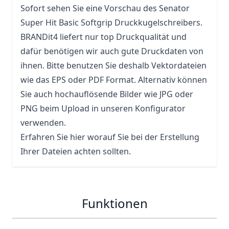
Sofort sehen Sie eine Vorschau des Senator
Super Hit Basic Softgrip Druckkugelschreibers.
BRANDit4 liefert nur top Druckqualität und
dafür benötigen wir auch gute Druckdaten von
ihnen. Bitte benutzen Sie deshalb Vektordateien
wie das EPS oder PDF Format. Alternativ können
Sie auch hochauflösende Bilder wie JPG oder
PNG beim Upload in unseren Konfigurator
verwenden.
Erfahren Sie hier worauf Sie bei der Erstellung
Ihrer Dateien achten sollten.
Funktionen