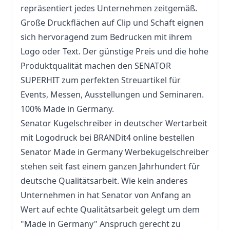
repräsentiert jedes Unternehmen zeitgemäß.
Große Druckflächen auf Clip und Schaft eignen
sich hervoragend zum Bedrucken mit ihrem
Logo oder Text. Der günstige Preis und die hohe
Produktqualität machen den SENATOR
SUPERHIT zum perfekten Streuartikel für
Events, Messen, Ausstellungen und Seminaren.
100% Made in Germany.
Senator Kugelschreiber in deutscher Wertarbeit
mit Logodruck bei BRANDit4 online bestellen
Senator Made in Germany Werbekugelschreiber
stehen seit fast einem ganzen Jahrhundert für
deutsche Qualitätsarbeit. Wie kein anderes
Unternehmen in hat Senator von Anfang an
Wert auf echte Qualitätsarbeit gelegt um dem
"Made in Germany" Anspruch gerecht zu