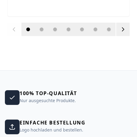
100% TOP-QUALITÄT
Nur ausgesuchte Produkte.
EINFACHE BESTELLUNG
Logo hochladen und bestellen.