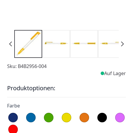
Sku: B4B2956-004
Auf Lager
Produktoptionen:
Farbe