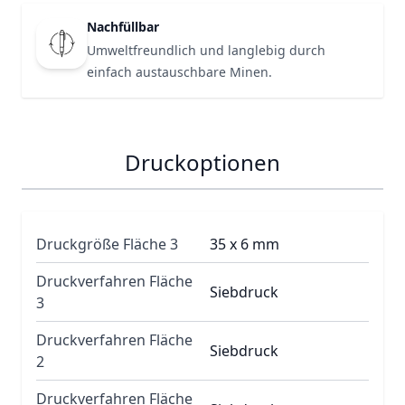
Nachfüllbar
Umweltfreundlich und langlebig durch
einfach austauschbare Minen.
Druckoptionen
Druckgröße Fläche 3
35 x 6 mm
Druckverfahren Fläche
Siebdruck
3
Druckverfahren Fläche
Siebdruck
2
Druckverfahren Fläche