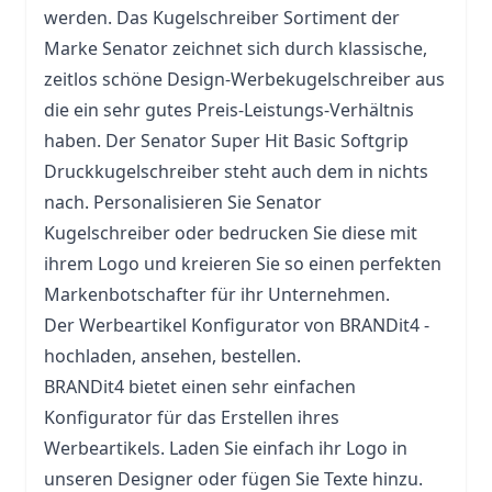
werden. Das Kugelschreiber Sortiment der
Marke Senator zeichnet sich durch klassische,
zeitlos schöne Design-Werbekugelschreiber aus
die ein sehr gutes Preis-Leistungs-Verhältnis
haben. Der Senator Super Hit Basic Softgrip
Druckkugelschreiber steht auch dem in nichts
nach. Personalisieren Sie Senator
Kugelschreiber oder bedrucken Sie diese mit
ihrem Logo und kreieren Sie so einen perfekten
Markenbotschafter für ihr Unternehmen.
Der Werbeartikel Konfigurator von BRANDit4 -
hochladen, ansehen, bestellen.
BRANDit4 bietet einen sehr einfachen
Konfigurator für das Erstellen ihres
Werbeartikels. Laden Sie einfach ihr Logo in
unseren Designer oder fügen Sie Texte hinzu.