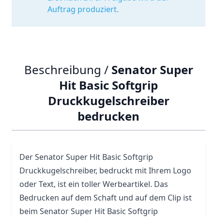
Auftrag produziert.
Beschreibung /
Senator Super
Hit Basic Softgrip
Druckkugelschreiber
bedrucken
Der
Senator Super Hit
Basic Softgrip
Druckkugelschreiber, bedruckt mit Ihrem Logo
oder Text, ist ein toller Werbeartikel. Das
Bedrucken auf dem Schaft und auf dem Clip ist
beim Senator Super Hit Basic Softgrip