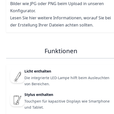
Bilder wie JPG oder PNG beim Upload in unseren
Konfigurator.
Lesen Sie hier weitere Informationen, worauf Sie bei
der Erstellung Ihrer Dateien achten sollten.
Funktionen
Licht enthalten
Die integrierte LED-Lampe hilft beim Ausleuchten
von Bereichen.
Stylus enthalten
Touchpen für kapazitive Displays wie Smartphone
und Tablet.