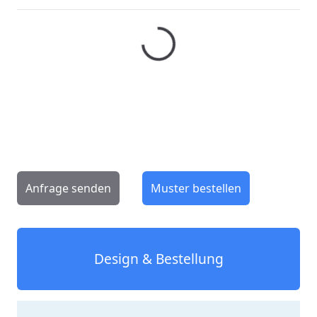
Menge
Anfrage senden
Muster bestellen
Design & Bestellung