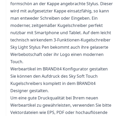
formschön an der Kappe angebrachte Stylus. Dieser
wird mit aufgesetzter Kappe einsatzfähig, so kann
man entweder Schreiben oder Eingeben. Ein
moderner, zeitgemäßer Kugelschreiber perfekt
nutzbar mit Smartphone und Tablet. Auf dem leicht
technisch wirkendem 3-Funktionen-Kugelschreiber
Sky Light Stylus Pen bekommt auch ihre gelaserte
Werbebotschaft oder ihr Logo einen modernen
Touch.
Werbeartikel im BRANDit4 Konfigurator gestalten
Sie können den Aufdruck des Sky Soft Touch
Kugelschreibers komplett in dem BRANDit4
Designer gestalten.
Um eine gute Druckqualität bei Ihrem neuen
Werbeartikel zu gewährleisten, verwenden Sie bitte
Vektordateien wie EPS, PDF oder hochauflösende