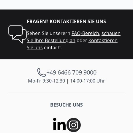
FRAGEN? KONTAKTIEREN SIE UNS
Sehen Sie unserern
FAQ-Bereich
,
schauen
Sie Ihre Bestellung an
oder
kontaktieren
Sie uns
einfach.
+49 6466 709 9000
Mo-Fr 9:30-12:30 | 14:00-17:00 Uhr
BESUCHE UNS