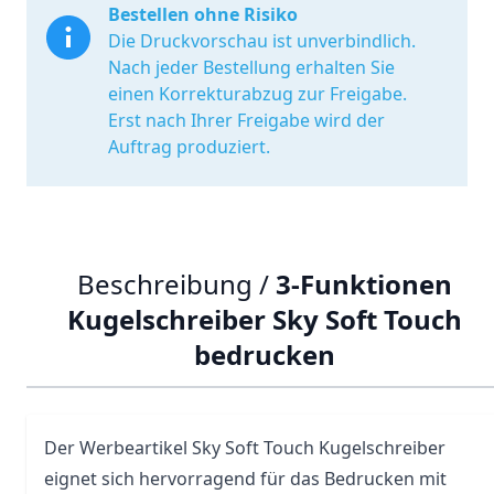
Bestellen ohne Risiko
Die Druckvorschau ist unverbindlich.
Nach jeder Bestellung erhalten Sie
einen Korrekturabzug zur Freigabe.
Erst nach Ihrer Freigabe wird der
Auftrag produziert.
Beschreibung /
3-Funktionen
Kugelschreiber Sky Soft Touch
bedrucken
Der Werbeartikel Sky Soft Touch Kugelschreiber
eignet sich hervorragend für das Bedrucken mit