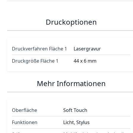
Druckoptionen
Druckverfahren Fläche 1
Lasergravur
Druckgröße Fläche 1
44 x 6 mm
Mehr Informationen
Oberfläche
Soft Touch
Funktionen
Licht, Stylus