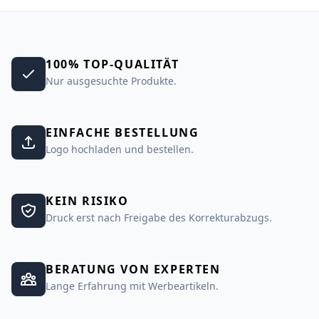
100% TOP-QUALITÄT
Nur ausgesuchte Produkte.
EINFACHE BESTELLUNG
Logo hochladen und bestellen.
KEIN RISIKO
Druck erst nach Freigabe des Korrekturabzugs.
BERATUNG VON EXPERTEN
Lange Erfahrung mit Werbeartikeln.