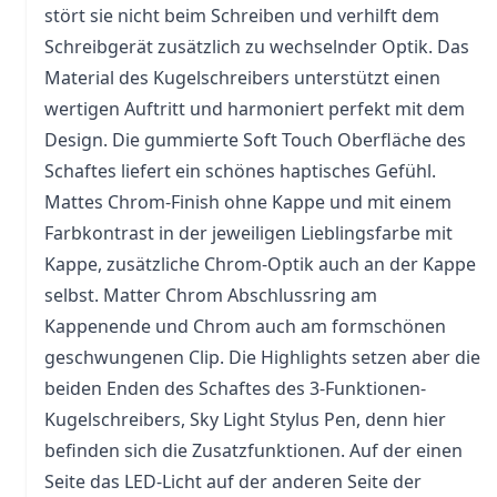
stört sie nicht beim Schreiben und verhilft dem
Schreibgerät zusätzlich zu wechselnder Optik. Das
Material des Kugelschreibers unterstützt einen
wertigen Auftritt und harmoniert perfekt mit dem
Design. Die gummierte Soft Touch Oberfläche des
Schaftes liefert ein schönes haptisches Gefühl.
Mattes Chrom-Finish ohne Kappe und mit einem
Farbkontrast in der jeweiligen Lieblingsfarbe mit
Kappe, zusätzliche Chrom-Optik auch an der Kappe
selbst. Matter Chrom Abschlussring am
Kappenende und Chrom auch am formschönen
geschwungenen Clip. Die Highlights setzen aber die
beiden Enden des Schaftes des 3-Funktionen-
Kugelschreibers, Sky Light Stylus Pen, denn hier
befinden sich die Zusatzfunktionen. Auf der einen
Seite das LED-Licht auf der anderen Seite der