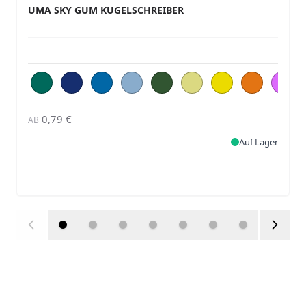
UMA SKY GUM KUGELSCHREIBER
0,79 €
AB
Auf Lager