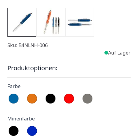
Sku: B4NLNH-006
Auf Lager
Produktoptionen:
Farbe
Minenfarbe