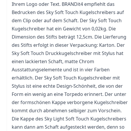
Ihrem Logo oder Text. BRANDit4 empfiehlt das
Bedrucken des Sky Soft Touch Kugelschreibers auf
dem Clip oder auf dem Schaft. Der Sky Soft Touch
Kugelschreiber hat ein Gewicht von 0,02kg. Die
Dimension des Stifts beträgt 12,5cm. Die Lierferung
des Stifts erfolgt in dieser Verpackung: Karton. Der
Sky Soft Touch Druckkugelschreiber mit
Stylus
hat
einen lackierten Schaft, matte Chrom
Ausstattungselemente und ist in vier Farben
erhältlich. Der Sky Soft Touch Kugelschreiber mit
Stylus ist eine echte Design-Schönheit, die von der
Form ein wenig an eine Torpedo erinnert. Der unter
der formschönen
Kappe
verborgene Kugelschreiber
kommt durch abnehmen selbiger zum Vorschein.
Die Kappe des Sky Light Soft Touch Kugelschreibers
kann dann am Schaft aufgesteckt werden, denn so