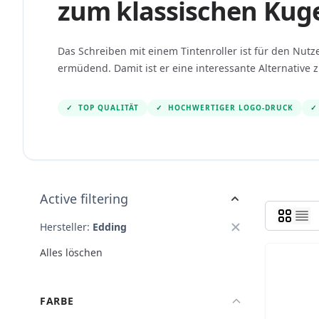
zum klassischen Kuge
Das Schreiben mit einem Tintenroller ist für den Nut
ermüdend. Damit ist er eine interessante Alternative
✓
TOP QUALITÄT
✓
HOCHWERTIGER LOGO-DRUCK
✓
Active filtering
Hersteller:
Edding
Alles löschen
FARBE