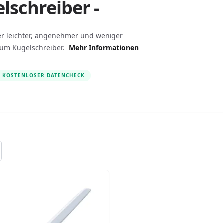
lschreiber -
zer leichter, angenehmer und weniger
 zum Kugelschreiber.
Mehr Informationen
KOSTENLOSER DATENCHECK