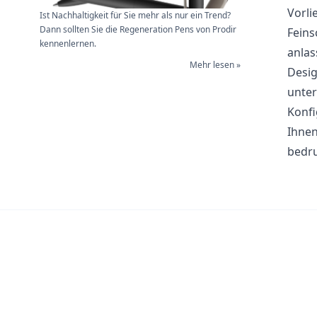
Vorli
Ist Nachhaltigkeit für Sie mehr als nur ein Trend?
Dann sollten Sie die Regeneration Pens von Prodir
Feins
kennenlernen.
anlas
Mehr lesen »
Desig
unter
Konfi
Ihnen
bedru