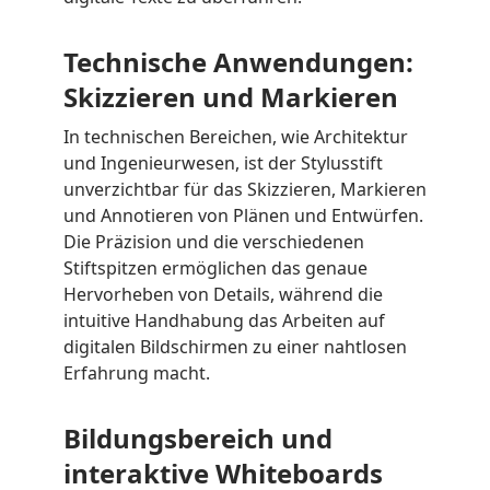
Technische Anwendungen:
Skizzieren und Markieren
In technischen Bereichen, wie Architektur
und Ingenieurwesen, ist der Stylusstift
unverzichtbar für das Skizzieren, Markieren
und Annotieren von Plänen und Entwürfen.
Die Präzision und die verschiedenen
Stiftspitzen ermöglichen das genaue
Hervorheben von Details, während die
intuitive Handhabung das Arbeiten auf
digitalen Bildschirmen zu einer nahtlosen
Erfahrung macht.
Bildungsbereich und
interaktive Whiteboards