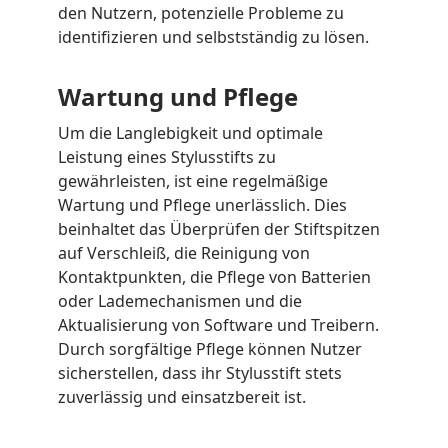
den Nutzern, potenzielle Probleme zu
identifizieren und selbstständig zu lösen.
Wartung und Pflege
Um die Langlebigkeit und optimale
Leistung eines Stylusstifts zu
gewährleisten, ist eine regelmäßige
Wartung und Pflege unerlässlich. Dies
beinhaltet das Überprüfen der Stiftspitzen
auf Verschleiß, die Reinigung von
Kontaktpunkten, die Pflege von Batterien
oder Lademechanismen und die
Aktualisierung von Software und Treibern.
Durch sorgfältige Pflege können Nutzer
sicherstellen, dass ihr Stylusstift stets
zuverlässig und einsatzbereit ist.