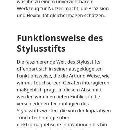
was ihn zu einem unverzichtbaren
Werkzeug für Nutzer macht, die Präzision
und Flexibilität gleichermaßen schätzen.
Funktionsweise des
Stylusstifts
Die faszinierende Welt des Stylusstifts
offenbart sich in seiner ausgeklügelten
Funktionsweise, die die Art und Weise, wie
wir mit Touchscreen-Geräten interagieren,
maßgeblich prägt. In diesem Abschnitt
werden wir einen tiefen Einblick in die
verschiedenen Technologien des
Stylusstifts werfen, die von der kapazitiven
Touch-Technologie über
elektromagnetische Innovationen bis hin