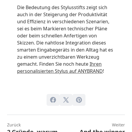
Die Bedeutung des Stylusstifts zeigt sich
auch in der Steigerung der Produktivität
und Effizienz in verschiedenen Szenarien,
sei es beim Markieren technischer Pläne
oder beim schnellen Anfertigen von
Skizzen. Die nahtlose Integration dieses
smarten Eingabegeräts in den Alltag hat es
zu einem unverzichtbaren Werkzeug
gemacht. Finden Sie noch heute
Ihren
personalisierten Stylus auf ANYBRAND
!
Zurück
Weiter
2 Gründe, warum
And the winner