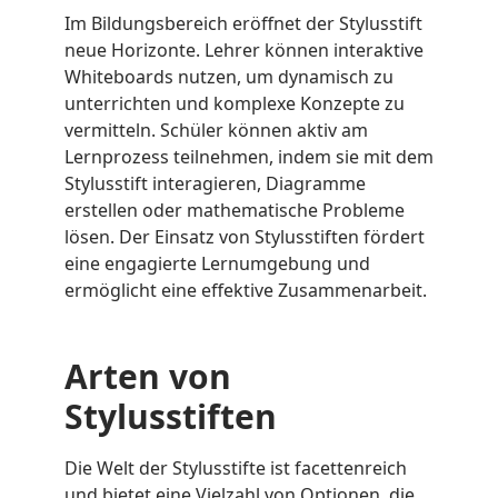
Im Bildungsbereich eröffnet der Stylusstift
neue Horizonte. Lehrer können interaktive
Whiteboards nutzen, um dynamisch zu
unterrichten und komplexe Konzepte zu
vermitteln. Schüler können aktiv am
Lernprozess teilnehmen, indem sie mit dem
Stylusstift interagieren, Diagramme
erstellen oder mathematische Probleme
lösen. Der Einsatz von Stylusstiften fördert
eine engagierte Lernumgebung und
ermöglicht eine effektive Zusammenarbeit.
Arten von
Stylusstiften
Die Welt der Stylusstifte ist facettenreich
und bietet eine Vielzahl von Optionen, die