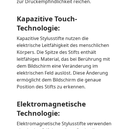
zur Druckempfindlichkeit reichen.
Kapazitive Touch-
Technologie:
Kapazitive Stylusstifte nutzen die
elektrische Leitfähigkeit des menschlichen
Körpers. Die Spitze des Stifts enthält
leitfähiges Material, das bei Berührung mit
dem Bildschirm eine Veränderung im
elektrischen Feld auslöst. Diese Änderung
ermöglicht dem Bildschirm die genaue
Position des Stifts zu erkennen.
Elektromagnetische
Technologie:
Elektromagnetische Stylusstifte verwenden