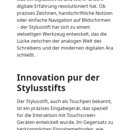
digitale Erfahrung revolutioniert hat. Ob
präzises Zeichnen, handschriftliche Notizen
oder einfache Navigation auf Bildschirmen
– der Stylusstift hat sich zu einem
vielseitigen Werkzeug entwickelt, das die
Lücke zwischen der analogen Welt des
Schreibens und der modernen digitalen Ära
schließt.
Innovation pur der
Stylusstifts
Der Stylusstift, auch als Touchpen bekannt,
ist ein präzises Eingabegerät, das speziell
für die Interaktion mit Touchscreen-
Geräten entwickelt wurde. Im Gegensatz zu
herkömmlichen Eingabemethoden, wie