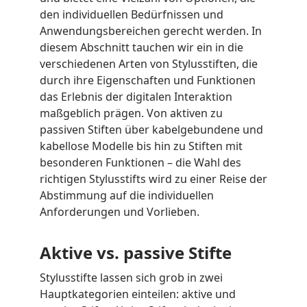
den individuellen Bedürfnissen und
Anwendungsbereichen gerecht werden. In
diesem Abschnitt tauchen wir ein in die
verschiedenen Arten von Stylusstiften, die
durch ihre Eigenschaften und Funktionen
das Erlebnis der digitalen Interaktion
maßgeblich prägen. Von aktiven zu
passiven Stiften über kabelgebundene und
kabellose Modelle bis hin zu Stiften mit
besonderen Funktionen – die Wahl des
richtigen Stylusstifts wird zu einer Reise der
Abstimmung auf die individuellen
Anforderungen und Vorlieben.
Aktive vs. passive Stifte
Stylusstifte lassen sich grob in zwei
Hauptkategorien einteilen: aktive und