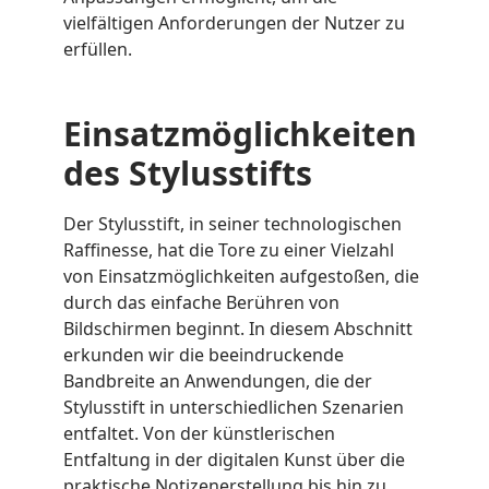
vielfältigen Anforderungen der Nutzer zu
erfüllen.
Einsatzmöglichkeiten
des Stylusstifts
Der Stylusstift, in seiner technologischen
Raffinesse, hat die Tore zu einer Vielzahl
von Einsatzmöglichkeiten aufgestoßen, die
durch das einfache Berühren von
Bildschirmen beginnt. In diesem Abschnitt
erkunden wir die beeindruckende
Bandbreite an Anwendungen, die der
Stylusstift in unterschiedlichen Szenarien
entfaltet. Von der künstlerischen
Entfaltung in der digitalen Kunst über die
praktische Notizenerstellung bis hin zu