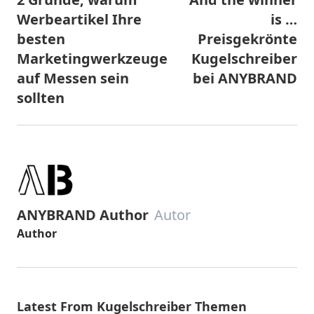
Werbeartikel Ihre
is …
besten
Preisgekrönte
Marketingwerkzeuge
Kugelschreiber
auf Messen sein
bei ANYBRAND
sollten
ANYBRAND Author
Autor
Author
Latest From Kugelschreiber Themen