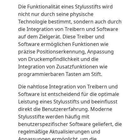
Die Funktionalität eines Stylusstifts wird
nicht nur durch seine physische
Technologie bestimmt, sondern auch durch
die Integration von Treibern und Software
auf dem Zielgerät. Diese Treiber und
Software ermöglichen Funktionen wie
präzise Positionserkennung, Anpassung
von Druckempfindlichkeit und die
Integration von Zusatzfunktionen wie
programmierbaren Tasten am Stift.
Die nahtlose Integration von Treibern und
Software ist entscheidend für die optimale
Leistung eines Stylusstifts und beeinflusst
direkt die Benutzererfahrung. Moderne
Stylusstifte werden häufig mit
benutzerspezifischer Software geliefert, die
regelmäßige Aktualisierungen und
Anpassungen ermöglicht, um die