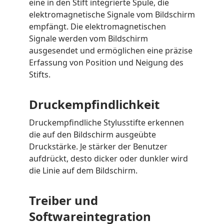
eine in den Stift integrierte Spule, die
elektromagnetische Signale vom Bildschirm
empfängt. Die elektromagnetischen
Signale werden vom Bildschirm
ausgesendet und ermöglichen eine präzise
Erfassung von Position und Neigung des
Stifts.
Druckempfindlichkeit
Druckempfindliche Stylusstifte erkennen
die auf den Bildschirm ausgeübte
Druckstärke. Je stärker der Benutzer
aufdrückt, desto dicker oder dunkler wird
die Linie auf dem Bildschirm.
Treiber und
Softwareintegration