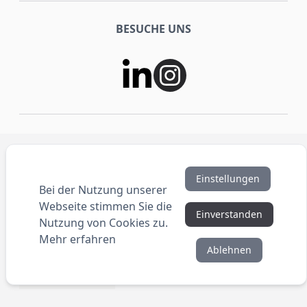
BESUCHE UNS
SHOP
Einstellungen
Bei der Nutzung unserer
SERVICE
Webseite stimmen Sie die
Einverstanden
Nutzung von Cookies zu.
Mehr erfahren
UNTERNEHMEN
Ablehnen
INFORMATIONEN