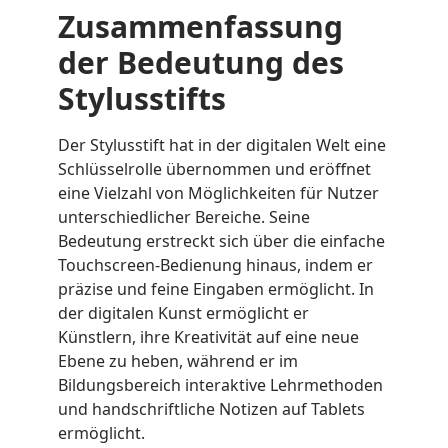
Zusammenfassung
der Bedeutung des
Stylusstifts
Der Stylusstift hat in der digitalen Welt eine
Schlüsselrolle übernommen und eröffnet
eine Vielzahl von Möglichkeiten für Nutzer
unterschiedlicher Bereiche. Seine
Bedeutung erstreckt sich über die einfache
Touchscreen-Bedienung hinaus, indem er
präzise und feine Eingaben ermöglicht. In
der digitalen Kunst ermöglicht er
Künstlern, ihre Kreativität auf eine neue
Ebene zu heben, während er im
Bildungsbereich interaktive Lehrmethoden
und handschriftliche Notizen auf Tablets
ermöglicht.