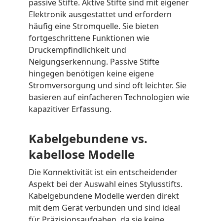
passive Stifte. Aktive Stifte sind mit eigener
Elektronik ausgestattet und erfordern
häufig eine Stromquelle. Sie bieten
fortgeschrittene Funktionen wie
Druckempfindlichkeit und
Neigungserkennung. Passive Stifte
hingegen benötigen keine eigene
Stromversorgung und sind oft leichter. Sie
basieren auf einfacheren Technologien wie
kapazitiver Erfassung.
Kabelgebundene vs.
kabellose Modelle
Die Konnektivität ist ein entscheidender
Aspekt bei der Auswahl eines Stylusstifts.
Kabelgebundene Modelle werden direkt
mit dem Gerät verbunden und sind ideal
für Präzisionsaufgaben, da sie keine