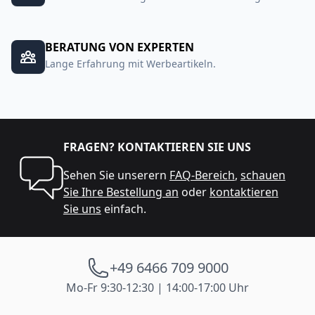
BERATUNG VON EXPERTEN
Lange Erfahrung mit Werbeartikeln.
FRAGEN? KONTAKTIEREN SIE UNS
Sehen Sie unserern
FAQ-Bereich
,
schauen
Sie Ihre Bestellung an
oder
kontaktieren
Sie uns
einfach.
+49 6466 709 9000
Mo-Fr 9:30-12:30 | 14:00-17:00 Uhr