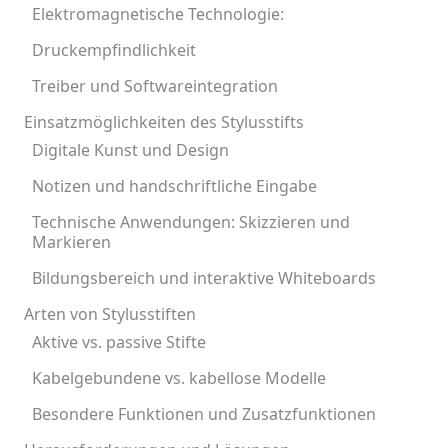
Elektromagnetische Technologie:
Druckempfindlichkeit
Treiber und Softwareintegration
Einsatzmöglichkeiten des Stylusstifts
Digitale Kunst und Design
Notizen und handschriftliche Eingabe
Technische Anwendungen: Skizzieren und
Markieren
Bildungsbereich und interaktive Whiteboards
Arten von Stylusstiften
Aktive vs. passive Stifte
Kabelgebundene vs. kabellose Modelle
Besondere Funktionen und Zusatzfunktionen