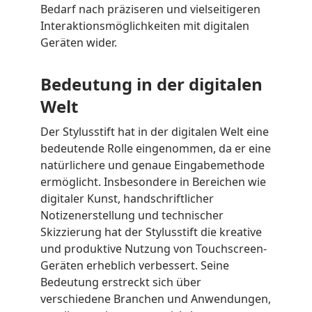
Bedarf nach präziseren und vielseitigeren
Interaktionsmöglichkeiten mit digitalen
Geräten wider.
Bedeutung in der digitalen
Welt
Der Stylusstift hat in der digitalen Welt eine
bedeutende Rolle eingenommen, da er eine
natürlichere und genaue Eingabemethode
ermöglicht. Insbesondere in Bereichen wie
digitaler Kunst, handschriftlicher
Notizenerstellung und technischer
Skizzierung hat der Stylusstift die kreative
und produktive Nutzung von Touchscreen-
Geräten erheblich verbessert. Seine
Bedeutung erstreckt sich über
verschiedene Branchen und Anwendungen,