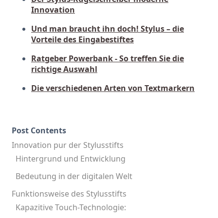
Innovation
Und man braucht ihn doch! Stylus – die
Vorteile des Eingabestiftes
Ratgeber Powerbank - So treffen Sie die
richtige Auswahl
Die verschiedenen Arten von Textmarkern
Post Contents
Innovation pur der Stylusstifts
Hintergrund und Entwicklung
Bedeutung in der digitalen Welt
Funktionsweise des Stylusstifts
Kapazitive Touch-Technologie: