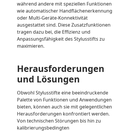
während andere mit speziellen Funktionen
wie automatischer Handflächenerkennung
oder Multi-Geräte-Konnektivität
ausgestattet sind. Diese Zusatzfunktionen
tragen dazu bei, die Effizienz und
Anpassungsfähigkeit des Stylusstifts zu
maximieren.
Herausforderungen
und Lösungen
Obwohl Stylusstifte eine beeindruckende
Palette von Funktionen und Anwendungen
bieten, können auch sie mit gelegentlichen
Herausforderungen konfrontiert werden.
Von technischen Störungen bis hin zu
kalibrierungsbedingten