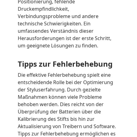
Positionierung, fehlende
Druckempfindlichkeit,
Verbindungsprobleme und andere
technische Schwierigkeiten. Ein
umfassendes Verständnis dieser
Herausforderungen ist der erste Schritt,
um geeignete Lösungen zu finden.
Tipps zur Fehlerbehebung
Die effektive Fehlerbehebung spielt eine
entscheidende Rolle bei der Optimierung
der Styluserfahrung. Durch gezielte
Maßnahmen können viele Probleme
behoben werden. Dies reicht von der
Überprüfung der Batterien über die
Kalibrierung des Stifts bis hin zur
Aktualisierung von Treibern und Software.
Tipps zur Fehlerbehebung ermöglichen es