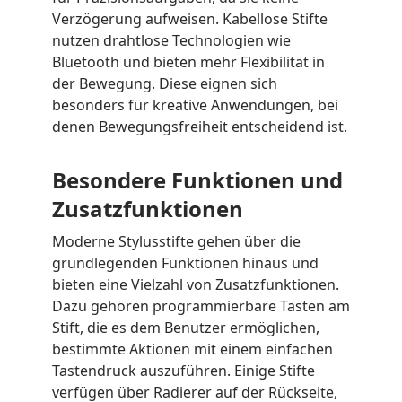
Verzögerung aufweisen. Kabellose Stifte
nutzen drahtlose Technologien wie
Bluetooth und bieten mehr Flexibilität in
der Bewegung. Diese eignen sich
besonders für kreative Anwendungen, bei
denen Bewegungsfreiheit entscheidend ist.
Besondere Funktionen und
Zusatzfunktionen
Moderne Stylusstifte gehen über die
grundlegenden Funktionen hinaus und
bieten eine Vielzahl von Zusatzfunktionen.
Dazu gehören programmierbare Tasten am
Stift, die es dem Benutzer ermöglichen,
bestimmte Aktionen mit einem einfachen
Tastendruck auszuführen. Einige Stifte
verfügen über Radierer auf der Rückseite,