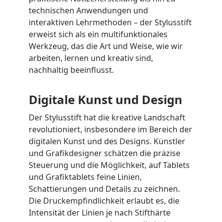
technischen Anwendungen und
interaktiven Lehrmethoden – der Stylusstift
erweist sich als ein multifunktionales
Werkzeug, das die Art und Weise, wie wir
arbeiten, lernen und kreativ sind,
nachhaltig beeinflusst.
Digitale Kunst und Design
Der Stylusstift hat die kreative Landschaft
revolutioniert, insbesondere im Bereich der
digitalen Kunst und des Designs. Künstler
und Grafikdesigner schätzen die präzise
Steuerung und die Möglichkeit, auf Tablets
und Grafiktablets feine Linien,
Schattierungen und Details zu zeichnen.
Die Druckempfindlichkeit erlaubt es, die
Intensität der Linien je nach Stifthärte