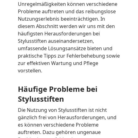
Unregelmäßigkeiten können verschiedene
Probleme auftreten und das reibungslose
Nutzungserlebnis beeinträchtigen. In
diesem Abschnitt werden wir uns mit den
häufigsten Herausforderungen bei
Stylusstiften auseinandersetzen,
umfassende Lösungsansätze bieten und
praktische Tipps zur Fehlerbehebung sowie
zur effektiven Wartung und Pflege
vorstellen.
Häufige Probleme bei
Stylusstiften
Die Nutzung von Stylusstiften ist nicht
gänzlich frei von Herausforderungen, und
es können verschiedene Probleme
auftreten. Dazu gehören ungenaue