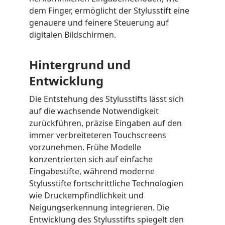
dem Finger, ermöglicht der Stylusstift eine
genauere und feinere Steuerung auf
digitalen Bildschirmen.
Hintergrund und
Entwicklung
Die Entstehung des Stylusstifts lässt sich
auf die wachsende Notwendigkeit
zurückführen, präzise Eingaben auf den
immer verbreiteteren Touchscreens
vorzunehmen. Frühe Modelle
konzentrierten sich auf einfache
Eingabestifte, während moderne
Stylusstifte fortschrittliche Technologien
wie Druckempfindlichkeit und
Neigungserkennung integrieren. Die
Entwicklung des Stylusstifts spiegelt den