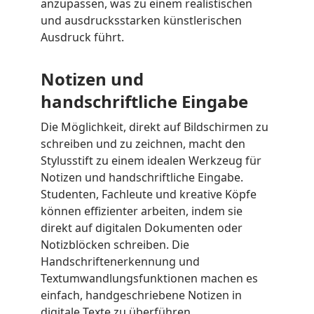
anzupassen, was zu einem realistischen
und ausdrucksstarken künstlerischen
Ausdruck führt.
Notizen und
handschriftliche Eingabe
Die Möglichkeit, direkt auf Bildschirmen zu
schreiben und zu zeichnen, macht den
Stylusstift zu einem idealen Werkzeug für
Notizen und handschriftliche Eingabe.
Studenten, Fachleute und kreative Köpfe
können effizienter arbeiten, indem sie
direkt auf digitalen Dokumenten oder
Notizblöcken schreiben. Die
Handschriftenerkennung und
Textumwandlungsfunktionen machen es
einfach, handgeschriebene Notizen in
digitale Texte zu überführen.