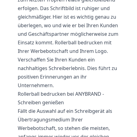
erfolgen. Das Schriftbild ist ruhiger und
gleichmäßiger. Hier ist es wichtig genau zu
überlegen, wo und wie er bei Ihren Kunden
und Geschäftspartner möglicherweise zum
Einsatz kommt. Rollerball bedrucken mit
Ihrer Werbebotschaft und Ihrem Logo.
Verschaffen Sie Ihren Kunden ein
nachhaltiges Schreiberlebnis. Dies führt zu
positiven Erinnerungen an ihr
Unternehmern.
Rollerball bedrucken bei ANYBRAND -
Schreiben genießen
Fällt die Auswahl auf ein Schreibgerät als
Übertragungsmedium Ihrer
Werbebotschaft, so stehen die meisten,
anfangs immer wieder vor der gleichen