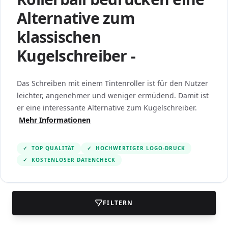
Alternative zum
klassischen
Kugelschreiber -
Das Schreiben mit einem Tintenroller ist für den Nutzer
leichter, angenehmer und weniger ermüdend. Damit ist
er eine interessante Alternative zum Kugelschreiber.
Mehr Informationen
✓
TOP QUALITÄT
✓
HOCHWERTIGER LOGO-DRUCK
✓
KOSTENLOSER DATENCHECK
FILTERN