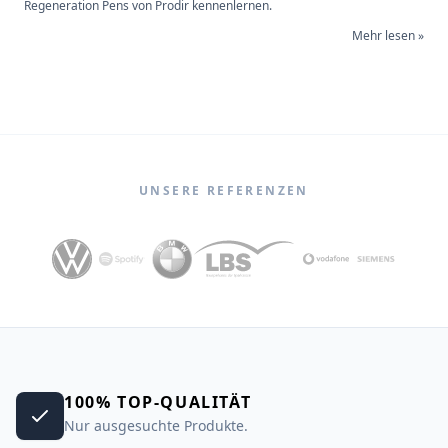
Regeneration Pens von Prodir kennenlernen.
Mehr lesen »
UNSERE REFERENZEN
100% TOP-QUALITÄT
Nur ausgesuchte Produkte.