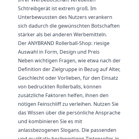
Schtreibgerät ist extrem groß. Im
Unterbewussten des Nutzers verankern
sich dadurch die gewünschten Botschaften
stärker als bei anderen Werbemitteln.
Der ANYBRAND Rollerball-Shop: riesige
Auswahl in Form, Design und Preis
Neben wichtigen Fragen, wie etwa nach der
Definition der Zielgruppe in Bezug auf Alter,
Geschlecht oder Vorlieben, für den Einsatz
von bedruckten Rollerballs, können
zusätzliche Faktoren helfen, ihnen den
nötigen Feinschliff zu verleihen. Nutzen Sie
das Wissen über die persönliche Ansprache
und kombinieren Sie es mit
anlassbezogenen Slogans. Die passenden
und qualitativ hochwertigen Tintenroller, in