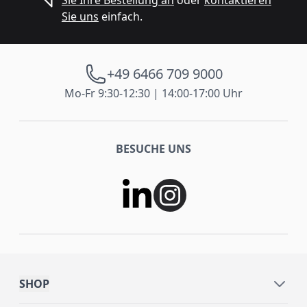
Sie Ihre Bestellung an
oder
kontaktieren
Sie uns
einfach.
+49 6466 709 9000
Mo-Fr 9:30-12:30 | 14:00-17:00 Uhr
BESUCHE UNS
SHOP