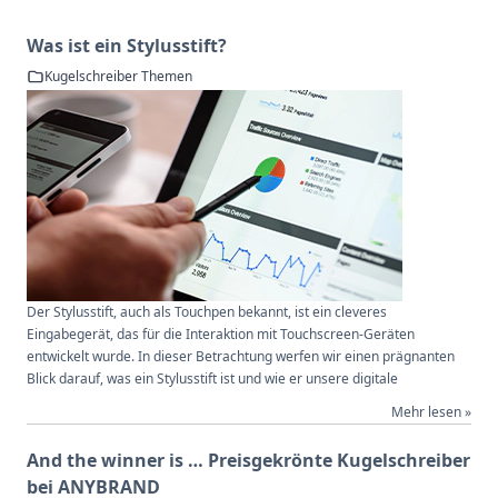
Was ist ein Stylusstift?
Kugelschreiber Themen
Der Stylusstift, auch als Touchpen bekannt, ist ein cleveres
Eingabegerät, das für die Interaktion mit Touchscreen-Geräten
entwickelt wurde. In dieser Betrachtung werfen wir einen prägnanten
Blick darauf, was ein Stylusstift ist und wie er unsere digitale
Mehr lesen »
And the winner is … Preisgekrönte Kugelschreiber
bei ANYBRAND