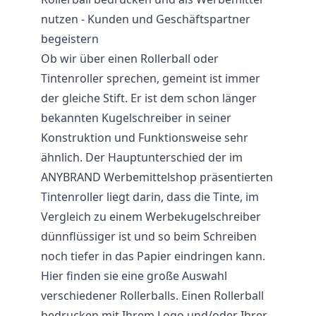
nutzen - Kunden und Geschäftspartner
begeistern
Ob wir über einen Rollerball oder
Tintenroller sprechen, gemeint ist immer
der gleiche
Stift
. Er ist dem schon länger
bekannten Kugelschreiber in seiner
Konstruktion und Funktionsweise sehr
ähnlich. Der Hauptunterschied der im
ANYBRAND Werbemittelshop präsentierten
Tintenroller liegt darin, dass die Tinte, im
Vergleich zu einem
Werbekugelschreiber
dünnflüssiger ist und so beim Schreiben
noch tiefer in das Papier eindringen kann.
Hier finden sie eine große Auswahl
verschiedener Rollerballs. Einen Rollerball
bedrucken mit Ihrem Logo und/oder Ihrer