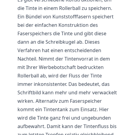
die Tinte in einem Rollerball zu speichern.
Ein Bündel von Kunststofffasern speichert
bei der einfachen Konstruktion des
Faserspeichers die Tinte und gibt diese
dann an die Schreibkugel ab. Dieses
Verfahren hat einen entscheidenden
Nachteil. Nimmt der Tintenvorrat in dem
mit Ihrer Werbebotschaft bedruckten
Rollerball ab, wird der Fluss der Tinte
immer inkonsistenter. Das bedeutet, das
Schriftbild kann mehr und mehr verwackelt
wirken. Alternativ zum Faserspeicher
kommt ein Tintentank zum Einsatz. Hier
wird die Tinte ganz frei und ungebunden
aufbewahrt. Damit kann der Tintenfluss bis
zum letzten Tropfen relativ gleichbleibend