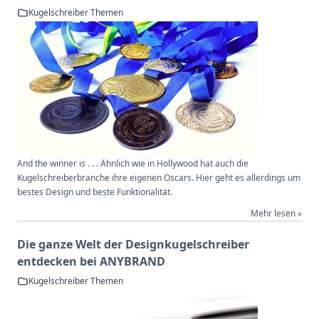
Kugelschreiber Themen
And the winner is . . . Ähnlich wie in Hollywood hat auch die
Kugelschreiberbranche ihre eigenen Oscars. Hier geht es allerdings um
bestes Design und beste Funktionalität.
Mehr lesen »
Die ganze Welt der Designkugelschreiber
entdecken bei ANYBRAND
Kugelschreiber Themen