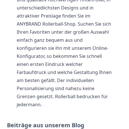
unterschiedlichsten Designs und in
attraktiver Preislage finden Sie im
ANYBRAND Rollerball-Shop. Suchen Sie sich
Ihren Favoriten unter der großen Auswahl
einfach ganz bequem aus und
konfigurieren sie ihn mit unserem Online-
Konfigurator, so bekommen Sie schnell
einen ersten Eindruck welcher
Farbaufdruck und welche Gestaltung Ihnen
am besten gefällt. Der individuellen
Personalisierung sind nahezu keine
Grenzen gesetzt. Rollerball bedrucken für
jedermann.
Beiträge aus unserem Blog