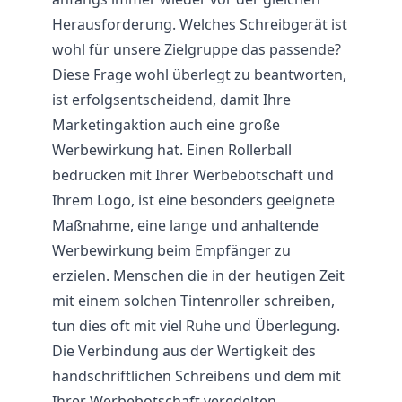
Herausforderung. Welches Schreibgerät ist
wohl für unsere Zielgruppe das passende?
Diese Frage wohl überlegt zu beantworten,
ist erfolgsentscheidend, damit Ihre
Marketingaktion auch eine große
Werbewirkung hat. Einen Rollerball
bedrucken mit Ihrer Werbebotschaft und
Ihrem Logo, ist eine besonders geeignete
Maßnahme, eine lange und anhaltende
Werbewirkung beim Empfänger zu
erzielen. Menschen die in der heutigen Zeit
mit einem solchen Tintenroller schreiben,
tun dies oft mit viel Ruhe und Überlegung.
Die Verbindung aus der Wertigkeit des
handschriftlichen Schreibens und dem mit
Ihrer Werbebotschaft veredelten