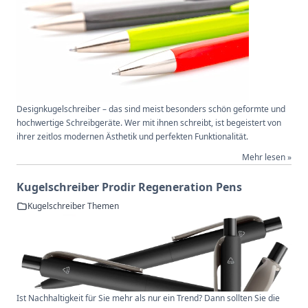
Designkugelschreiber – das sind meist besonders schön geformte und
hochwertige Schreibgeräte. Wer mit ihnen schreibt, ist begeistert von
ihrer zeitlos modernen Ästhetik und perfekten Funktionalität.
Mehr lesen »
Kugelschreiber Prodir Regeneration Pens
Kugelschreiber Themen
Ist Nachhaltigkeit für Sie mehr als nur ein Trend? Dann sollten Sie die