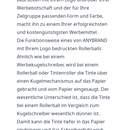
Werbebotschaft und der für Ihre
Zielgruppe passenden Form und Farbe,
macht ihn zu einem Ihrer erfolgreichsten
und kostengünstigsten Werbemittel.
Die Funktionsweise eines von ANYBRAND
mit Ihrem Logo bedruckten Rollerballs
Ähnlich wie bei einem
Werbekugelschreiber, wird bei einem
Rollerball oder Tintenroller die Tinte über
einen Kugelmechanismus auf das Papier
gebracht und vom Papier eingesaugt. Der
wesentliche Unterschied ist, dass die Tinte
bei einem Rollerball im Vergleich zum
Kugelschreiber wesentlich dünner ist.
Damit kann die Tinte tiefer in das Papier
eindringen und das Schreibgefühl wird