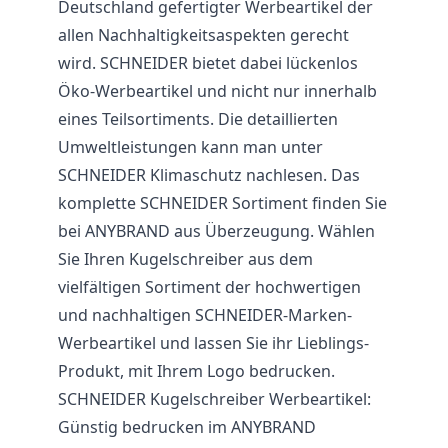
Deutschland gefertigter Werbeartikel der
allen Nachhaltigkeitsaspekten gerecht
wird. SCHNEIDER bietet dabei lückenlos
Öko-Werbeartikel und nicht nur innerhalb
eines Teilsortiments. Die detaillierten
Umweltleistungen kann man unter
SCHNEIDER Klimaschutz
nachlesen. Das
komplette SCHNEIDER Sortiment finden Sie
bei ANYBRAND aus Überzeugung. Wählen
Sie Ihren Kugelschreiber aus dem
vielfältigen Sortiment der hochwertigen
und nachhaltigen SCHNEIDER-Marken-
Werbeartikel und lassen Sie ihr Lieblings-
Produkt, mit Ihrem Logo bedrucken.
SCHNEIDER Kugelschreiber Werbeartikel:
Günstig bedrucken im ANYBRAND