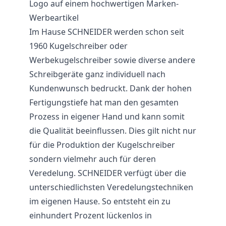
Logo auf einem hochwertigen Marken-
Werbeartikel
Im Hause SCHNEIDER werden schon seit
1960 Kugelschreiber oder
Werbekugelschreiber sowie diverse andere
Schreibgeräte ganz individuell nach
Kundenwunsch bedruckt. Dank der hohen
Fertigungstiefe hat man den gesamten
Prozess in eigener Hand und kann somit
die Qualität beeinflussen. Dies gilt nicht nur
für die Produktion der Kugelschreiber
sondern vielmehr auch für deren
Veredelung. SCHNEIDER verfügt über die
unterschiedlichsten Veredelungstechniken
im eigenen Hause. So entsteht ein zu
einhundert Prozent lückenlos in