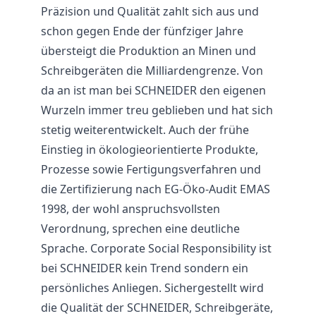
Präzision und Qualität zahlt sich aus und
schon gegen Ende der fünfziger Jahre
übersteigt die Produktion an Minen und
Schreibgeräten die Milliardengrenze. Von
da an ist man bei SCHNEIDER den eigenen
Wurzeln immer treu geblieben und hat sich
stetig weiterentwickelt. Auch der frühe
Einstieg in ökologieorientierte Produkte,
Prozesse sowie Fertigungsverfahren und
die Zertifizierung nach EG-Öko-Audit EMAS
1998, der wohl anspruchsvollsten
Verordnung, sprechen eine deutliche
Sprache. Corporate Social Responsibility ist
bei SCHNEIDER kein Trend sondern ein
persönliches Anliegen. Sichergestellt wird
die Qualität der SCHNEIDER, Schreibgeräte,