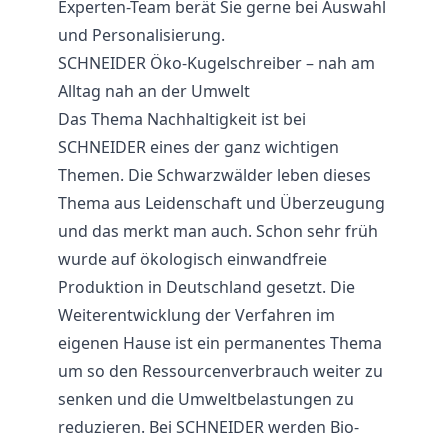
Experten-Team berät Sie gerne bei Auswahl
und Personalisierung.
SCHNEIDER Öko-Kugelschreiber – nah am
Alltag nah an der Umwelt
Das Thema Nachhaltigkeit ist bei
SCHNEIDER eines der ganz wichtigen
Themen. Die Schwarzwälder leben dieses
Thema aus Leidenschaft und Überzeugung
und das merkt man auch. Schon sehr früh
wurde auf ökologisch einwandfreie
Produktion in Deutschland gesetzt. Die
Weiterentwicklung der Verfahren im
eigenen Hause ist ein permanentes Thema
um so den Ressourcenverbrauch weiter zu
senken und die Umweltbelastungen zu
reduzieren. Bei SCHNEIDER werden Bio-