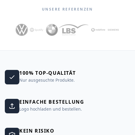
UNSERE REFERENZEN
100% TOP-QUALITÄT
Nur ausgesuchte Produkte.
EINFACHE BESTELLUNG
Logo hochladen und bestellen.
KEIN RISIKO