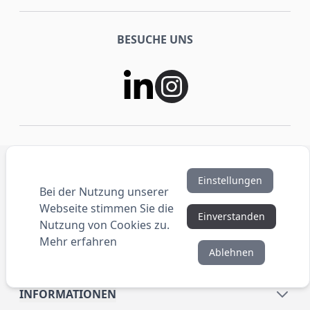
BESUCHE UNS
SHOP
Einstellungen
Bei der Nutzung unserer
Webseite stimmen Sie die
SERVICE
Einverstanden
Nutzung von Cookies zu.
Mehr erfahren
Ablehnen
UNTERNEHMEN
INFORMATIONEN