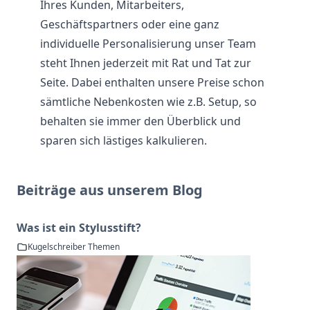
Ihres Kunden, Mitarbeiters,
Geschäftspartners oder eine ganz
individuelle Personalisierung unser Team
steht Ihnen jederzeit mit Rat und Tat zur
Seite. Dabei enthalten unsere Preise schon
sämtliche Nebenkosten wie z.B. Setup, so
behalten sie immer den Überblick und
sparen sich lästiges kalkulieren.
Beiträge aus unserem Blog
Was ist ein Stylusstift?
Kugelschreiber Themen