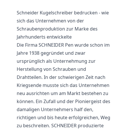
Schneider Kugelschreiber bedrucken - wie
sich das Unternehmen von der
Schraubenproduktion zur Marke des
Jahrhunderts entwickelte
Die Firma SCHNEIDER Pen wurde schon im
Jahre 1938 gegründet und zwar
ursprünglich als Unternehmung zur
Herstellung von Schrauben und
Drahtteilen. In der schwierigen Zeit nach
Kriegsende musste sich das Unternehmen
neu ausrichten um am Markt bestehen zu
können. Ein Zufall und der Pioniergeist des
damaligen Unternehmers half den,
richtigen und bis heute erfolgreichen, Weg
zu beschreiten. SCHNEIDER produzierte