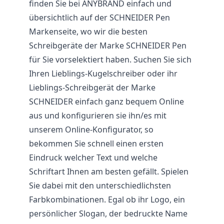
finden Sie bei ANYBRAND einfach und
übersichtlich auf der SCHNEIDER Pen
Markenseite, wo wir die besten
Schreibgeräte der Marke SCHNEIDER Pen
für Sie vorselektiert haben. Suchen Sie sich
Ihren Lieblings-Kugelschreiber oder ihr
Lieblings-Schreibgerät der Marke
SCHNEIDER einfach ganz bequem Online
aus und konfigurieren sie ihn/es mit
unserem Online-Konfigurator, so
bekommen Sie schnell einen ersten
Eindruck welcher Text und welche
Schriftart Ihnen am besten gefällt. Spielen
Sie dabei mit den unterschiedlichsten
Farbkombinationen. Egal ob ihr Logo, ein
persönlicher Slogan, der bedruckte Name