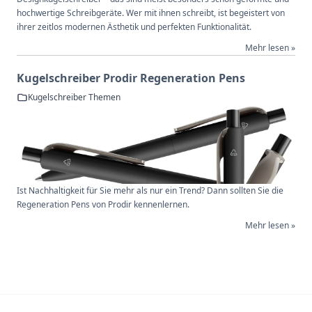
hochwertige Schreibgeräte. Wer mit ihnen schreibt, ist begeistert von
ihrer zeitlos modernen Ästhetik und perfekten Funktionalität.
Mehr lesen »
Kugelschreiber Prodir Regeneration Pens
Kugelschreiber Themen
Ist Nachhaltigkeit für Sie mehr als nur ein Trend? Dann sollten Sie die
Regeneration Pens von Prodir kennenlernen.
Mehr lesen »