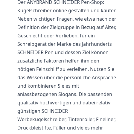
Der ANYBRAND SCHNEIDER Pen-Shop:
Kugelschreiber online gestalten und kaufen
Neben wichtigen Fragen, wie etwa nach der
Definition der Zielgruppe in Bezug auf Alter,
Geschlecht oder Vorlieben, für ein
Schreibgerät der Marke des Jahrhunderts
SCHNEIDER Pen und dessen Ziel können
zusätzliche Faktoren helfen ihm den
nötigen Feinschliff zu verleihen. Nutzen Sie
das Wissen über die persönliche Ansprache
und kombinieren Sie es mit
anlassbezogenen Slogans. Die passenden
qualitativ hochwertigen und dabei relativ
günstigen SCHNEIDER
Werbekugelschreiber, Tintenroller, Fineliner,
Druckbleistifte
, Füller und vieles mehr