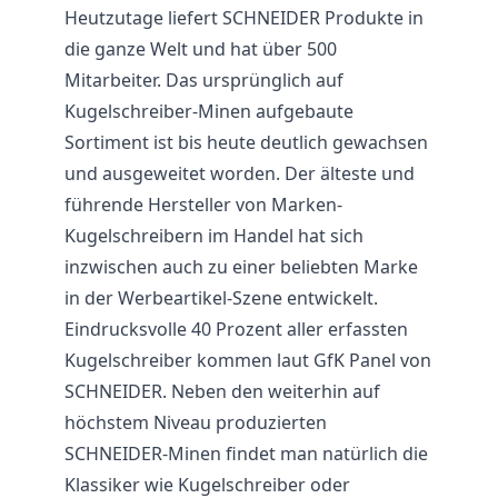
Heutzutage liefert SCHNEIDER Produkte in
die ganze Welt und hat über 500
Mitarbeiter. Das ursprünglich auf
Kugelschreiber-Minen aufgebaute
Sortiment ist bis heute deutlich gewachsen
und ausgeweitet worden. Der älteste und
führende Hersteller von Marken-
Kugelschreibern im Handel hat sich
inzwischen auch zu einer beliebten Marke
in der Werbeartikel-Szene entwickelt.
Eindrucksvolle 40 Prozent aller erfassten
Kugelschreiber kommen laut GfK Panel von
SCHNEIDER. Neben den weiterhin auf
höchstem Niveau produzierten
SCHNEIDER-Minen findet man natürlich die
Klassiker wie Kugelschreiber oder