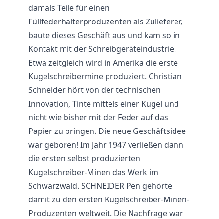
damals Teile für einen
Füllfederhalterproduzenten als Zulieferer,
baute dieses Geschäft aus und kam so in
Kontakt mit der Schreibgeräteindustrie.
Etwa zeitgleich wird in Amerika die erste
Kugelschreibermine produziert. Christian
Schneider hört von der technischen
Innovation, Tinte mittels einer Kugel und
nicht wie bisher mit der Feder auf das
Papier zu bringen. Die neue Geschäftsidee
war geboren! Im Jahr 1947 verließen dann
die ersten selbst produzierten
Kugelschreiber-Minen das Werk im
Schwarzwald.
SCHNEIDER Pen
gehörte
damit zu den ersten Kugelschreiber-Minen-
Produzenten weltweit. Die Nachfrage war