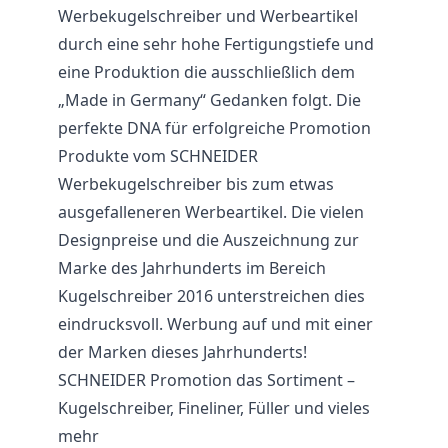
Werbekugelschreiber und Werbeartikel
durch eine sehr hohe Fertigungstiefe und
eine Produktion die ausschließlich dem
„Made in Germany“ Gedanken folgt. Die
perfekte DNA für erfolgreiche Promotion
Produkte vom SCHNEIDER
Werbekugelschreiber bis zum etwas
ausgefalleneren Werbeartikel. Die vielen
Designpreise und die Auszeichnung zur
Marke des Jahrhunderts im Bereich
Kugelschreiber 2016 unterstreichen dies
eindrucksvoll. Werbung auf und mit einer
der Marken dieses Jahrhunderts!
SCHNEIDER Promotion das Sortiment –
Kugelschreiber, Fineliner, Füller und vieles
mehr