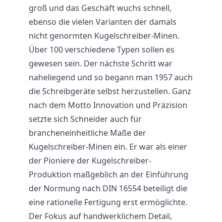
groß und das Geschäft wuchs schnell,
ebenso die vielen Varianten der damals
nicht genormten Kugelschreiber-Minen.
Über 100 verschiedene Typen sollen es
gewesen sein. Der nächste Schritt war
naheliegend und so begann man 1957 auch
die Schreibgeräte selbst herzustellen. Ganz
nach dem Motto Innovation und Präzision
setzte sich Schneider auch für
brancheneinheitliche Maße der
Kugelschreiber-Minen ein. Er war als einer
der Pioniere der Kugelschreiber-
Produktion maßgeblich an der Einführung
der Normung nach DIN 16554 beteiligt die
eine rationelle Fertigung erst ermöglichte.
Der Fokus auf handwerklichem Detail,