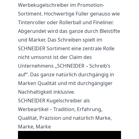
Werbekugelschreiber im Promotion-
Sortiment. Hochwertige
Füller
genauso wie
Tintenroller oder Rollerball und Fineliner.
Abgerundet wird das ganze durch Bleistifte
und Marker. Das Schreiben spielt im
SCHNEIDER Sortiment eine zentrale Rolle
nicht umsonst ist der Claim des
Unternehmens „SCHNEIDER – Schreib’s
auf“. Das ganze natürlich durchgängig in
Marken Qualität und mit durchgängiger
Nachhaltigkeit inklusive.
SCHNEIDER Kugelschreiber als
Werbeartikel – Tradition, Erfahrung,
Qualität, Präzision und natürlich Marke,
Marke, Marke