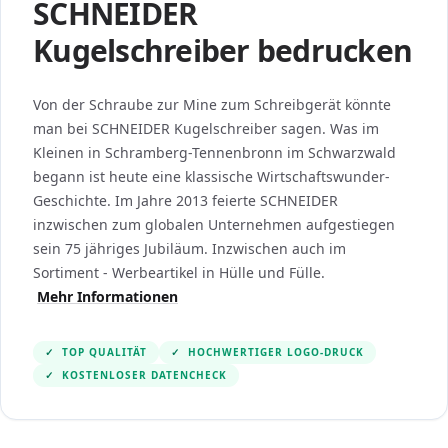
SCHNEIDER
Kugelschreiber bedrucken
Von der Schraube zur Mine zum Schreibgerät könnte
man bei SCHNEIDER Kugelschreiber sagen. Was im
Kleinen in Schramberg-Tennenbronn im Schwarzwald
begann ist heute eine klassische Wirtschaftswunder-
Geschichte. Im Jahre 2013 feierte SCHNEIDER
inzwischen zum globalen Unternehmen aufgestiegen
sein 75 jähriges Jubiläum. Inzwischen auch im
Sortiment - Werbeartikel in Hülle und Fülle.
Mehr Informationen
✓
TOP QUALITÄT
✓
HOCHWERTIGER LOGO-DRUCK
✓
KOSTENLOSER DATENCHECK