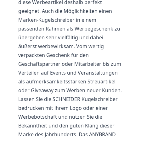
diese Werbeartikel deshalb perfekt
geeignet. Auch die Möglichkeiten einen
Marken-Kugelschreiber in einem
passenden Rahmen als Werbegeschenk zu
übergeben sehr vielfältig und dabei
äußerst werbewirksam. Vom wertig
verpackten Geschenk für den
Geschäftspartner oder Mitarbeiter bis zum
Verteilen auf Events und Veranstaltungen
als aufmerksamkeitsstarken Streuartikel
oder Giveaway zum Werben neuer Kunden.
Lassen Sie die SCHNEIDER Kugelschreiber
bedrucken mit ihrem Logo oder einer
Werbebotschaft und nutzen Sie die
Bekanntheit und den guten Klang dieser
Marke des Jahrhunderts. Das ANYBRAND