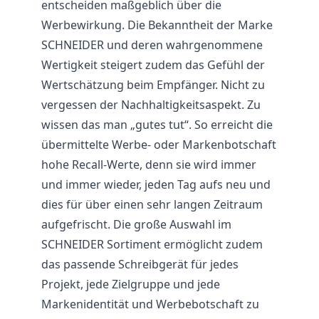
entscheiden maßgeblich über die
Werbewirkung. Die Bekanntheit der Marke
SCHNEIDER und deren wahrgenommene
Wertigkeit steigert zudem das Gefühl der
Wertschätzung beim Empfänger. Nicht zu
vergessen der Nachhaltigkeitsaspekt. Zu
wissen das man „gutes tut“. So erreicht die
übermittelte Werbe- oder Markenbotschaft
hohe Recall-Werte, denn sie wird immer
und immer wieder, jeden Tag aufs neu und
dies für über einen sehr langen Zeitraum
aufgefrischt. Die große Auswahl im
SCHNEIDER Sortiment ermöglicht zudem
das passende Schreibgerät für jedes
Projekt, jede Zielgruppe und jede
Markenidentität und Werbebotschaft zu