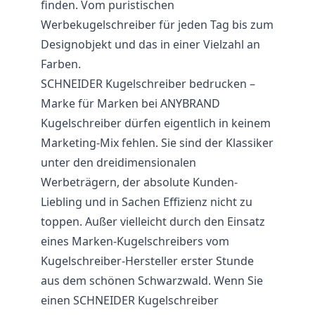
finden. Vom puristischen
Werbekugelschreiber für jeden Tag bis zum
Designobjekt und das in einer Vielzahl an
Farben.
SCHNEIDER Kugelschreiber bedrucken –
Marke für Marken bei ANYBRAND
Kugelschreiber dürfen eigentlich in keinem
Marketing-Mix fehlen. Sie sind der Klassiker
unter den dreidimensionalen
Werbeträgern, der absolute Kunden-
Liebling und in Sachen Effizienz nicht zu
toppen. Außer vielleicht durch den Einsatz
eines Marken-Kugelschreibers vom
Kugelschreiber-Hersteller erster Stunde
aus dem schönen Schwarzwald. Wenn Sie
einen SCHNEIDER Kugelschreiber