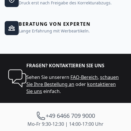
Druck erst nach Freigabe des Korrekturabzugs.
BERATUNG VON EXPERTEN
Lange Erfahrung mit Werbeartikeln.
FRAGEN? KONTAKTIEREN SIE UNS
Sehen Sie unserern
FAQ-Bereich
,
schauen
Sie Ihre Bestellung an
oder
kontaktieren
Sie uns
einfach.
+49 6466 709 9000
Mo-Fr 9:30-12:30 | 14:00-17:00 Uhr