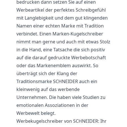
bedrucken dann setzen Sie auf einen
Werbeartikel der perfektes Schreibgefühl
mit Langlebigkeit und dem gut klingenden
Namen einer echten Marke mit Tradition
verbindet. Einen Marken-Kugelschreiber
nimmt man gerne und auch mit etwas Stolz
in die Hand, eine Tatsache die sich positiv
auf die darauf gedruckte Werbebotschaft
oder das Markenemblem auswirkt. So
überträgt sich der Klang der
Traditionsmarke SCHNEIDER auch ein
kleinwenig auf das werbende
Unternehmen. Die haben viele Studien zu
emotionalen Assoziationen in der
Werbewelt belegt.
Werbekugelschreiber von SCHNEIDER: Ihr