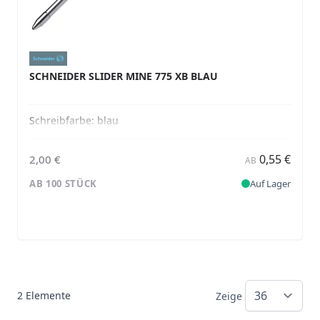
SCHNEIDER SLIDER MINE 775 XB BLAU
Schreibfarbe:
blau
0,55 €
2,00 €
AB
AB 100 STÜCK
Auf Lager
2
Elemente
Zeige