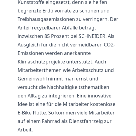
Kunststoffe eingesetzt, denn sie helfen
begrenzte Erdölvorräte zu schonen und
Treibhausgasemissionen zu verringern. Der
Anteil recycelbarer Abfälle beträgt
inzwischen 85 Prozent bei SCHNEIDER. Als
Ausgleich für die nicht vermeidbaren CO2-
Emissionen werden anerkannte
Klimaschutzprojekte unterstützt. Auch
Mitarbeiterthemen wie Arbeitsschutz und
Gemeinwohl nimmt man ernst und
versucht die Nachhaltigkeitsthematiken
den Alltag zu integrieren. Eine innovative
Idee ist eine für die Mitarbeiter kostenlose
E-Bike Flotte. So kommen viele Mitarbeiter
auf einem Fahrrad als Dienstfahrzeig zur
Arbeit.