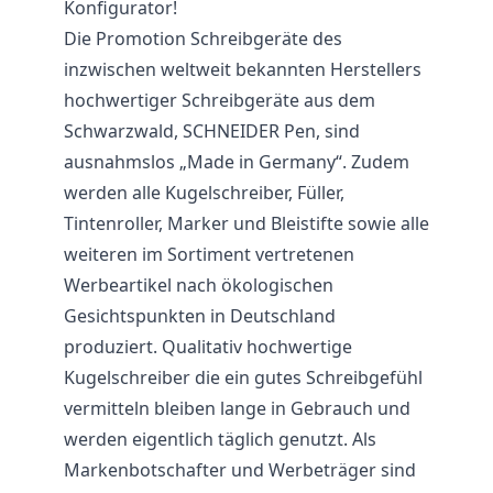
Konfigurator!
Die Promotion Schreibgeräte des
inzwischen weltweit bekannten Herstellers
hochwertiger Schreibgeräte aus dem
Schwarzwald, SCHNEIDER Pen, sind
ausnahmslos „Made in Germany“. Zudem
werden alle Kugelschreiber, Füller,
Tintenroller, Marker und Bleistifte sowie alle
weiteren im Sortiment vertretenen
Werbeartikel nach ökologischen
Gesichtspunkten in Deutschland
produziert. Qualitativ hochwertige
Kugelschreiber die ein gutes Schreibgefühl
vermitteln bleiben lange in Gebrauch und
werden eigentlich täglich genutzt. Als
Markenbotschafter und Werbeträger sind