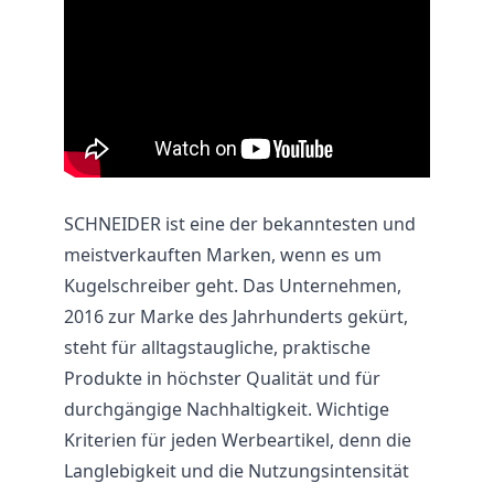
SCHNEIDER ist eine der bekanntesten und
meistverkauften Marken, wenn es um
Kugelschreiber geht. Das Unternehmen,
2016 zur Marke des Jahrhunderts gekürt,
steht für alltagstaugliche, praktische
Produkte in höchster Qualität und für
durchgängige Nachhaltigkeit. Wichtige
Kriterien für jeden Werbeartikel, denn die
Langlebigkeit und die Nutzungsintensität