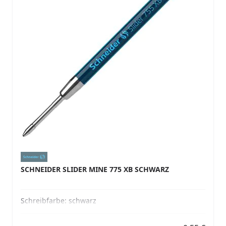
SCHNEIDER SLIDER MINE 775 XB SCHWARZ
Schreibfarbe:
schwarz