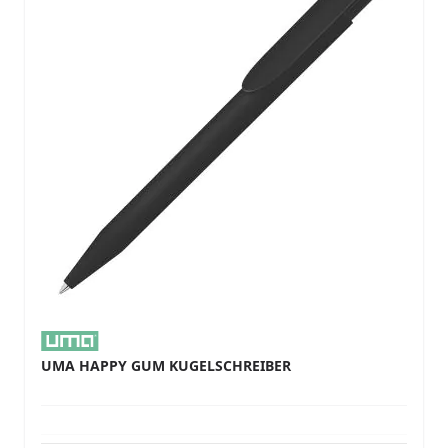
UMA HAPPY GUM KUGELSCHREIBER