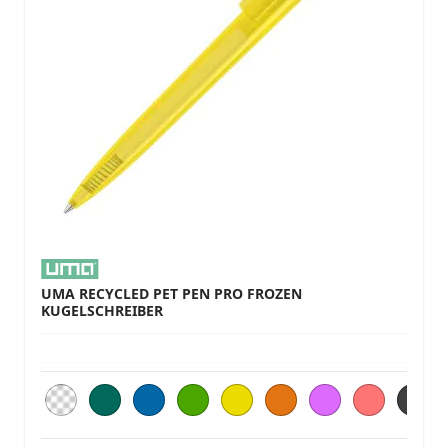
UMA RECYCLED PET PEN PRO FROZEN
KUGELSCHREIBER