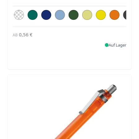
0,56 €
AB
Auf Lager