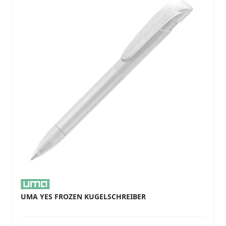
UMA YES FROZEN KUGELSCHREIBER