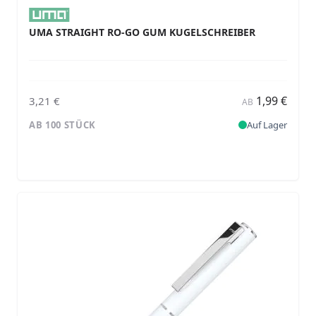
UMA STRAIGHT RO-GO GUM KUGELSCHREIBER
1,99 €
3,21 €
AB
AB 100 STÜCK
Auf Lager