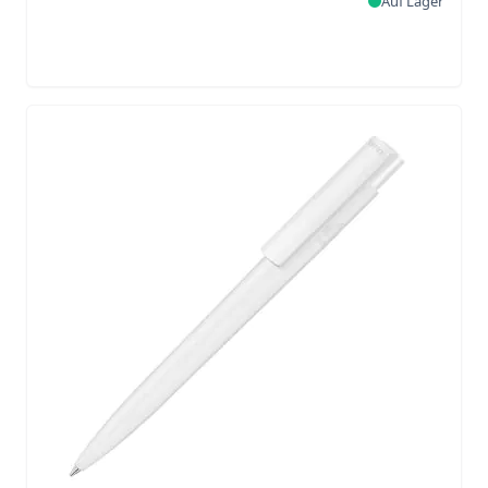
Auf Lager