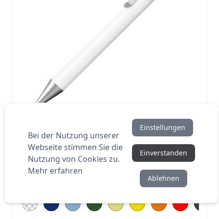
Einstellungen
Bei der Nutzung unserer
Webseite stimmen Sie die
UMA ARCTIS B KUGELSCHREIBER
Einverstanden
Nutzung von Cookies zu.
Mehr erfahren
Ablehnen