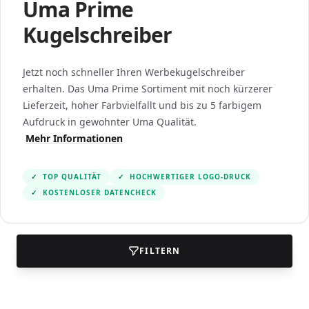
Uma Prime
Kugelschreiber
Jetzt noch schneller Ihren Werbekugelschreiber
erhalten. Das Uma Prime Sortiment mit noch kürzerer
Lieferzeit, hoher Farbvielfallt und bis zu 5 farbigem
Aufdruck in gewohnter Uma Qualität.
Mehr Informationen
✓
TOP QUALITÄT
✓
HOCHWERTIGER LOGO-DRUCK
✓
KOSTENLOSER DATENCHECK
FILTERN