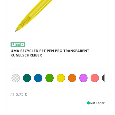
UMA RECYCLED PET PEN PRO TRANSPARENT
KUGELSCHREIBER
0,75 €
AB
Auf Lager