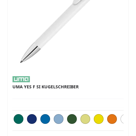
UMA YES F SI KUGELSCHREIBER