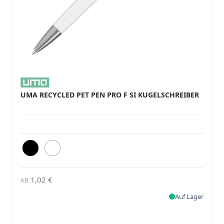
UMA RECYCLED PET PEN PRO F SI KUGELSCHREIBER
1,02 €
AB
Auf Lager