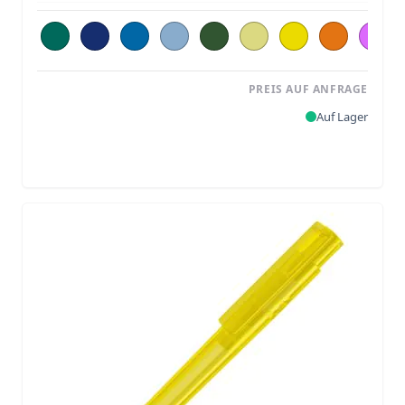
PREIS AUF ANFRAGE
Auf Lager