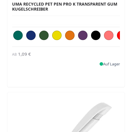
UMA RECYCLED PET PEN PRO K TRANSPARENT GUM
KUGELSCHREIBER
1,09 €
AB
Auf Lager