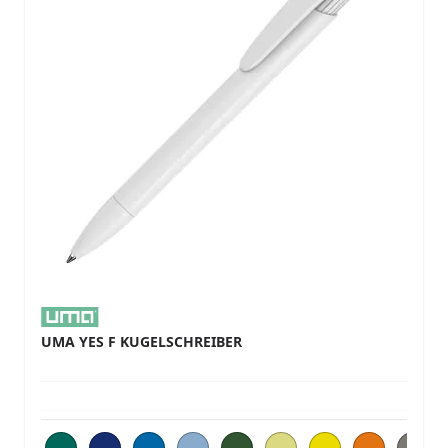
UMA YES F KUGELSCHREIBER