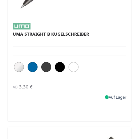
UMA STRAIGHT B KUGELSCHREIBER
3,30 €
AB
Auf Lager