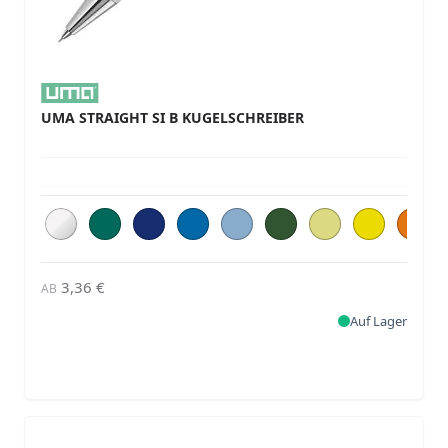
UMA STRAIGHT SI B KUGELSCHREIBER
3,36 €
AB
Auf Lager