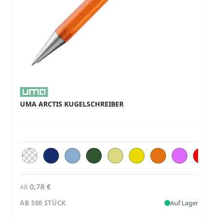
UMA ARCTIS KUGELSCHREIBER
0,78 €
AB
AB 500 STÜCK
Auf Lager