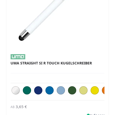
UMA STRAIGHT SI R TOUCH KUGELSCHREIBER
3,65 €
AB