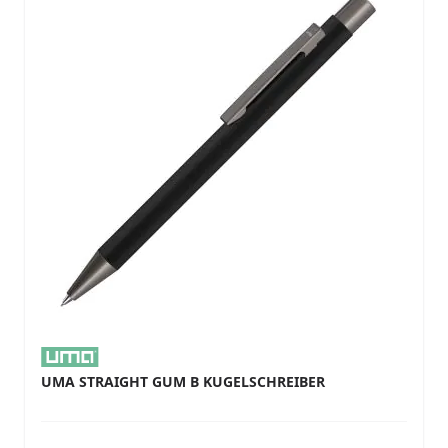
UMA STRAIGHT GUM B KUGELSCHREIBER