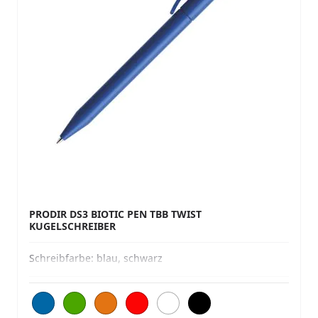
PRODIR DS3 BIOTIC PEN TBB TWIST
KUGELSCHREIBER
Schreibfarbe:
blau, schwarz