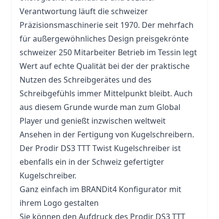
Verantwortung läuft die schweizer
Präzisionsmaschinerie seit 1970. Der mehrfach
für außergewöhnliches Design preisgekrönte
schweizer 250 Mitarbeiter Betrieb im Tessin legt
Wert auf echte Qualität bei der der praktische
Nutzen des Schreibgerätes und des
Schreibgefühls immer Mittelpunkt bleibt. Auch
aus diesem Grunde wurde man zum Global
Player und genießt inzwischen weltweit
Ansehen in der Fertigung von Kugelschreibern.
Der Prodir DS3 TTT Twist Kugelschreiber ist
ebenfalls ein in der Schweiz gefertigter
Kugelschreiber.
Ganz einfach im BRANDit4 Konfigurator mit
ihrem Logo gestalten
Sie können den Aufdruck des Prodir DS3 TTT