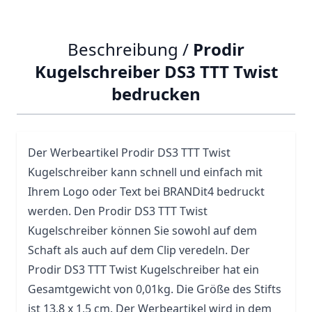
Beschreibung /
Prodir
Kugelschreiber DS3 TTT Twist
bedrucken
Der Werbeartikel Prodir DS3 TTT Twist
Kugelschreiber kann schnell und einfach mit
Ihrem Logo oder Text bei BRANDit4 bedruckt
werden. Den Prodir DS3 TTT Twist
Kugelschreiber können Sie sowohl auf dem
Schaft als auch auf dem Clip veredeln. Der
Prodir DS3 TTT Twist Kugelschreiber hat ein
Gesamtgewicht von 0,01kg. Die Größe des Stifts
ist 13,8 x 1,5 cm. Der Werbeartikel wird in dem