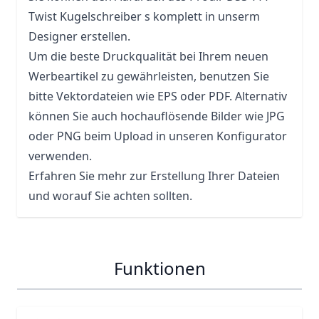
Twist Kugelschreiber s komplett in unserm
Designer erstellen.
Um die beste Druckqualität bei Ihrem neuen
Werbeartikel zu gewährleisten, benutzen Sie
bitte Vektordateien wie EPS oder PDF. Alternativ
können Sie auch hochauflösende Bilder wie JPG
oder PNG beim Upload in unseren Konfigurator
verwenden.
Erfahren Sie mehr zur Erstellung Ihrer Dateien
und worauf Sie achten sollten.
Funktionen