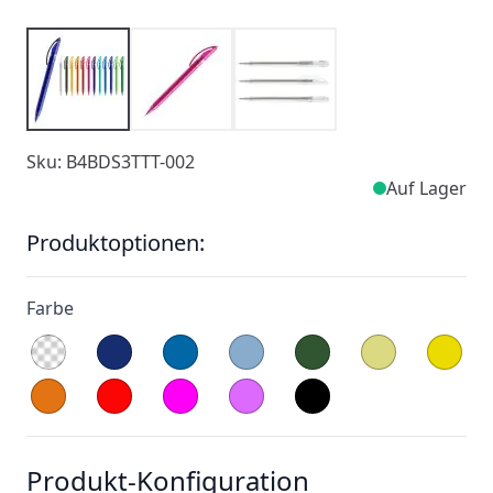
Sku: B4BDS3TTT-002
Auf Lager
Produktoptionen:
Farbe
Produkt-Konfiguration