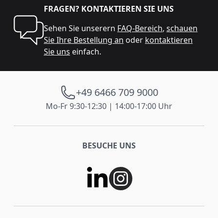
FRAGEN? KONTAKTIEREN SIE UNS
Sehen Sie unserern
FAQ-Bereich
,
schauen
Sie Ihre Bestellung an
oder
kontaktieren
Sie uns
einfach.
+49 6466 709 9000
Mo-Fr 9:30-12:30 | 14:00-17:00 Uhr
BESUCHE UNS