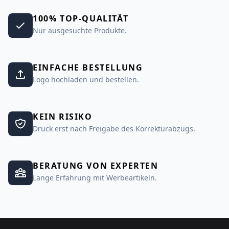
100% TOP-QUALITÄT
Nur ausgesuchte Produkte.
EINFACHE BESTELLUNG
Logo hochladen und bestellen.
KEIN RISIKO
Druck erst nach Freigabe des Korrekturabzugs.
BERATUNG VON EXPERTEN
Lange Erfahrung mit Werbeartikeln.