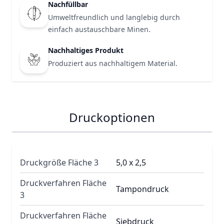
Nachfüllbar
Umweltfreundlich und langlebig durch
einfach austauschbare Minen.
Nachhaltiges Produkt
Produziert aus nachhaltigem Material.
Druckoptionen
Druckgröße Fläche 3
5,0 x 2,5
Druckverfahren Fläche
Tampondruck
3
Druckverfahren Fläche
Siebdruck