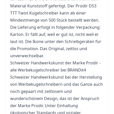
Material Kunststoff gefertigt. Der Prodir DS3
TTT Twist Kugelschreiber kann ab einer
Mindestmenge von 500 Stück bestellt werden.
Die Lieferung erfolgt in folgender Verpackung:
Karton. Er fällt auf, weil er gut ist, nicht weil er
laut ist. Die Ikone unter den Schreibgeräten für
die
Promotion
. Das Original, zeitlos und
unverwechselbar.
Schweizer Handwerkskunst der Marke Prodir -
alle
Werbekugelschreiber
bei BRANDit4
Schweizer Handwerkskunst bei der Herstellung
von Werbekugelschreibern und das Ganze auch
noch gepaart mit zeitlosem und
wunderschönem Design, das ist der Anspruch
der Marke Prodir. Unter Einhaltung
ökologischer Standards und sozialer