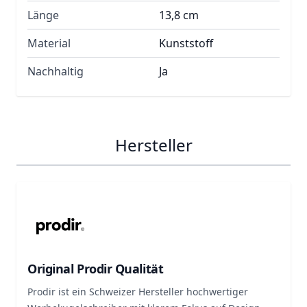
Länge
13,8 cm
Material
Kunststoff
Nachhaltig
Ja
Hersteller
Original Prodir Qualität
Prodir ist ein Schweizer Hersteller hochwertiger