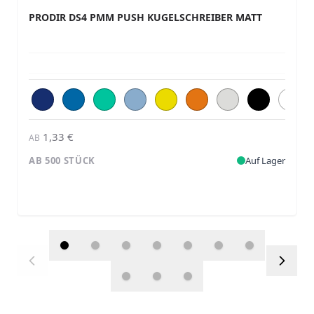
PRODIR DS4 PMM PUSH KUGELSCHREIBER MATT
1,33 €
AB
AB 500 STÜCK
Auf Lager