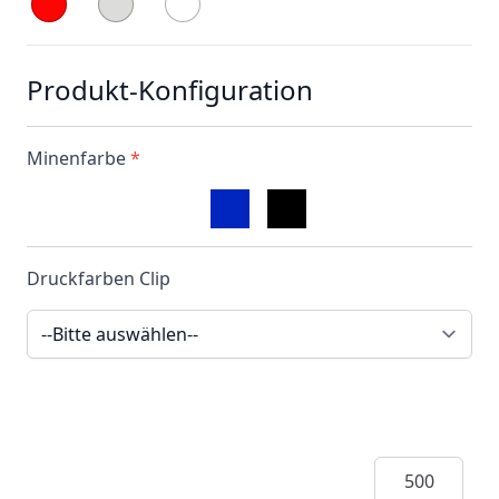
Produkt-Konfiguration
Minenfarbe
*
Druckfarben Clip
Menge