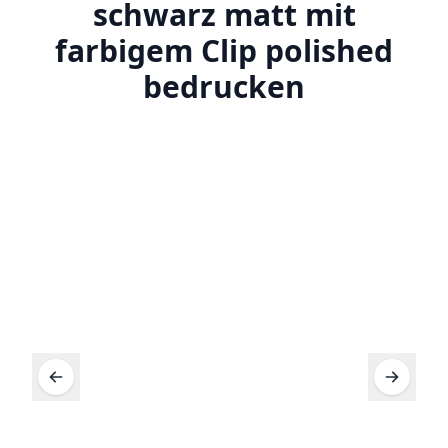
schwarz matt mit
farbigem Clip polished
bedrucken