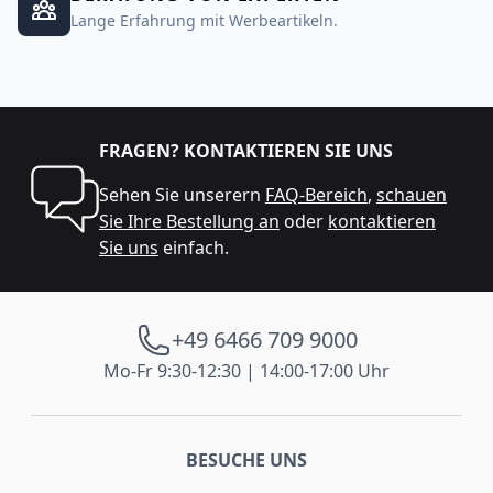
Lange Erfahrung mit Werbeartikeln.
FRAGEN? KONTAKTIEREN SIE UNS
Sehen Sie unserern
FAQ-Bereich
,
schauen
Sie Ihre Bestellung an
oder
kontaktieren
Sie uns
einfach.
+49 6466 709 9000
Mo-Fr 9:30-12:30 | 14:00-17:00 Uhr
BESUCHE UNS