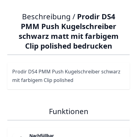
Beschreibung /
Prodir DS4
PMM Push Kugelschreiber
schwarz matt mit farbigem
Clip polished bedrucken
Prodir
DS4
PMM Push Kugelschreiber schwarz
mit farbigem Clip polished
Funktionen
Nachfüllbar