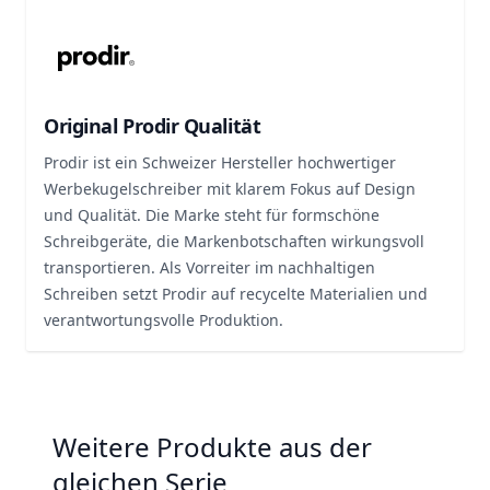
Original Prodir Qualität
Prodir ist ein Schweizer Hersteller hochwertiger
Werbekugelschreiber mit klarem Fokus auf Design
und Qualität. Die Marke steht für formschöne
Schreibgeräte, die Markenbotschaften wirkungsvoll
transportieren. Als Vorreiter im nachhaltigen
Schreiben setzt Prodir auf recycelte Materialien und
verantwortungsvolle Produktion.
Weitere Produkte aus der
gleichen Serie