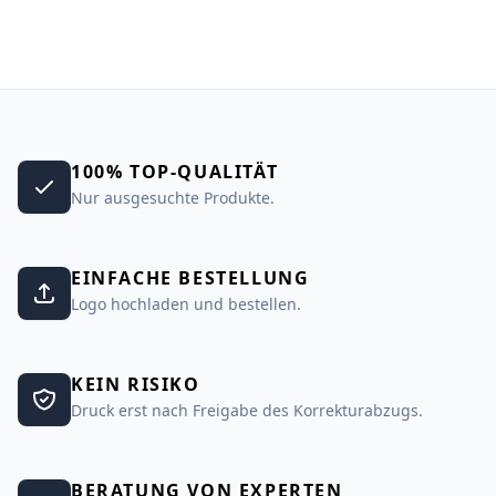
100% TOP-QUALITÄT
Nur ausgesuchte Produkte.
EINFACHE BESTELLUNG
Logo hochladen und bestellen.
KEIN RISIKO
Druck erst nach Freigabe des Korrekturabzugs.
BERATUNG VON EXPERTEN