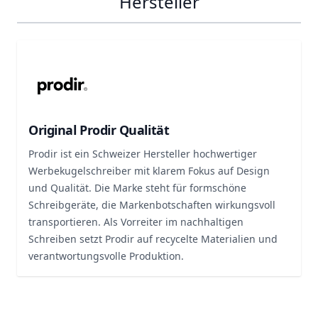
Hersteller
Original Prodir Qualität
Prodir ist ein Schweizer Hersteller hochwertiger
Werbekugelschreiber mit klarem Fokus auf Design
und Qualität. Die Marke steht für formschöne
Schreibgeräte, die Markenbotschaften wirkungsvoll
transportieren. Als Vorreiter im nachhaltigen
Schreiben setzt Prodir auf recycelte Materialien und
verantwortungsvolle Produktion.