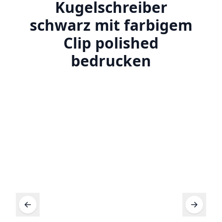
Kugelschreiber
schwarz mit farbigem
Clip polished
bedrucken