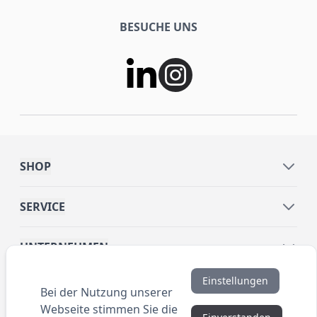
BESUCHE UNS
SHOP
SERVICE
UNTERNEHMEN
Einstellungen
INFORMATIONEN
Bei der Nutzung unserer
Webseite stimmen Sie die