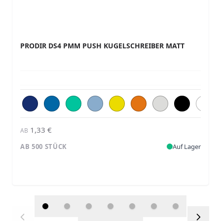
PRODIR DS4 PMM PUSH KUGELSCHREIBER MATT
1,33 €
AB
AB 500 STÜCK
Auf Lager