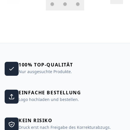
100% TOP-QUALITÄT
Nur ausgesuchte Produkte.
EINFACHE BESTELLUNG
Logo hochladen und bestellen.
KEIN RISIKO
Druck erst nach Freigabe des Korrekturabzugs.