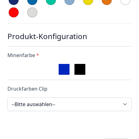
Produkt-Konfiguration
Minenfarbe
*
Druckfarben Clip