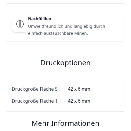
Nachfüllbar
Umweltfreundlich und langlebig durch
einfach austauschbare Minen.
Druckoptionen
Druckgröße Fläche 5
42 x 6 mm
Druckgröße Fläche 1
42 x 6 mm
Mehr Informationen