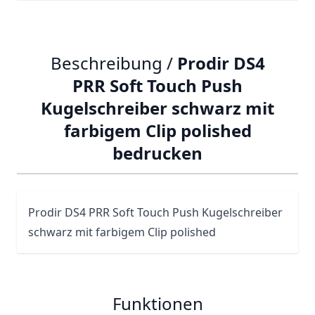
Beschreibung /
Prodir DS4
PRR Soft Touch Push
Kugelschreiber schwarz mit
farbigem Clip polished
bedrucken
Prodir
DS4
PRR Soft Touch Push Kugelschreiber
schwarz mit farbigem Clip polished
Funktionen