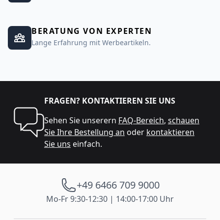
BERATUNG VON EXPERTEN
Lange Erfahrung mit Werbeartikeln.
FRAGEN? KONTAKTIEREN SIE UNS
Sehen Sie unserern
FAQ-Bereich
,
schauen
Sie Ihre Bestellung an
oder
kontaktieren
Sie uns
einfach.
+49 6466 709 9000
Mo-Fr 9:30-12:30 | 14:00-17:00 Uhr