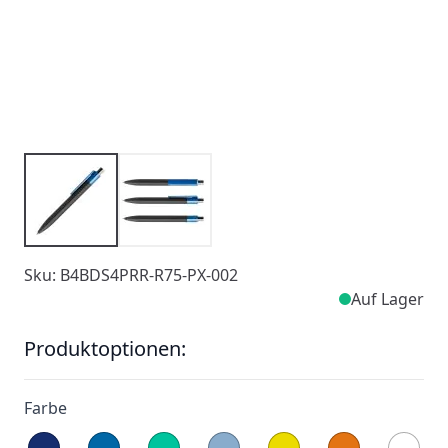
Sku: B4BDS4PRR-R75-PX-002
Auf Lager
Produktoptionen:
Farbe