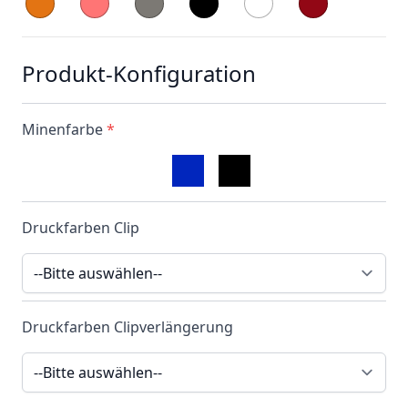
Produkt-Konfiguration
Minenfarbe
*
Druckfarben Clip
Druckfarben Clipverlängerung