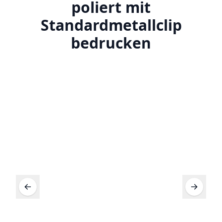
poliert mit
Standardmetallclip
bedrucken