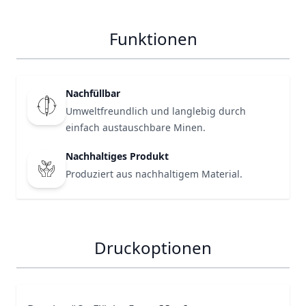
Funktionen
Nachfüllbar
Umweltfreundlich und langlebig durch
einfach austauschbare Minen.
Nachhaltiges Produkt
Produziert aus nachhaltigem Material.
Druckoptionen