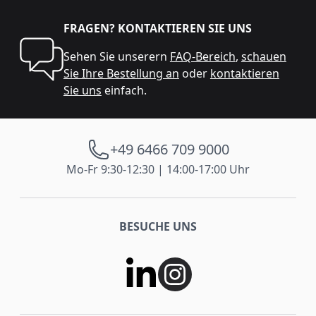
FRAGEN? KONTAKTIEREN SIE UNS
Sehen Sie unserern
FAQ-Bereich
,
schauen
Sie Ihre Bestellung an
oder
kontaktieren
Sie uns
einfach.
+49 6466 709 9000
Mo-Fr 9:30-12:30 | 14:00-17:00 Uhr
BESUCHE UNS