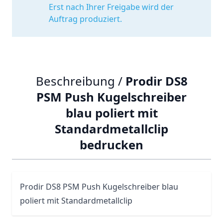
Erst nach Ihrer Freigabe wird der
Auftrag produziert.
Beschreibung /
Prodir DS8
PSM Push Kugelschreiber
blau poliert mit
Standardmetallclip
bedrucken
Prodir
DS8
PSM Push Kugelschreiber blau
poliert mit Standardmetallclip