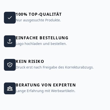
100% TOP-QUALITÄT
Nur ausgesuchte Produkte.
EINFACHE BESTELLUNG
Logo hochladen und bestellen.
KEIN RISIKO
Druck erst nach Freigabe des Korrekturabzugs.
BERATUNG VON EXPERTEN
Lange Erfahrung mit Werbeartikeln.