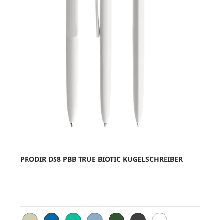
PRODIR DS8 PBB TRUE BIOTIC KUGELSCHREIBER