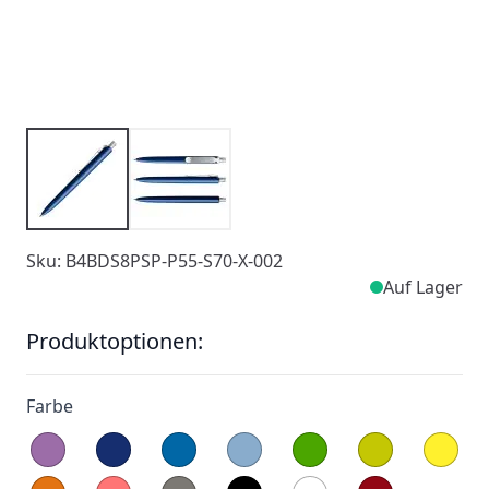
Sku: B4BDS8PSP-P55-S70-X-002
Auf Lager
Produktoptionen:
Farbe