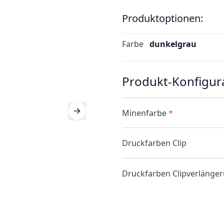
Produktoptionen:
Farbe
dunkelgrau
Produkt-Konfigur
Minenfarbe
*
Druckfarben Clip
Druckfarben Clipverlänge