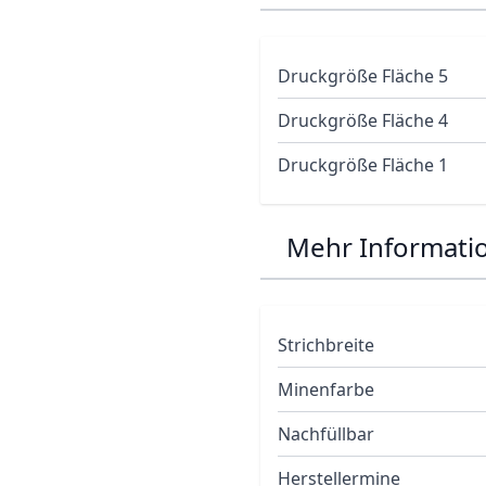
Druckgröße Fläche 5
Druckgröße Fläche 4
Druckgröße Fläche 1
Mehr Informati
Strichbreite
Minenfarbe
Nachfüllbar
Herstellermine