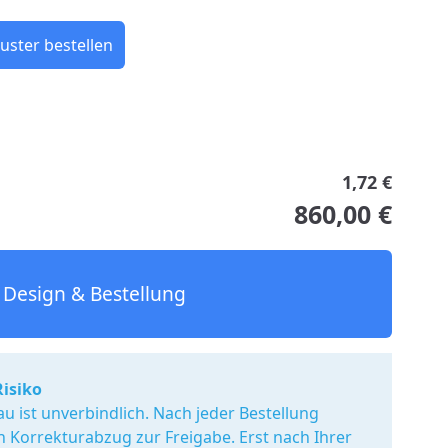
uster bestellen
1,72 €
860,00 €
Design & Bestellung
Risiko
u ist unverbindlich. Nach jeder Bestellung
en Korrekturabzug zur Freigabe. Erst nach Ihrer