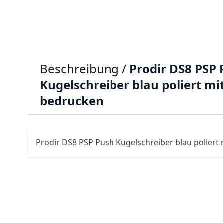
Beschreibung /
Prodir DS8 PSP
Kugelschreiber blau poliert mit
bedrucken
Prodir
DS8
PSP Push Kugelschreiber blau poliert m