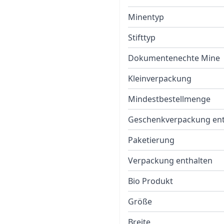
Minentyp
Stifttyp
Dokumentenechte Mine
Kleinverpackung
Mindestbestellmenge
Geschenkverpackung ent
Paketierung
Verpackung enthalten
Bio Produkt
Größe
Breite