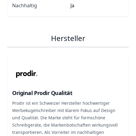
Nachhaltig
Ja
Hersteller
Original Prodir Qualität
Prodir ist ein Schweizer Hersteller hochwertiger
Werbekugelschreiber mit klarem Fokus auf Design
und Qualität. Die Marke steht für formschöne
Schreibgeräte, die Markenbotschaften wirkungsvoll
transportieren. Als Vorreiter im nachhaltigen