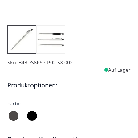
Sku: B4BDS8PSP-P02-SX-002
Auf Lager
Produktoptionen:
Farbe