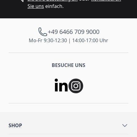
Sie uns
einfach.
+49 6466 709 9000
Mo-Fr 9:30-12:30 | 14:00-17:00 Uhr
BESUCHE UNS
SHOP