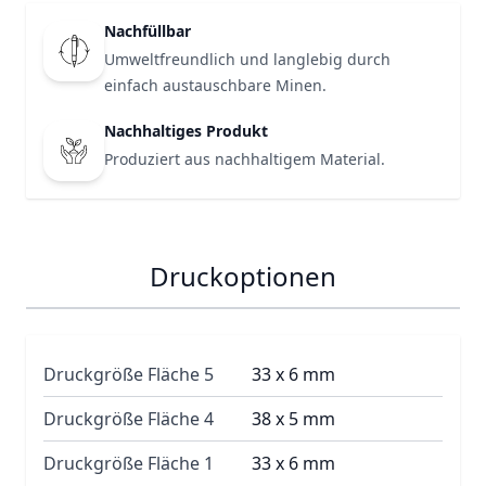
Nachfüllbar
Umweltfreundlich und langlebig durch
einfach austauschbare Minen.
Nachhaltiges Produkt
Produziert aus nachhaltigem Material.
Druckoptionen
Druckgröße Fläche 5
33 x 6 mm
Druckgröße Fläche 4
38 x 5 mm
Druckgröße Fläche 1
33 x 6 mm