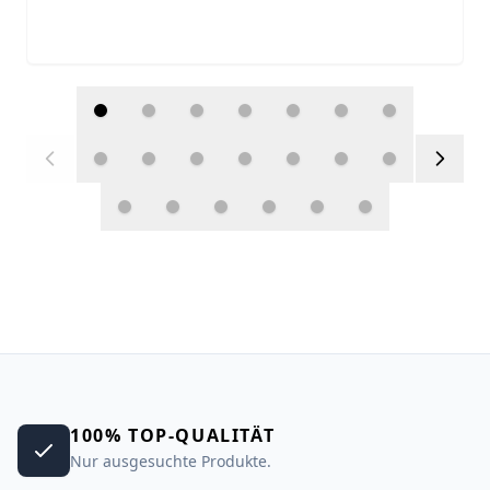
100% TOP-QUALITÄT
Nur ausgesuchte Produkte.