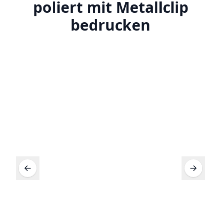
poliert mit Metallclip
bedrucken