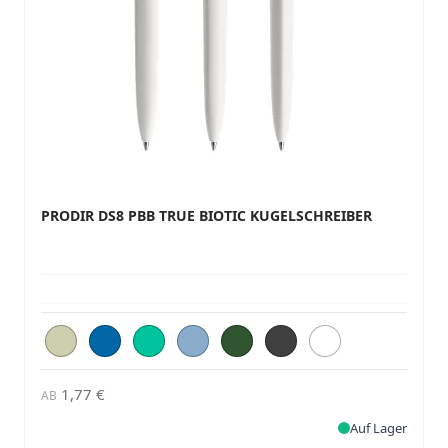
PRODIR DS8 PBB TRUE BIOTIC KUGELSCHREIBER
1,77 €
AB
Auf Lager