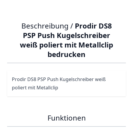
Beschreibung /
Prodir DS8
PSP Push Kugelschreiber
weiß poliert mit Metallclip
bedrucken
Prodir
DS8
PSP Push Kugelschreiber weiß
poliert mit Metallclip
Funktionen