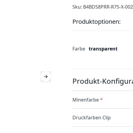
Sku: B4BDS8PRR-R75-X-002
Produktoptionen:
Farbe
transparent
Produkt-Konfigur
Minenfarbe
*
Druckfarben Clip