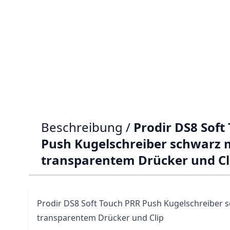
Beschreibung /
Prodir DS8 Soft
Push Kugelschreiber schwarz 
transparentem Drücker und Cl
Prodir
DS8
Soft Touch PRR Push Kugelschreiber 
transparentem Drücker und Clip