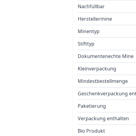
Nachfüllbar
Herstellermine
Minentyp
Stifttyp
Dokumentenechte Mine
Kleinverpackung
Mindestbestellmenge
Geschenkverpackung ent
Paketierung
Verpackung enthalten
Bio Produkt