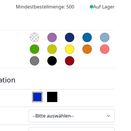
Mindestbestellmenge: 500
Auf Lager
ation