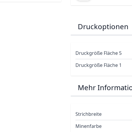
Druckoptionen
Druckgröße Fläche 5
Druckgröße Fläche 1
Mehr Informati
Strichbreite
Minenfarbe