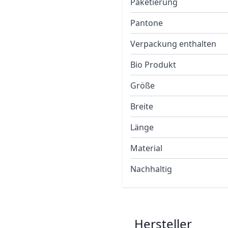
Paketierung
Pantone
Verpackung enthalten
Bio Produkt
Größe
Breite
Länge
Material
Nachhaltig
Hersteller