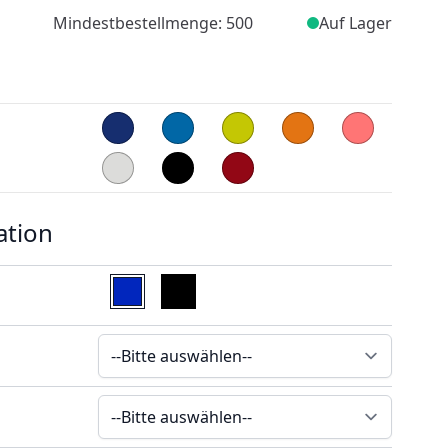
Mindestbestellmenge: 500
Auf Lager
ation