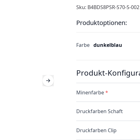
Sku: B4BDS8PSR-S70-S-002
Produktoptionen:
Farbe
dunkelblau
Produkt-Konfigur
Minenfarbe
*
Druckfarben Schaft
Druckfarben Clip