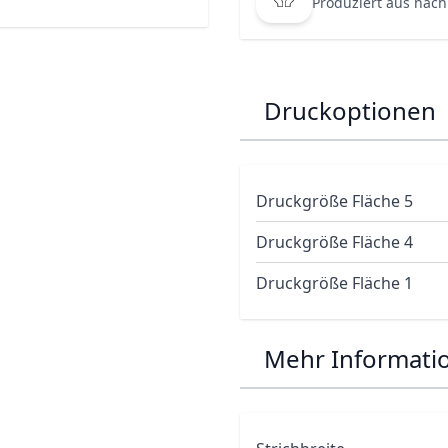
Produziert aus nach
Druckoptionen
Druckgröße Fläche 5
Druckgröße Fläche 4
Druckgröße Fläche 1
Mehr Informati