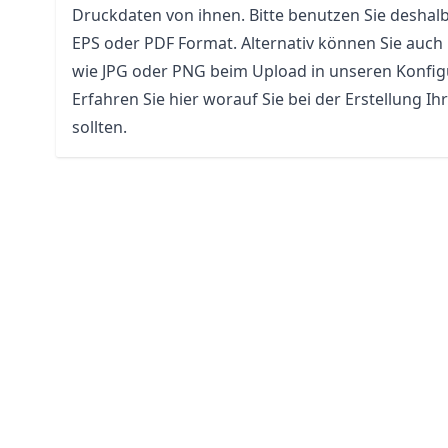
Druckdaten von ihnen. Bitte benutzen Sie deshal
EPS oder PDF Format. Alternativ können Sie auch
wie JPG oder PNG beim Upload in unseren Konfi
Erfahren Sie hier worauf Sie bei der Erstellung Ih
sollten.