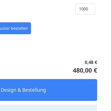
Menge
uster bestellen
0,48 €
480,00 €
Design & Bestellung