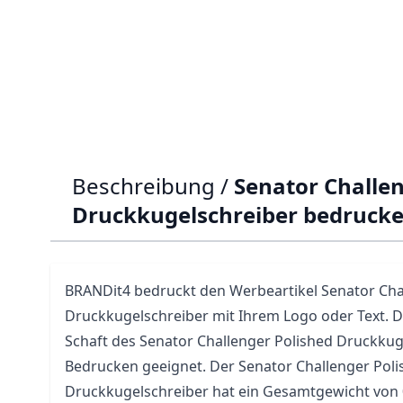
Beschreibung /
Senator Challen
Druckkugelschreiber bedruck
BRANDit4 bedruckt den Werbeartikel
Senator Cha
Druckkugelschreiber mit Ihrem Logo oder Text. De
Schaft des Senator Challenger Polished Druckkuge
Bedrucken geeignet. Der Senator Challenger Poli
Druckkugelschreiber hat ein Gesamtgewicht von 