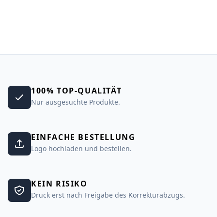
100% TOP-QUALITÄT
Nur ausgesuchte Produkte.
EINFACHE BESTELLUNG
Logo hochladen und bestellen.
KEIN RISIKO
Druck erst nach Freigabe des Korrekturabzugs.