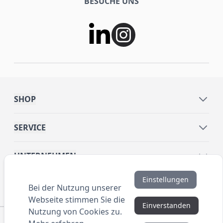
BESUCHE UNS
SHOP
SERVICE
UNTERNEHMEN
Einstellungen
INFORMATIONEN
Bei der Nutzung unserer
Webseite stimmen Sie die
Einverstanden
Nutzung von Cookies zu.
© 2016 ANYBRAND.de. All Rights Reserved. Alle