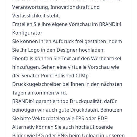
Verantwortung, Innovationskraft und
Verlässlichkeit steht.
Erstellen Sie ihre eigene Vorschau im BRANDit4
Konfigurator
Sie können ihren Aufdruck frei gestalten indem
Sie Ihr Logo in den Designer hochladen.
Ebenfalls können Sie Text auf den Werbeartikel
hinzufügen. Sehen eine virtuelle Vorschau wie
der Senator Point Polished Cl Mp
Druckkugelschreiber bei Ihnen in den nächsten
Tagen ankommen wird.
BRANDit4 garantiert top Druckqualität, dafür
benötigen wir auch gute Druckdaten. Benutzen
Sie bitte Vektordateien wie EPS oder PDF.
Alternativ können Sie auch hochauflösende
Bilder wie JPG oder PNG beim Upload in unseren