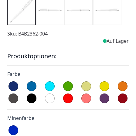
Sku: B4B2362-004
Auf Lager
Produktoptionen:
Farbe
Minenfarbe