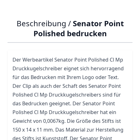
Beschreibung /
Senator Point
Polished bedrucken
Der Werbeartikel
Senator Point
Polished Cl Mp
Druckkugelschreiber eignet sich hervorragend
für das Bedrucken mit Ihrem Logo oder Text.
Der Clip als auch der Schaft des Senator Point
Polished Cl Mp Druckkugelschreibers sind für
das Bedrucken geeignet. Der Senator Point
Polished Cl Mp Druckkugelschreiber hat ein
Gewicht von 0,0067kg. Die Größe des Stifts ist
150 x 14 x 11 mm. Das Material zur Herstellung
des Stifts ist Kunststoff. Der Senator Point