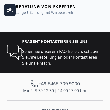
BERATUNG VON EXPERTEN
Lange Erfahrung mit Werbeartikeln.
FRAGEN? KONTAKTIEREN SIE UNS
Sehen Sie unserern
FAQ-Bereich
,
schauen
Sie Ihre Bestellung an
oder
kontaktieren
Sie uns
einfach.
+49 6466 709 9000
Mo-Fr 9:30-12:30 | 14:00-17:00 Uhr