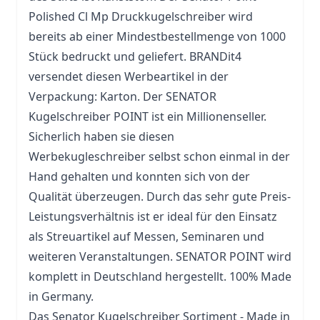
Polished Cl Mp Druckkugelschreiber wird
bereits ab einer Mindestbestellmenge von 1000
Stück bedruckt und geliefert. BRANDit4
versendet diesen Werbeartikel in der
Verpackung: Karton. Der SENATOR
Kugelschreiber POINT ist ein Millionenseller.
Sicherlich haben sie diesen
Werbekugleschreiber selbst schon einmal in der
Hand gehalten und konnten sich von der
Qualität überzeugen. Durch das sehr gute Preis-
Leistungsverhältnis ist er ideal für den Einsatz
als
Streuartikel
auf Messen, Seminaren und
weiteren Veranstaltungen. SENATOR POINT wird
komplett in Deutschland hergestellt. 100% Made
in Germany.
Das Senator Kugelschreiber Sortiment - Made in