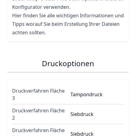
Konfigurator verwenden.
Hier finden Sie alle wichtigen Informationen und
Tipps worauf Sie beim Erstellung Ihrer Dateien
achten sollten.
Druckoptionen
Druckverfahren Fläche
Tampondruck
3
Druckverfahren Fläche
Siebdruck
2
Druckverfahren Fläche
Siebdruck