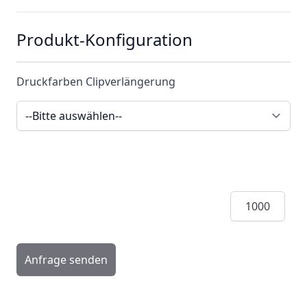
Produkt-Konfiguration
Druckfarben Clipverlängerung
Menge
Anfrage senden