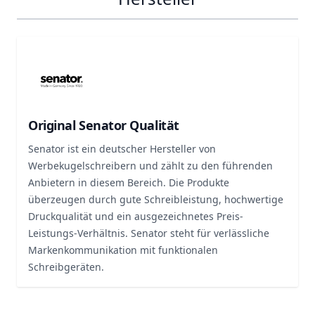
Original Senator Qualität
Senator ist ein deutscher Hersteller von
Werbekugelschreibern und zählt zu den führenden
Anbietern in diesem Bereich. Die Produkte
überzeugen durch gute Schreibleistung, hochwertige
Druckqualität und ein ausgezeichnetes Preis-
Leistungs-Verhältnis. Senator steht für verlässliche
Markenkommunikation mit funktionalen
Schreibgeräten.