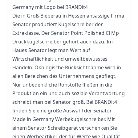
Germany mit Logo bei BRANDit4
Die in Groß-Bieberau in Hessen ansässige Firma
Senator produziert Kugelschreiber der
Extraklasse. Der Senator Point Polished Cl Mp
Druckkugelschreiber gehört auch dazu. Im
Haues Senator legt man Wert auf
Wirtschaftlichkeit und umweltbewusstes
Handeln. Ökologische Rücksichtnahme wird in
allen Bereichen des Unternehmens gepflegt.
Nur unbedenkliche Rohstoffe fließen in die
Produktion ein und auch soziale Verantwortung
schreibt man bei Senator groß. Bei BRANDit4
finden Sie eine große Auswahl der Senator
Made in Germany Werbekugelschreiber. Mit
einem Senator Schreibgerät verschenken Sie
einen Werbeartikel, der für Werte wie Qualität,