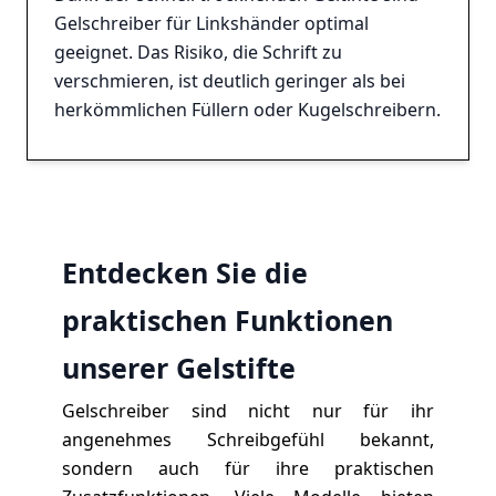
Gelschreiber für Linkshänder optimal
geeignet. Das Risiko, die Schrift zu
verschmieren, ist deutlich geringer als bei
herkömmlichen Füllern oder Kugelschreibern.
Entdecken Sie die
praktischen Funktionen
unserer Gelstifte
Gelschreiber sind nicht nur für ihr
angenehmes Schreibgefühl bekannt,
sondern auch für ihre praktischen