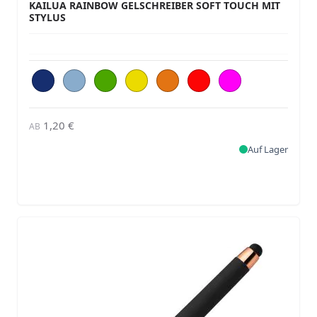
KAILUA RAINBOW GELSCHREIBER SOFT TOUCH MIT
STYLUS
1,20 €
AB
Auf Lager