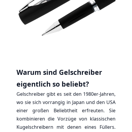
Warum sind Gelschreiber
eigentlich so beliebt?
Gelschreiber gibt es seit den 1980er-Jahren,
wo sie sich vorrangig in Japan und den USA
einer großen Beliebtheit erfreuten. Sie
kombinieren die Vorzüge von klassischen
Kugelschreibern mit denen eines Füllers.