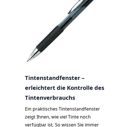
Tintenstandfenster –
erleichtert die Kontrolle des
Tintenverbrauchs
Ein praktisches Tintenstandfenster
zeigt Ihnen, wie viel Tinte noch
verfügbar ist. So wissen Sie immer