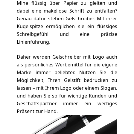
Mine flüssig über Papier zu gleiten und
dabei eine makellose Schrift zu entfalten?
Genau dafür stehen Gelschreiber. Mit ihrer
Kugelspitze ermöglichen sie ein flüssiges
Schreibgefühl und eine präzise
Linienführung.
Daher werden Gelschreiber mit Logo auch
als persönliches Werbemittel für die eigene
Marke immer beliebter. Nutzen Sie die
Möglichkeit, Ihren Gelstift bedrucken zu
lassen – mit Ihrem Logo oder einem Slogan,
und haben Sie so für wichtige Kunden und
Geschäftspartner immer ein wertiges
Präsent zur Hand.