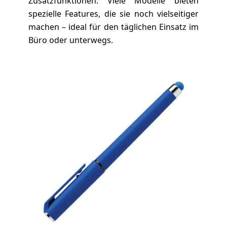
Zusatzfunktionen. Viele Modelle bieten
spezielle Features, die sie noch vielseitiger
machen – ideal für den täglichen Einsatz im
Büro oder unterwegs.