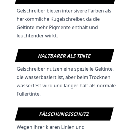
Gelschreiber bieten intensivere Farben als
herkömmliche Kugelschreiber, da die
Geltinte mehr Pigmente enthält und
leuchtender wirkt.
HALTBARER ALS TINTE
Gelschreiber nutzen eine spezielle Geltinte,
die wasserbasiert ist, aber beim Trocknen
wasserfest wird und länger hält als normale
Füllertinte.
FÄLSCHUNGSSCHUTZ
Wegen ihrer klaren Linien und