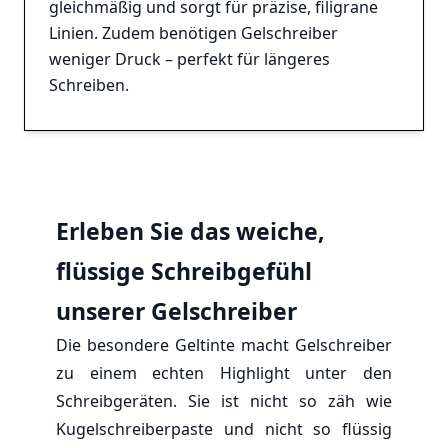
gleichmäßig und sorgt für präzise, filigrane
Linien. Zudem benötigen Gelschreiber
weniger Druck – perfekt für längeres
Schreiben.
Erleben Sie das weiche,
flüssige Schreibgefühl
unserer Gelschreiber
Die besondere Geltinte macht Gelschreiber
zu einem echten Highlight unter den
Schreibgeräten. Sie ist nicht so zäh wie
Kugelschreiberpaste und nicht so flüssig