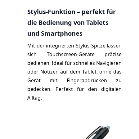
Stylus
-Funktion – perfekt für
die Bedienung von Tablets
und Smartphones
Mit der integrierten Stylus-Spitze lassen
sich Touchscreen-Geräte präzise
bedienen. Ideal für schnelles Navigieren
oder Notizen auf dem Tablet, ohne das
Gerät mit Fingerabdrücken zu
bedecken. Perfekt für den digitalen
Alltag.