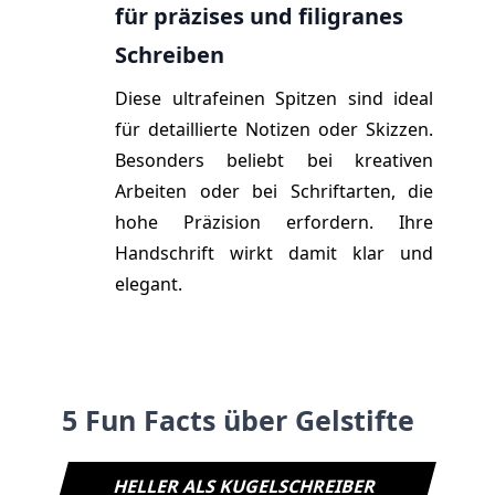
für präzises und filigranes
Schreiben
Diese ultrafeinen Spitzen sind ideal
für detaillierte Notizen oder Skizzen.
Besonders beliebt bei kreativen
Arbeiten oder bei Schriftarten, die
hohe Präzision erfordern. Ihre
Handschrift wirkt damit klar und
elegant.
5 Fun Facts über Gelstifte
HELLER ALS KUGELSCHREIBER