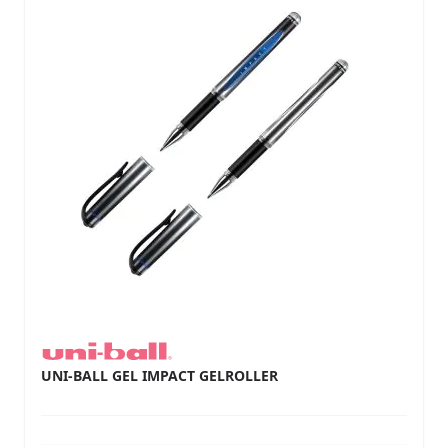
UNI-BALL GEL IMPACT GELROLLER