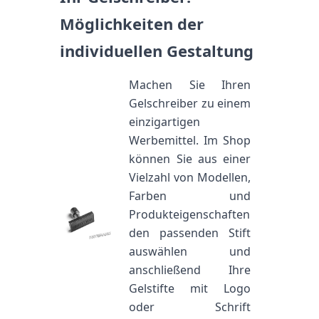
Möglichkeiten der
individuellen Gestaltung
Machen Sie Ihren
Gelschreiber zu einem
einzigartigen
Werbemittel. Im Shop
können Sie aus einer
Vielzahl von Modellen,
Farben und
Produkteigenschaften
den passenden Stift
auswählen und
anschließend Ihre
Gelstifte mit Logo
oder Schrift