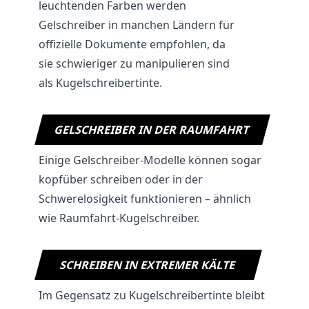
leuchtenden Farben werden
Gelschreiber in manchen Ländern für
offizielle Dokumente empfohlen, da
sie schwieriger zu manipulieren sind
als Kugelschreibertinte.
GELSCHREIBER IN DER RAUMFAHRT
Einige Gelschreiber-Modelle können sogar
kopfüber schreiben oder in der
Schwerelosigkeit funktionieren – ähnlich
wie Raumfahrt-Kugelschreiber.
SCHREIBEN IN EXTREMER KÄLTE
Im Gegensatz zu Kugelschreibertinte bleibt