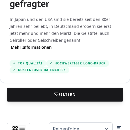
gefragter
In Japan und den USA sind sie bereits seit den 80er
Jahren sehr beliebt, in Deutschland erobern sie erst
jetzt mehr und mehr den Markt: Die Gelstifte, auch
Gelroller oder Gelschreiber genannt.
Mehr Informationen
✓
TOP QUALITÄT
✓
HOCHWERTIGER LOGO-DRUCK
✓
KOSTENLOSER DATENCHECK
FILTERN