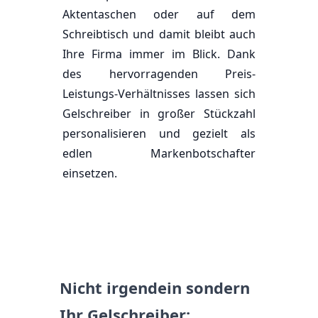
Aktentaschen oder auf dem
Schreibtisch und damit bleibt auch
Ihre Firma immer im Blick. Dank
des hervorragenden Preis-
Leistungs-Verhältnisses lassen sich
Gelschreiber in großer Stückzahl
personalisieren und gezielt als
edlen Markenbotschafter
einsetzen.
Nicht irgendein sondern
Ihr Gelschreiber: