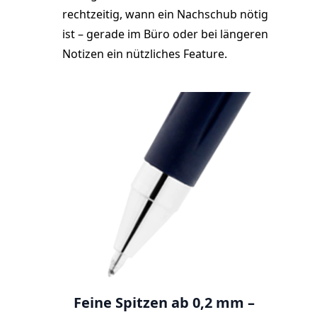
rechtzeitig, wann ein Nachschub nötig
ist – gerade im Büro oder bei längeren
Notizen ein nützliches Feature.
Feine Spitzen ab 0,2 mm –