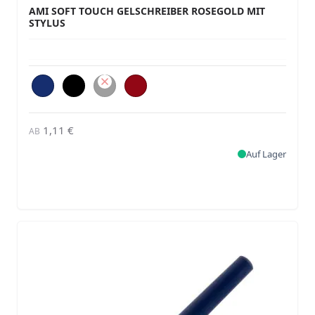
AMI SOFT TOUCH GELSCHREIBER ROSEGOLD MIT
STYLUS
1,11 €
AB
Auf Lager