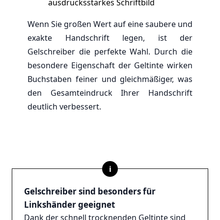
ausdrucksstarkes Schriftbild
Wenn Sie großen Wert auf eine saubere und
exakte Handschrift legen, ist der
Gelschreiber die perfekte Wahl. Durch die
besondere Eigenschaft der Geltinte wirken
Buchstaben feiner und gleichmäßiger, was
den Gesamteindruck Ihrer Handschrift
deutlich verbessert.
i
Gelschreiber sind besonders für
Linkshänder geeignet
Dank der schnell trocknenden Geltinte sind