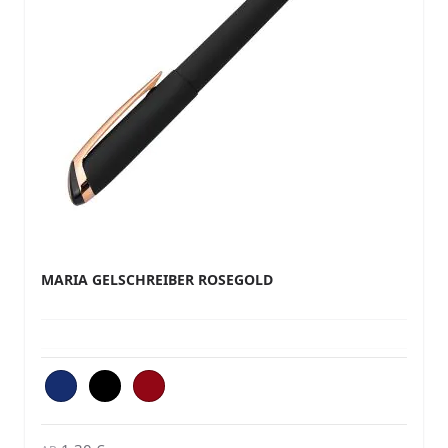
MARIA GELSCHREIBER ROSEGOLD