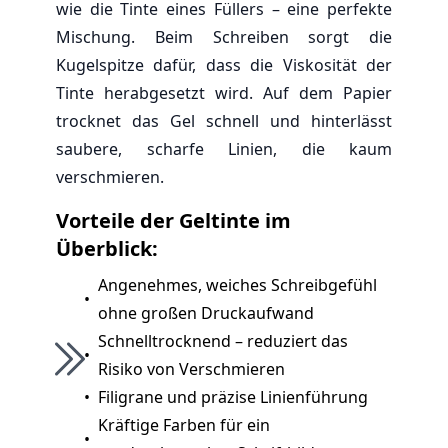
wie die Tinte eines Füllers – eine perfekte
Mischung. Beim Schreiben sorgt die
Kugelspitze dafür, dass die Viskosität der
Tinte herabgesetzt wird. Auf dem Papier
trocknet das Gel schnell und hinterlässt
saubere, scharfe Linien, die kaum
verschmieren.
Vorteile der Geltinte im
Überblick:
Angenehmes, weiches Schreibgefühl
•
ohne großen Druckaufwand
Schnelltrocknend – reduziert das
•
Risiko von Verschmieren
•
Filigrane und präzise Linienführung
Kräftige Farben für ein
•