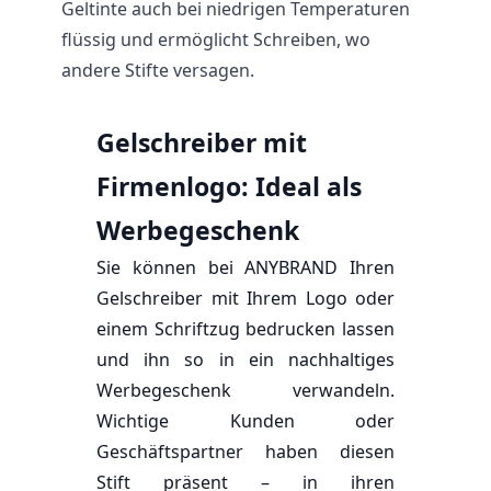
Geltinte auch bei niedrigen Temperaturen
flüssig und ermöglicht Schreiben, wo
andere Stifte versagen.
Gelschreiber mit
Firmenlogo: Ideal als
Werbegeschenk
Sie können bei ANYBRAND Ihren
Gelschreiber mit Ihrem Logo oder
einem Schriftzug bedrucken lassen
und ihn so in ein nachhaltiges
Werbegeschenk verwandeln.
Wichtige Kunden oder
Geschäftspartner haben diesen
Stift
präsent – in ihren