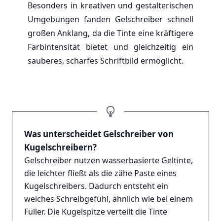
Besonders in kreativen und gestalterischen
Umgebungen fanden Gelschreiber schnell
großen Anklang, da die Tinte eine kräftigere
Farbintensität bietet und gleichzeitig ein
sauberes, scharfes Schriftbild ermöglicht.
Was unterscheidet Gelschreiber von
Kugelschreibern?
Gelschreiber nutzen wasserbasierte Geltinte,
die leichter fließt als die zähe Paste eines
Kugelschreibers. Dadurch entsteht ein
weiches Schreibgefühl, ähnlich wie bei einem
Füller. Die Kugelspitze verteilt die Tinte