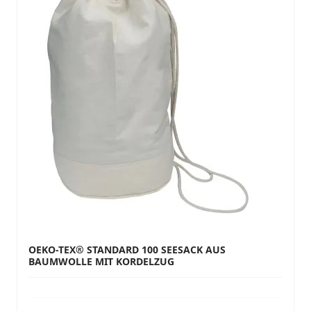
OEKO-TEX® STANDARD 100 SEESACK AUS
BAUMWOLLE MIT KORDELZUG