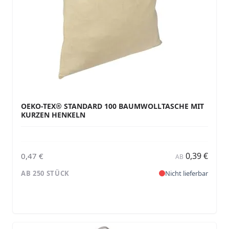
OEKO-TEX® STANDARD 100 BAUMWOLLTASCHE MIT
KURZEN HENKELN
0,39 €
0,47 €
AB
AB 250 STÜCK
Nicht lieferbar