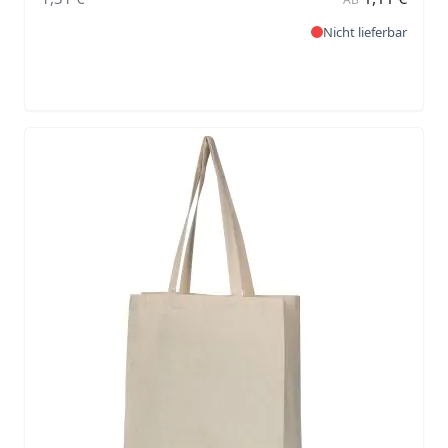
Nicht lieferbar