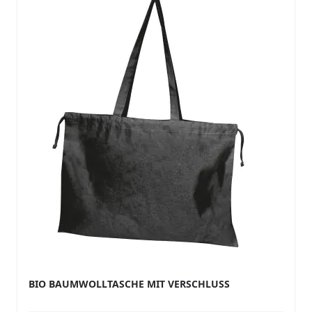
BIO BAUMWOLLTASCHE MIT VERSCHLUSS