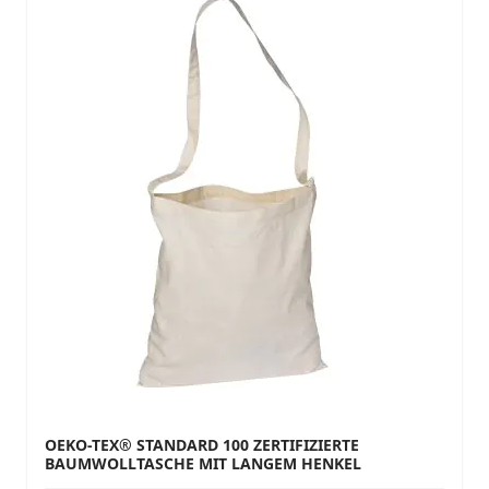
OEKO-TEX® STANDARD 100 ZERTIFIZIERTE
BAUMWOLLTASCHE MIT LANGEM HENKEL