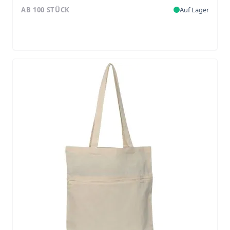
AB 100 STÜCK
Auf Lager