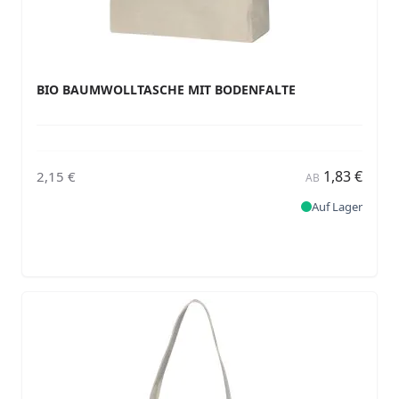
BIO BAUMWOLLTASCHE MIT BODENFALTE
1,83 €
2,15 €
AB
Auf Lager