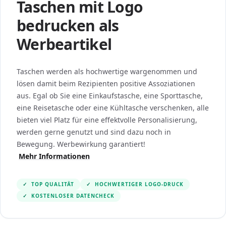
Taschen mit Logo
bedrucken als
Werbeartikel
Taschen werden als hochwertige wargenommen und
lösen damit beim Rezipienten positive Assoziationen
aus. Egal ob Sie eine Einkaufstasche, eine Sporttasche,
eine Reisetasche oder eine Kühltasche verschenken, alle
bieten viel Platz für eine effektvolle Personalisierung,
werden gerne genutzt und sind dazu noch in
Bewegung. Werbewirkung garantiert!
Mehr Informationen
✓
TOP QUALITÄT
✓
HOCHWERTIGER LOGO-DRUCK
✓
KOSTENLOSER DATENCHECK