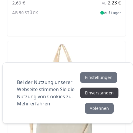
2,23 €
2,69 €
AB
AB 50 STÜCK
Auf Lager
Einstellungen
Bei der Nutzung unserer
Webseite stimmen Sie die
Einverstanden
Nutzung von Cookies zu.
Mehr erfahren
Ablehnen