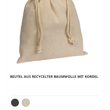
BEUTEL AUS RECYCELTER BAUMWOLLE MIT KORDEL