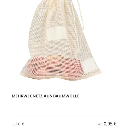
MEHRWEGNETZ AUS BAUMWOLLE
0,95 €
1,10 €
AB