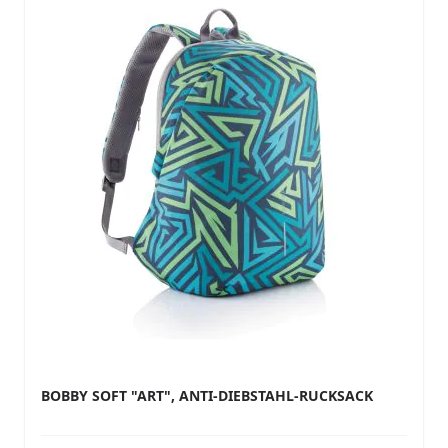
BOBBY SOFT "ART", ANTI-DIEBSTAHL-RUCKSACK