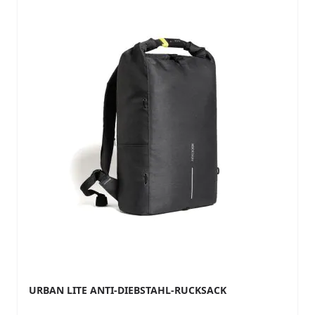
URBAN LITE ANTI-DIEBSTAHL-RUCKSACK