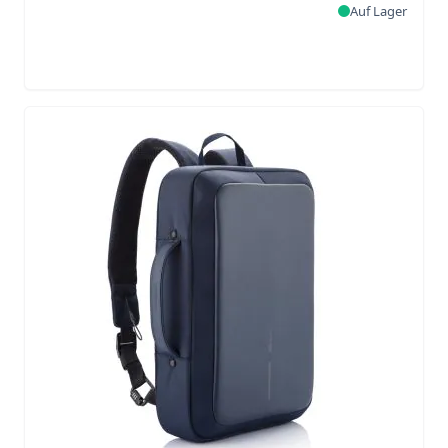
Auf Lager