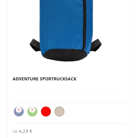
ADVENTURE SPORTRUCKSACK
4,23 €
AB