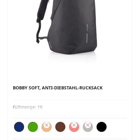
BOBBY SOFT, ANTI-DIEBSTAHL-RUCKSACK
Füllmenge:
16