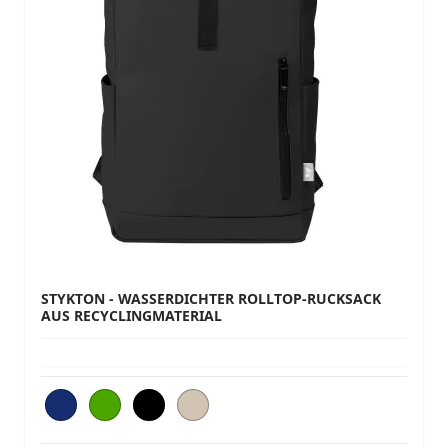
STYKTON - WASSERDICHTER ROLLTOP-RUCKSACK
AUS RECYCLINGMATERIAL