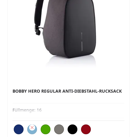
BOBBY HERO REGULAR ANTI-DIEBSTAHL-RUCKSACK
Füllmenge:
16