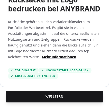
bedrucken bei ANYBRAND
Rucksäcke gehören zu den Variationskünstlern im
Portfolio der Werbeartikel. Es gibt sie in vielen
Ausstattungen abgestimmt auf die unterschiedlichsten
Nutzungsarten und Zielgruppen. Rucksäcke werden
häufig genutzt und ziehen dann die Blicke auf sich. Ein
mit Logo bedruckter Rucksack erzielt dadurch top
Reichweiten-Werte.
Mehr Informationen
✓
TOP QUALITÄT
✓
HOCHWERTIGER LOGO-DRUCK
✓
KOSTENLOSER DATENCHECK
FILTERN