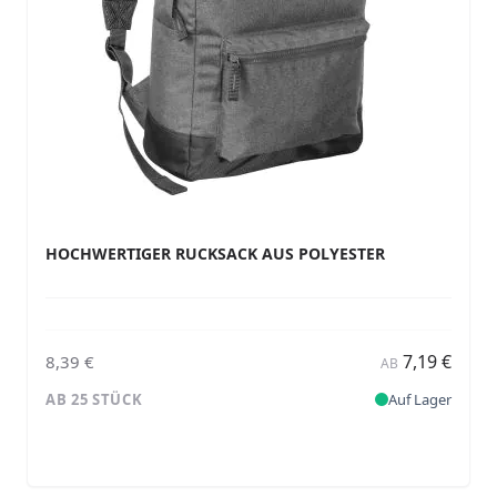
HOCHWERTIGER RUCKSACK AUS POLYESTER
7,19 €
8,39 €
AB
AB 25 STÜCK
Auf Lager