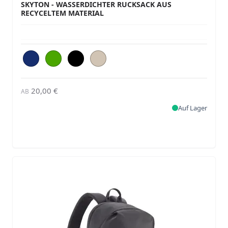
SKYTON - WASSERDICHTER RUCKSACK AUS
RECYCELTEM MATERIAL
20,00 €
AB
Auf Lager