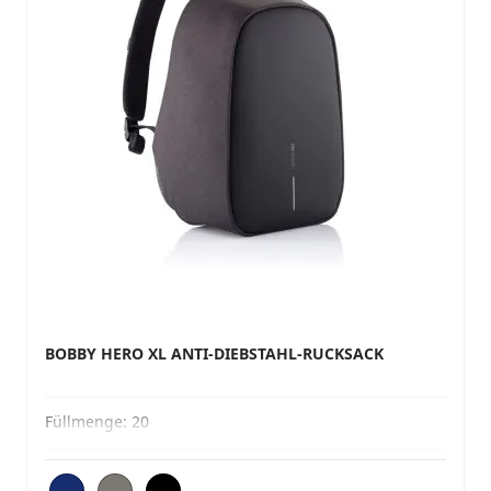
BOBBY HERO XL ANTI-DIEBSTAHL-RUCKSACK
Füllmenge:
20