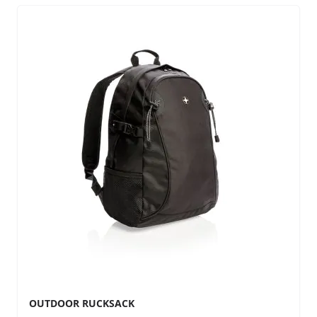
OUTDOOR RUCKSACK