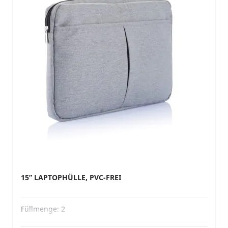
15” LAPTOPHÜLLE, PVC-FREI
Füllmenge:
2