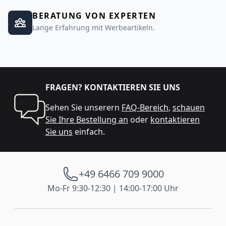
BERATUNG VON EXPERTEN
Lange Erfahrung mit Werbeartikeln.
FRAGEN? KONTAKTIEREN SIE UNS
Sehen Sie unserern
FAQ-Bereich
,
schauen
Sie Ihre Bestellung an
oder
kontaktieren
Sie uns
einfach.
+49 6466 709 9000
Mo-Fr 9:30-12:30 | 14:00-17:00 Uhr