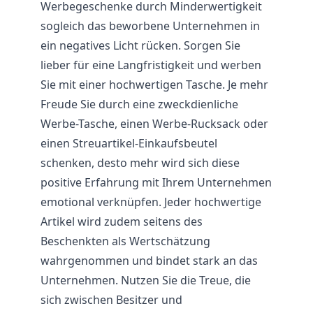
Werbegeschenke durch Minderwertigkeit
sogleich das beworbene Unternehmen in
ein negatives Licht rücken. Sorgen Sie
lieber für eine Langfristigkeit und werben
Sie mit einer hochwertigen Tasche. Je mehr
Freude Sie durch eine zweckdienliche
Werbe-Tasche, einen Werbe-Rucksack oder
einen Streuartikel-Einkaufsbeutel
schenken, desto mehr wird sich diese
positive Erfahrung mit Ihrem Unternehmen
emotional verknüpfen. Jeder hochwertige
Artikel wird zudem seitens des
Beschenkten als Wertschätzung
wahrgenommen und bindet stark an das
Unternehmen. Nutzen Sie die Treue, die
sich zwischen Besitzer und