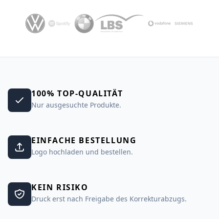
100% TOP-QUALITÄT
Nur ausgesuchte Produkte.
EINFACHE BESTELLUNG
Logo hochladen und bestellen.
KEIN RISIKO
Druck erst nach Freigabe des Korrekturabzugs.