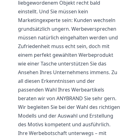
liebgewordenem Objekt recht bald
einstellt. Und Sie müssen kein
Marketingexperte sein: Kunden wechseln
grundsätzlich ungern. Werbeversprechen
müssen natürlich eingehalten werden und
Zufriedenheit muss echt sein, doch mit
einem perfekt gewählten Werbeprodukt
wie einer Tasche unterstützen Sie das
Ansehen Ihres Unternehmens immens. Zu
all diesen Erkenntnissen und der
passenden Wahl Ihres Werbeartikels
beraten wir von ANYBRAND Sie sehr gern.
Wir begleiten Sie bei der Wahl des richtigen
Modells und der Auswahl und Erstellung
des Motivs kompetent und ausführlich.
Ihre Werbebotschaft unterwegs – mit