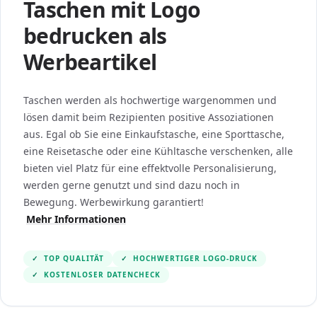
Taschen mit Logo
bedrucken als
Werbeartikel
Taschen werden als hochwertige wargenommen und
lösen damit beim Rezipienten positive Assoziationen
aus. Egal ob Sie eine Einkaufstasche, eine Sporttasche,
eine Reisetasche oder eine Kühltasche verschenken, alle
bieten viel Platz für eine effektvolle Personalisierung,
werden gerne genutzt und sind dazu noch in
Bewegung. Werbewirkung garantiert!
Mehr Informationen
✓
TOP QUALITÄT
✓
HOCHWERTIGER LOGO-DRUCK
✓
KOSTENLOSER DATENCHECK