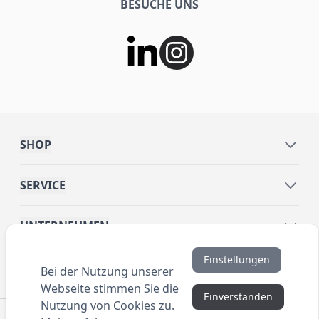
BESUCHE UNS
SHOP
SERVICE
UNTERNEHMEN
Einstellungen
INFORMATIONEN
Bei der Nutzung unserer
Webseite stimmen Sie die
Einverstanden
Nutzung von Cookies zu.
© 2016 ANYBRAND.de. All Rights Reserved. Alle