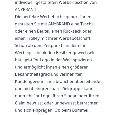
individuell gestalteten Werbe-Taschen von
ANYBRAND
Die perfekte Werbefläche gehört Ihnen –
gestalten Sie mit ANYBRAND eine Tasche
oder einen Beutel, einen Rucksack oder
einen Trolley mit Ihrer Werbebotschaft.
Schon ab dem Zeitpunkt, an dem Ihr
Werbegeschenk den Besitzer gewechselt
hat, geht Ihr Logo in der Welt spazieren
und ermöglicht Ihnen einen größeren
Bekanntheitsgrad und vermehrten
Kundengewinn. Eine branchenüberreifende
und nicht eingrenzbare Zielgruppe kann
nunmehr Ihr Logo, Ihren Slogan oder Ihren
Claim bewusst oder unbewusst betrachten
und sich einprägen. Ob beim Bummel