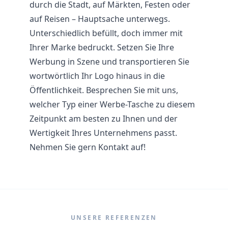
durch die Stadt, auf Märkten, Festen oder
auf Reisen – Hauptsache unterwegs.
Unterschiedlich befüllt, doch immer mit
Ihrer Marke bedruckt. Setzen Sie Ihre
Werbung in Szene und transportieren Sie
wortwörtlich Ihr Logo hinaus in die
Öffentlichkeit. Besprechen Sie mit uns,
welcher Typ einer Werbe-Tasche zu diesem
Zeitpunkt am besten zu Ihnen und der
Wertigkeit Ihres Unternehmens passt.
Nehmen Sie gern Kontakt auf!
UNSERE REFERENZEN