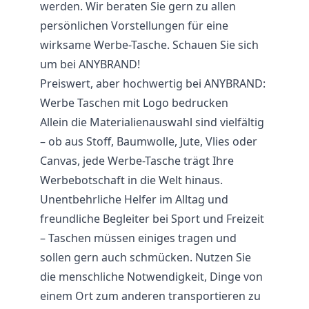
werden. Wir beraten Sie gern zu allen
persönlichen Vorstellungen für eine
wirksame Werbe-Tasche. Schauen Sie sich
um bei ANYBRAND!
Preiswert, aber hochwertig bei ANYBRAND:
Werbe Taschen mit Logo bedrucken
Allein die Materialienauswahl sind vielfältig
– ob aus Stoff, Baumwolle, Jute, Vlies oder
Canvas, jede Werbe-Tasche trägt Ihre
Werbebotschaft in die Welt hinaus.
Unentbehrliche Helfer im Alltag und
freundliche Begleiter bei Sport und Freizeit
– Taschen müssen einiges tragen und
sollen gern auch schmücken. Nutzen Sie
die menschliche Notwendigkeit, Dinge von
einem Ort zum anderen transportieren zu