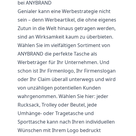
bei ANYBRAND
Genialer kann eine Werbestrategie nicht
sein – denn Werbeartikel, die ohne eigenes
Zutun in die Welt hinaus getragen werden,
sind an Wirksamkeit kaum zu überbieten.
Wählen Sie im vielfältigen Sortiment von
ANYBRAND die perfekte Tasche als
Werbeträger für Ihr Unternehmen. Und
schon ist Ihr Firmenlogo, Ihr Firmenslogan
oder Ihr Claim überall unterwegs und wird
von unzähligen potentiellen Kunden
wahrgenommen. Wählen Sie hier: jeder
Rucksack, Trolley oder Beutel, jede
Umhänge- oder Tragetasche und
Sporttasche
kann nach Ihren individuellen
Wünschen mit Ihrem Logo bedruckt