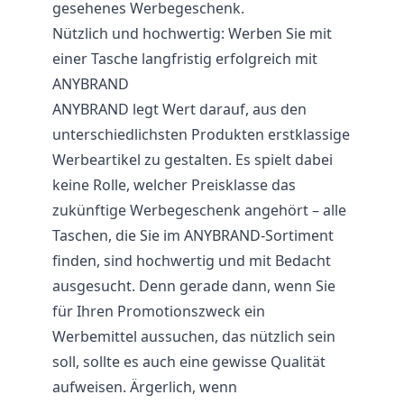
gesehenes Werbegeschenk.
Nützlich und hochwertig: Werben Sie mit
einer Tasche langfristig erfolgreich mit
ANYBRAND
ANYBRAND legt Wert darauf, aus den
unterschiedlichsten Produkten erstklassige
Werbeartikel zu gestalten. Es spielt dabei
keine Rolle, welcher Preisklasse das
zukünftige Werbegeschenk angehört – alle
Taschen, die Sie im ANYBRAND-Sortiment
finden, sind hochwertig und mit Bedacht
ausgesucht. Denn gerade dann, wenn Sie
für Ihren Promotionszweck ein
Werbemittel aussuchen, das nützlich sein
soll, sollte es auch eine gewisse Qualität
aufweisen. Ärgerlich, wenn