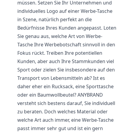
müssen. Setzen Sie Ihr Unternehmen und
individuelles Logo auf einer Werbe-Tasche
in Szene, natürlich perfekt an die
Bedürfnisse Ihres Kunden angepasst. Loten
Sie genau aus, welche Art von Werbe-
Tasche Ihre Werbebotschaft sinnvoll in den
Fokus rückt. Treiben Ihre potentiellen
Kunden, aber auch Ihre Stammkunden viel
Sport oder zielen Sie insbesondere auf den
Transport von Lebensmitteln ab? Ist es
daher eher ein Rucksack, eine Sporttasche
oder ein Baumwollbeutel? ANYBRAND
versteht sich bestens darauf, Sie individuell
zu beraten. Doch welches Material oder
welche Art auch immer, eine Werbe-Tasche
passt immer sehr gut und ist ein gern