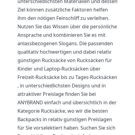
unterschiedlichsten Materialien und dessen
Ziel können zusätzliche Faktoren helfen
ihm den nötigen Feinschliff zu verleihen.
Nutzen Sie das Wissen über die persönliche
Ansprache und kombinieren Sie es mit
anlassbezogenen Slogans. Die passenden
qualitativ hochwertigen und dabei relativ
günstigen Rucksäcke von Rucksäcken für
Kinder und Laptop-Rucksäcken über
Freizeit-Rucksäcke bis zu Tages-Rucksäcken
, in unterschiedlichsten Designs und in
attraktiver Preislage finden Sie bei
ANYBRAND einfach und übersichtlich in der
Kategorie Rucksäcke, wo wir die besten
Backpacks in relativ günstigen Preislagen
für Sie vorselektiert haben. Suchen Sie sich