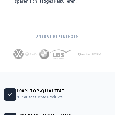
sparen sich lästiges kalkulieren.
UNSERE REFERENZEN
100% TOP-QUALITÄT
Nur ausgesuchte Produkte.