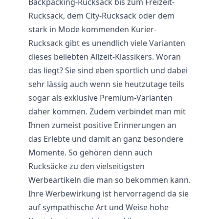
Backpacking-Rucksack bis zum Freizeit-
Rucksack, dem City-Rucksack oder dem
stark in Mode kommenden Kurier-
Rucksack gibt es unendlich viele Varianten
dieses beliebten Allzeit-Klassikers. Woran
das liegt? Sie sind eben sportlich und dabei
sehr lässig auch wenn sie heutzutage teils
sogar als exklusive Premium-Varianten
daher kommen. Zudem verbindet man mit
Ihnen zumeist positive Erinnerungen an
das Erlebte und damit an ganz besondere
Momente. So gehören denn auch
Rucksäcke zu den vielseitigsten
Werbeartikeln die man so bekommen kann.
Ihre Werbewirkung ist hervorragend da sie
auf sympathische Art und Weise hohe