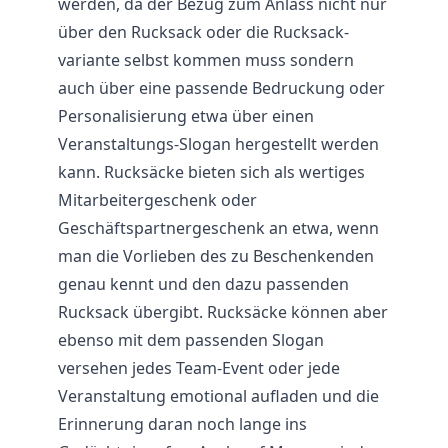
werden, da der Bezug zum Anlass nicht nur
über den Rucksack oder die Rucksack-
variante selbst kommen muss sondern
auch über eine passende Bedruckung oder
Personalisierung etwa über einen
Veranstaltungs-Slogan hergestellt werden
kann. Rucksäcke bieten sich als wertiges
Mitarbeitergeschenk oder
Geschäftspartnergeschenk an etwa, wenn
man die Vorlieben des zu Beschenkenden
genau kennt und den dazu passenden
Rucksack übergibt. Rucksäcke können aber
ebenso mit dem passenden Slogan
versehen jedes Team-Event oder jede
Veranstaltung emotional aufladen und die
Erinnerung daran noch lange ins