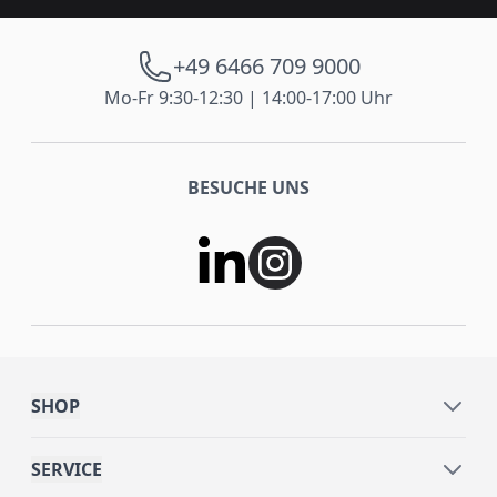
+49 6466 709 9000
Mo-Fr 9:30-12:30 | 14:00-17:00 Uhr
BESUCHE UNS
SHOP
SERVICE