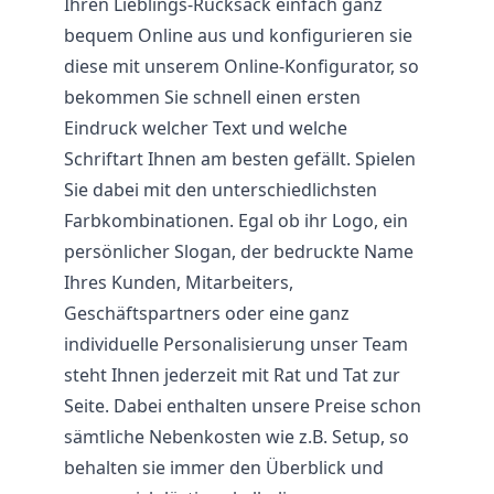
Ihren Lieblings-Rucksack einfach ganz
bequem Online aus und konfigurieren sie
diese mit unserem Online-Konfigurator, so
bekommen Sie schnell einen ersten
Eindruck welcher Text und welche
Schriftart Ihnen am besten gefällt. Spielen
Sie dabei mit den unterschiedlichsten
Farbkombinationen. Egal ob ihr Logo, ein
persönlicher Slogan, der bedruckte Name
Ihres Kunden, Mitarbeiters,
Geschäftspartners oder eine ganz
individuelle Personalisierung unser Team
steht Ihnen jederzeit mit Rat und Tat zur
Seite. Dabei enthalten unsere Preise schon
sämtliche Nebenkosten wie z.B. Setup, so
behalten sie immer den Überblick und