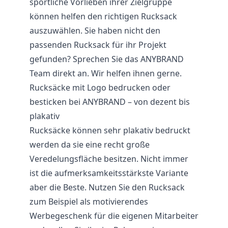
sportliche Vorlieben ihrer Zielgruppe
können helfen den richtigen Rucksack
auszuwählen. Sie haben nicht den
passenden Rucksack für ihr Projekt
gefunden? Sprechen Sie das ANYBRAND
Team direkt an. Wir helfen ihnen gerne.
Rucksäcke mit Logo bedrucken oder
besticken bei ANYBRAND – von dezent bis
plakativ
Rucksäcke können sehr plakativ bedruckt
werden da sie eine recht große
Veredelungsfläche besitzen. Nicht immer
ist die aufmerksamkeitsstärkste Variante
aber die Beste. Nutzen Sie den Rucksack
zum Beispiel als motivierendes
Werbegeschenk für die eigenen Mitarbeiter