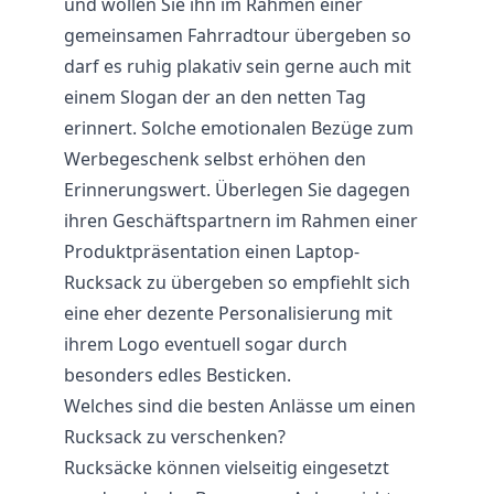
und wollen Sie ihn im Rahmen einer
gemeinsamen Fahrradtour übergeben so
darf es ruhig plakativ sein gerne auch mit
einem Slogan der an den netten Tag
erinnert. Solche emotionalen Bezüge zum
Werbegeschenk selbst erhöhen den
Erinnerungswert. Überlegen Sie dagegen
ihren Geschäftspartnern im Rahmen einer
Produktpräsentation einen Laptop-
Rucksack zu übergeben so empfiehlt sich
eine eher dezente Personalisierung mit
ihrem Logo eventuell sogar durch
besonders edles Besticken.
Welches sind die besten Anlässe um einen
Rucksack zu verschenken?
Rucksäcke können vielseitig eingesetzt