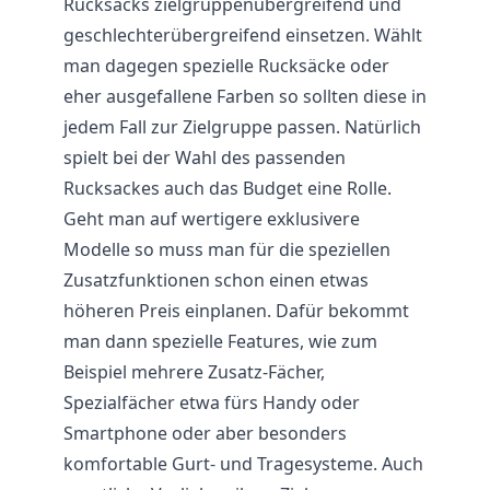
Rucksacks zielgruppenübergreifend und
geschlechterübergreifend einsetzen. Wählt
man dagegen spezielle Rucksäcke oder
eher ausgefallene Farben so sollten diese in
jedem Fall zur Zielgruppe passen. Natürlich
spielt bei der Wahl des passenden
Rucksackes auch das Budget eine Rolle.
Geht man auf wertigere exklusivere
Modelle so muss man für die speziellen
Zusatzfunktionen schon einen etwas
höheren Preis einplanen. Dafür bekommt
man dann spezielle Features, wie zum
Beispiel mehrere Zusatz-Fächer,
Spezialfächer etwa fürs Handy oder
Smartphone oder aber besonders
komfortable Gurt- und Tragesysteme. Auch