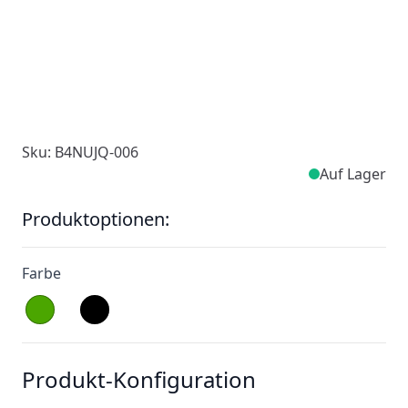
Sku: B4NUJQ-006
Auf Lager
Produktoptionen:
Farbe
Produkt-Konfiguration