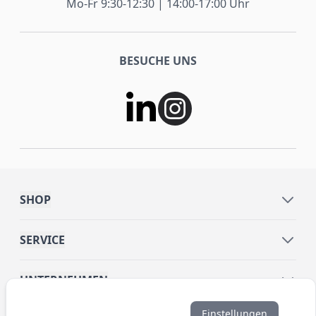
Mo-Fr 9:30-12:30 | 14:00-17:00 Uhr
BESUCHE UNS
SHOP
SERVICE
UNTERNEHMEN
Einstellungen