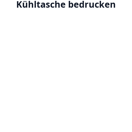
Kühltasche bedrucken