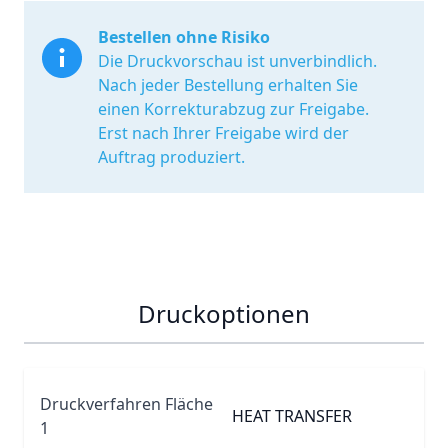
Bestellen ohne Risiko
Die Druckvorschau ist unverbindlich.
Nach jeder Bestellung erhalten Sie
einen Korrekturabzug zur Freigabe.
Erst nach Ihrer Freigabe wird der
Auftrag produziert.
Druckoptionen
Druckverfahren Fläche
HEAT TRANSFER
1