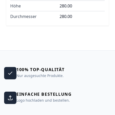
Höhe
280.00
Durchmesser
280.00
100% TOP-QUALITÄT
Nur ausgesuchte Produkte.
EINFACHE BESTELLUNG
Logo hochladen und bestellen.