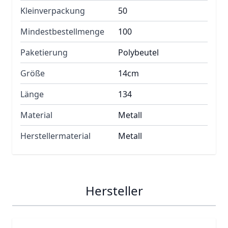
Kleinverpackung
50
Mindestbestellmenge
100
Paketierung
Polybeutel
Größe
14cm
Länge
134
Material
Metall
Herstellermaterial
Metall
Hersteller