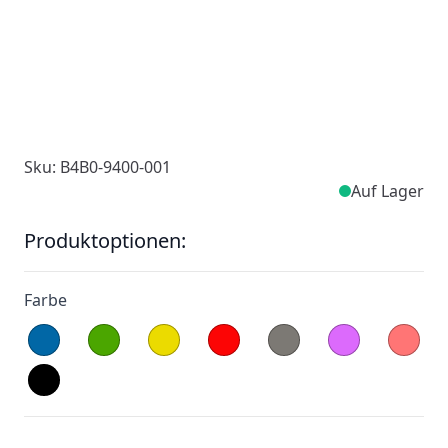
Sku: B4B0-9400-001
Auf Lager
Produktoptionen:
Farbe