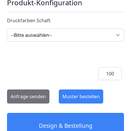
Produkt-Konfiguration
Druckfarben Schaft
Menge
Anfrage senden
Muster bestellen
Design & Bestellung