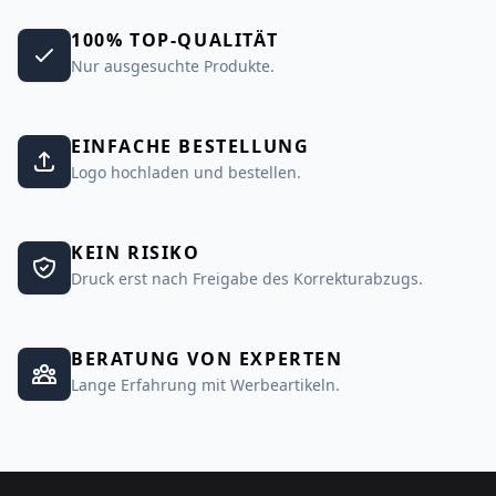
100% TOP-QUALITÄT
Nur ausgesuchte Produkte.
EINFACHE BESTELLUNG
Logo hochladen und bestellen.
KEIN RISIKO
Druck erst nach Freigabe des Korrekturabzugs.
BERATUNG VON EXPERTEN
Lange Erfahrung mit Werbeartikeln.