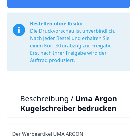
Bestellen ohne Risiko
Die Druckvorschau ist unverbindlich.
Nach jeder Bestellung erhalten Sie
einen Korrekturabzug zur Freigabe.
Erst nach Ihrer Freigabe wird der
Auftrag produziert.
Beschreibung /
Uma Argon
Kugelschreiber bedrucken
Der Werbeartikel
UMA
ARGON