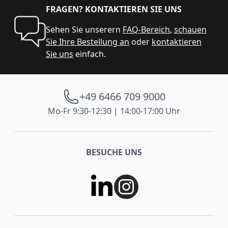
FRAGEN? KONTAKTIEREN SIE UNS
Sehen Sie unserern
FAQ-Bereich
,
schauen
Sie Ihre Bestellung an
oder
kontaktieren
Sie uns
einfach.
+49 6466 709 9000
Mo-Fr 9:30-12:30 | 14:00-17:00 Uhr
BESUCHE UNS