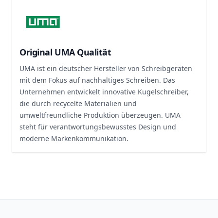
Original UMA Qualität
UMA ist ein deutscher Hersteller von Schreibgeräten
mit dem Fokus auf nachhaltiges Schreiben. Das
Unternehmen entwickelt innovative Kugelschreiber,
die durch recycelte Materialien und
umweltfreundliche Produktion überzeugen. UMA
steht für verantwortungsbewusstes Design und
moderne Markenkommunikation.