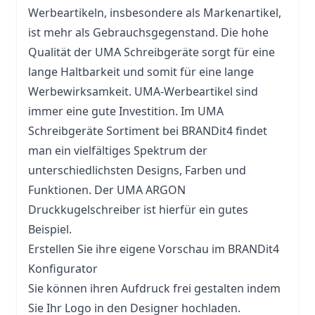
Werbeartikeln, insbesondere als Markenartikel,
ist mehr als Gebrauchsgegenstand. Die hohe
Qualität der UMA Schreibgeräte sorgt für eine
lange Haltbarkeit und somit für eine lange
Werbewirksamkeit. UMA-Werbeartikel sind
immer eine gute Investition. Im UMA
Schreibgeräte Sortiment bei BRANDit4 findet
man ein vielfältiges Spektrum der
unterschiedlichsten Designs, Farben und
Funktionen. Der UMA ARGON
Druckkugelschreiber ist hierfür ein gutes
Beispiel.
Erstellen Sie ihre eigene Vorschau im BRANDit4
Konfigurator
Sie können ihren Aufdruck frei gestalten indem
Sie Ihr Logo in den Designer hochladen.