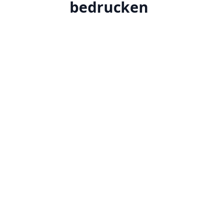
bedrucken