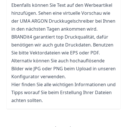
Ebenfalls können Sie Text auf den Werbeartikel
hinzufügen. Sehen eine virtuelle Vorschau wie
der UMA ARGON Druckkugelschreiber bei Ihnen
in den nächsten Tagen ankommen wird.
BRANDit4 garantiert top Druckqualität, dafür
benötigen wir auch gute Druckdaten. Benutzen
Sie bitte Vektordateien wie EPS oder PDF.
Alternativ können Sie auch hochauflösende
Bilder wie JPG oder PNG beim Upload in unseren
Konfigurator verwenden.
Hier finden Sie alle wichtigen Informationen und
Tipps worauf Sie beim Erstellung Ihrer Dateien
achten sollten.