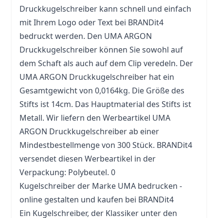
Druckkugelschreiber kann schnell und einfach
mit Ihrem Logo oder Text bei BRANDit4
bedruckt werden. Den UMA ARGON
Druckkugelschreiber können Sie sowohl auf
dem Schaft als auch auf dem Clip veredeln. Der
UMA ARGON Druckkugelschreiber hat ein
Gesamtgewicht von 0,0164kg. Die Größe des
Stifts ist 14cm. Das Hauptmaterial des Stifts ist
Metall. Wir liefern den Werbeartikel UMA
ARGON Druckkugelschreiber ab einer
Mindestbestellmenge von 300 Stück. BRANDit4
versendet diesen Werbeartikel in der
Verpackung: Polybeutel. 0
Kugelschreiber der Marke UMA bedrucken -
online gestalten und kaufen bei BRANDit4
Ein Kugelschreiber, der Klassiker unter den