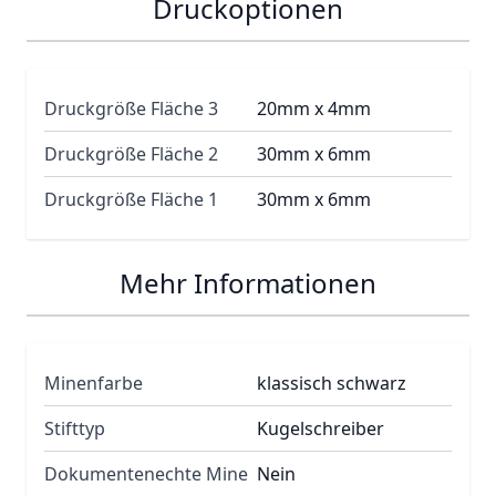
Druckoptionen
Druckgröße Fläche 3
20mm x 4mm
Druckgröße Fläche 2
30mm x 6mm
Druckgröße Fläche 1
30mm x 6mm
Mehr Informationen
Minenfarbe
klassisch schwarz
Stifttyp
Kugelschreiber
Dokumentenechte Mine
Nein