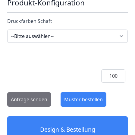
Produkt-Konfiguration
Druckfarben Schaft
Menge
Anfrage senden
Muster bestellen
Design & Bestellung