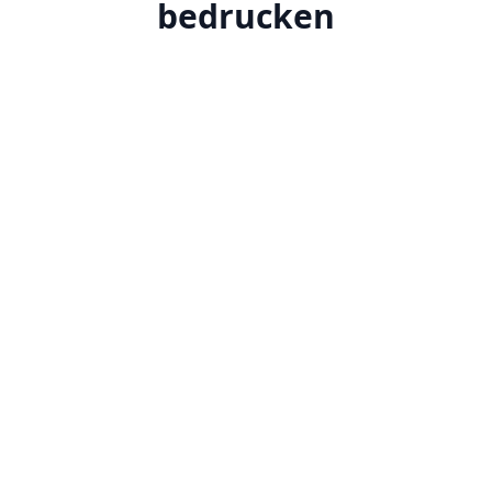
bedrucken