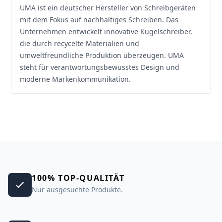
UMA ist ein deutscher Hersteller von Schreibgeräten
mit dem Fokus auf nachhaltiges Schreiben. Das
Unternehmen entwickelt innovative Kugelschreiber,
die durch recycelte Materialien und
umweltfreundliche Produktion überzeugen. UMA
steht für verantwortungsbewusstes Design und
moderne Markenkommunikation.
100% TOP-QUALITÄT
Nur ausgesuchte Produkte.