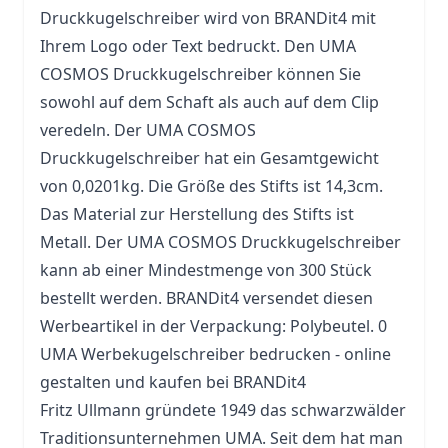
Druckkugelschreiber wird von BRANDit4 mit
Ihrem Logo oder Text bedruckt. Den UMA
COSMOS Druckkugelschreiber können Sie
sowohl auf dem Schaft als auch auf dem Clip
veredeln. Der UMA COSMOS
Druckkugelschreiber hat ein Gesamtgewicht
von 0,0201kg. Die Größe des Stifts ist 14,3cm.
Das Material zur Herstellung des Stifts ist
Metall. Der UMA COSMOS Druckkugelschreiber
kann ab einer Mindestmenge von 300 Stück
bestellt werden. BRANDit4 versendet diesen
Werbeartikel in der Verpackung: Polybeutel. 0
UMA Werbekugelschreiber bedrucken - online
gestalten und kaufen bei BRANDit4
Fritz Ullmann gründete 1949 das schwarzwälder
Traditionsunternehmen UMA. Seit dem hat man