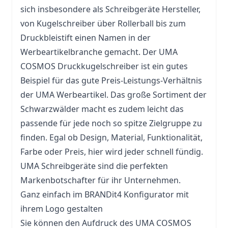
sich insbesondere als Schreibgeräte Hersteller,
von Kugelschreiber über Rollerball bis zum
Druckbleistift
einen Namen in der
Werbeartikelbranche gemacht. Der UMA
COSMOS Druckkugelschreiber ist ein gutes
Beispiel für das gute Preis-Leistungs-Verhältnis
der UMA Werbeartikel. Das große Sortiment der
Schwarzwälder macht es zudem leicht das
passende für jede noch so spitze Zielgruppe zu
finden. Egal ob Design, Material, Funktionalität,
Farbe oder Preis, hier wird jeder schnell fündig.
UMA Schreibgeräte sind die perfekten
Markenbotschafter für ihr Unternehmen.
Ganz einfach im BRANDit4 Konfigurator mit
ihrem Logo gestalten
Sie können den Aufdruck des UMA COSMOS