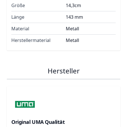
Größe
14,3cm
Länge
143 mm
Material
Metall
Herstellermaterial
Metall
Hersteller
Original UMA Qualität