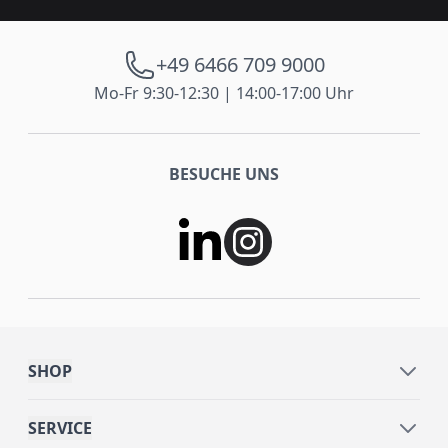
+49 6466 709 9000
Mo-Fr 9:30-12:30 | 14:00-17:00 Uhr
BESUCHE UNS
SHOP
SERVICE