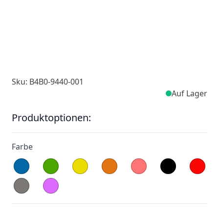
Sku: B4B0-9440-001
Auf Lager
Produktoptionen:
Farbe