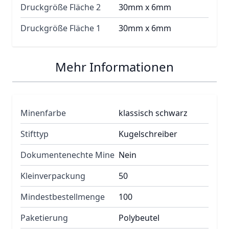
Druckgröße Fläche 2
30mm x 6mm
Druckgröße Fläche 1
30mm x 6mm
Mehr Informationen
Minenfarbe
klassisch schwarz
Stifttyp
Kugelschreiber
Dokumentenechte Mine
Nein
Kleinverpackung
50
Mindestbestellmenge
100
Paketierung
Polybeutel