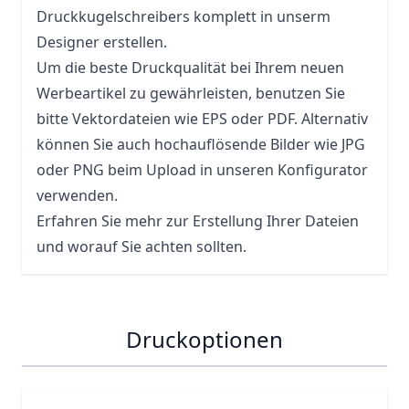
Druckkugelschreibers komplett in unserm
Designer erstellen.
Um die beste Druckqualität bei Ihrem neuen
Werbeartikel zu gewährleisten, benutzen Sie
bitte Vektordateien wie EPS oder PDF. Alternativ
können Sie auch hochauflösende Bilder wie JPG
oder PNG beim Upload in unseren Konfigurator
verwenden.
Erfahren Sie mehr zur Erstellung Ihrer Dateien
und worauf Sie achten sollten.
Druckoptionen