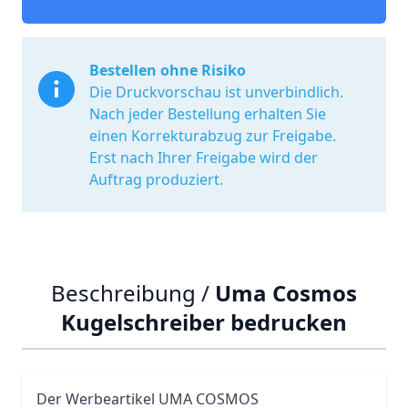
Bestellen ohne Risiko
Die Druckvorschau ist unverbindlich.
Nach jeder Bestellung erhalten Sie
einen Korrekturabzug zur Freigabe.
Erst nach Ihrer Freigabe wird der
Auftrag produziert.
Beschreibung /
Uma Cosmos
Kugelschreiber bedrucken
Der Werbeartikel
UMA
COSMOS