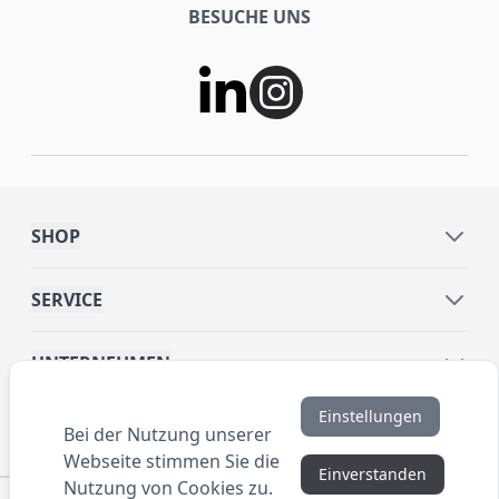
BESUCHE UNS
SHOP
SERVICE
UNTERNEHMEN
Einstellungen
INFORMATIONEN
Bei der Nutzung unserer
Webseite stimmen Sie die
Einverstanden
Nutzung von Cookies zu.