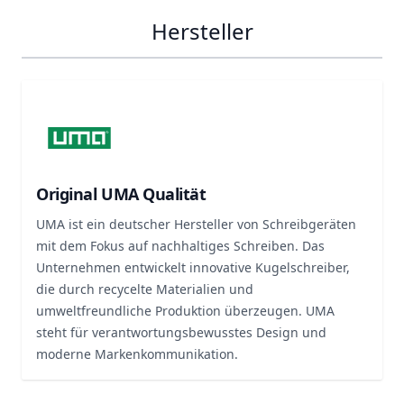
Hersteller
Original UMA Qualität
UMA ist ein deutscher Hersteller von Schreibgeräten
mit dem Fokus auf nachhaltiges Schreiben. Das
Unternehmen entwickelt innovative Kugelschreiber,
die durch recycelte Materialien und
umweltfreundliche Produktion überzeugen. UMA
steht für verantwortungsbewusstes Design und
moderne Markenkommunikation.