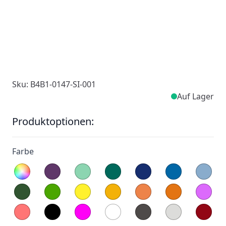
Sku: B4B1-0147-SI-001
Auf Lager
Produktoptionen:
Farbe