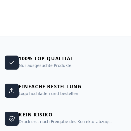
100% TOP-QUALITÄT
Nur ausgesuchte Produkte.
EINFACHE BESTELLUNG
Logo hochladen und bestellen.
KEIN RISIKO
Druck erst nach Freigabe des Korrekturabzugs.