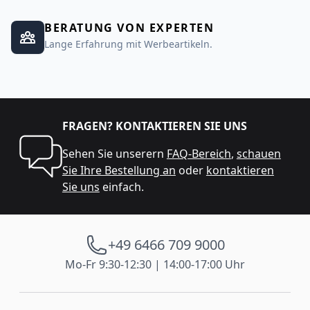
BERATUNG VON EXPERTEN
Lange Erfahrung mit Werbeartikeln.
FRAGEN? KONTAKTIEREN SIE UNS
Sehen Sie unserern
FAQ-Bereich
,
schauen
Sie Ihre Bestellung an
oder
kontaktieren
Sie uns
einfach.
+49 6466 709 9000
Mo-Fr 9:30-12:30 | 14:00-17:00 Uhr