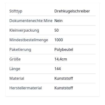
Stifttyp
Drehkugelschreiber
Dokumentenechte Mine
Nein
Kleinverpackung
50
Mindestbestellmenge
1000
Paketierung
Polybeutel
Größe
14,4cm
Länge
144
Material
Kunststoff
Herstellermaterial
Kunststoff