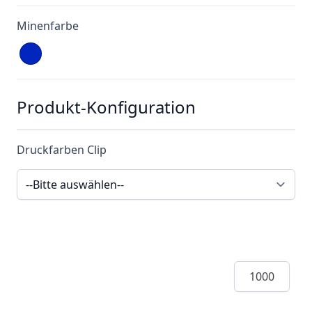
Minenfarbe
Produkt-Konfiguration
Druckfarben Clip
Menge