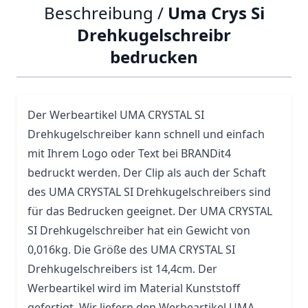
Beschreibung /
Uma Crys Si
Drehkugelschreibr
bedrucken
Der Werbeartikel UMA CRYSTAL SI
Drehkugelschreiber kann schnell und einfach
mit Ihrem Logo oder Text bei BRANDit4
bedruckt werden. Der Clip als auch der Schaft
des UMA CRYSTAL SI Drehkugelschreibers sind
für das Bedrucken geeignet. Der UMA CRYSTAL
SI Drehkugelschreiber hat ein Gewicht von
0,016kg. Die Größe des UMA CRYSTAL SI
Drehkugelschreibers ist 14,4cm. Der
Werbeartikel wird im Material Kunststoff
gefertigt. Wir liefern den Werbeartikel UMA