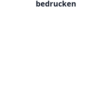
bedrucken