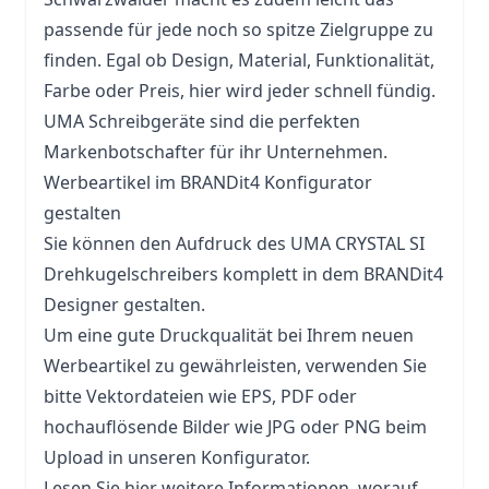
passende für jede noch so spitze Zielgruppe zu
finden. Egal ob Design, Material, Funktionalität,
Farbe oder Preis, hier wird jeder schnell fündig.
UMA Schreibgeräte sind die perfekten
Markenbotschafter für ihr Unternehmen.
Werbeartikel im BRANDit4 Konfigurator
gestalten
Sie können den Aufdruck des UMA CRYSTAL SI
Drehkugelschreibers komplett in dem BRANDit4
Designer gestalten.
Um eine gute Druckqualität bei Ihrem neuen
Werbeartikel zu gewährleisten, verwenden Sie
bitte Vektordateien wie EPS, PDF oder
hochauflösende Bilder wie JPG oder PNG beim
Upload in unseren Konfigurator.
Lesen Sie hier weitere Informationen, worauf