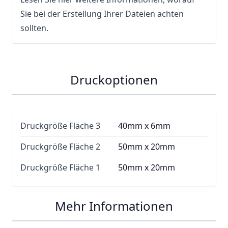
Sie bei der Erstellung Ihrer Dateien achten
sollten.
Druckoptionen
Druckgröße Fläche 3
40mm x 6mm
Druckgröße Fläche 2
50mm x 20mm
Druckgröße Fläche 1
50mm x 20mm
Mehr Informationen