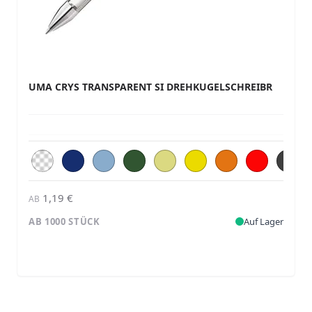
UMA CRYS TRANSPARENT SI DREHKUGELSCHREIBR
1,19 €
AB
AB 1000 STÜCK
Auf Lager