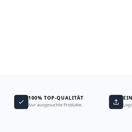
100% TOP-QUALITÄT
EI
Nur ausgesuchte Produkte.
Logo