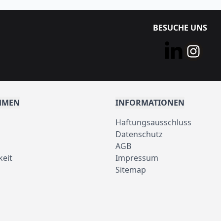
BESUCHE UNS
HMEN
INFORMATIONEN
Haftungsausschluss
Datenschutz
AGB
keit
Impressum
Sitemap