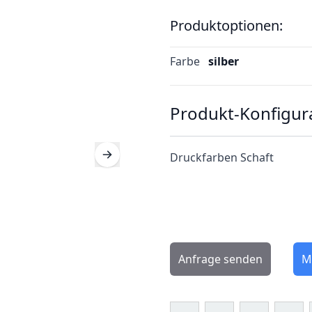
Produktoptionen:
Farbe
silber
Produkt-Konfigur
Druckfarben Schaft
Anfrage senden
M