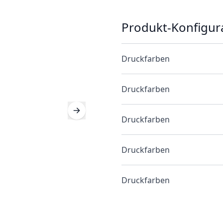
Produkt-Konfigur
Druckfarben
Druckfarben
Druckfarben
Druckfarben
Druckfarben