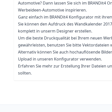
Automotive? Dann lassen Sie sich im BRANDit4 On
Werbeideen-Automotive inspirieren.
Ganz einfach im BRANDit4 Konfigurator mit ihre
Sie können den Aufdruck des Wandkalender 2017
komplett in unserm Designer erstellen.
Um die beste Druckqualität bei Ihrem neuen Werb
gewährleisten, benutzen Sie bitte Vektordateien 
Alternativ können Sie auch hochauflösende Bilde
Upload in unseren Konfigurator verwenden.
Erfahren Sie mehr zur Erstellung Ihrer Dateien u
sollten.