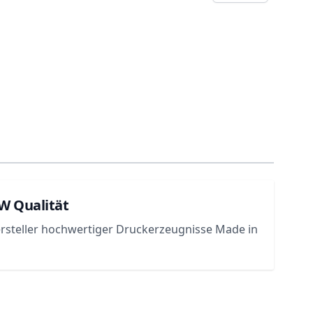
LW Qualität
ersteller hochwertiger Druckerzeugnisse Made in