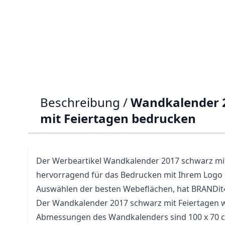
Beschreibung /
Wandkalender 
mit Feiertagen bedrucken
Der Werbeartikel Wandkalender 2017 schwarz mit 
hervorragend für das Bedrucken mit Ihrem Logo 
Auswählen der besten Webeflächen, hat BRANDi
Der Wandkalender 2017 schwarz mit Feiertagen w
Abmessungen des Wandkalenders sind 100 x 70 