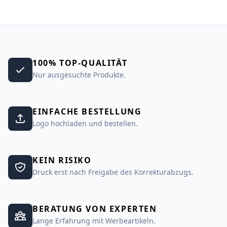
100% TOP-QUALITÄT
Nur ausgesuchte Produkte.
EINFACHE BESTELLUNG
Logo hochladen und bestellen.
KEIN RISIKO
Druck erst nach Freigabe des Korrekturabzugs.
BERATUNG VON EXPERTEN
Lange Erfahrung mit Werbeartikeln.