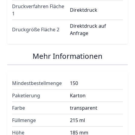
Druckverfahren Fläche
Direktdruck
1
Direktdruck auf
Druckgröße Fläche 2
Anfrage
Mehr Informationen
Mindestbestellmenge
150
Paketierung
Karton
Farbe
transparent
Füllmenge
215 ml
Höhe
185 mm