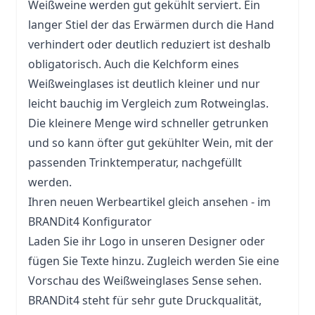
Weißweine werden gut gekühlt serviert. Ein
langer Stiel der das Erwärmen durch die Hand
verhindert oder deutlich reduziert ist deshalb
obligatorisch. Auch die Kelchform eines
Weißweinglases ist deutlich kleiner und nur
leicht bauchig im Vergleich zum Rotweinglas.
Die kleinere Menge wird schneller getrunken
und so kann öfter gut gekühlter Wein, mit der
passenden Trinktemperatur, nachgefüllt
werden.
Ihren neuen Werbeartikel gleich ansehen - im
BRANDit4 Konfigurator
Laden Sie ihr Logo in unseren Designer oder
fügen Sie Texte hinzu. Zugleich werden Sie eine
Vorschau des Weißweinglases Sense sehen.
BRANDit4 steht für sehr gute Druckqualität,