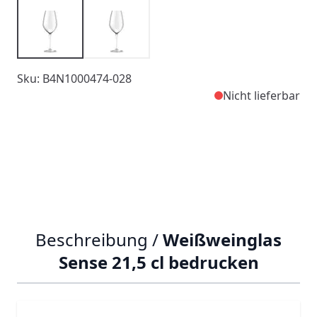
Sku: B4N1000474-028
Nicht lieferbar
Beschreibung /
Weißweinglas
Sense 21,5 cl bedrucken