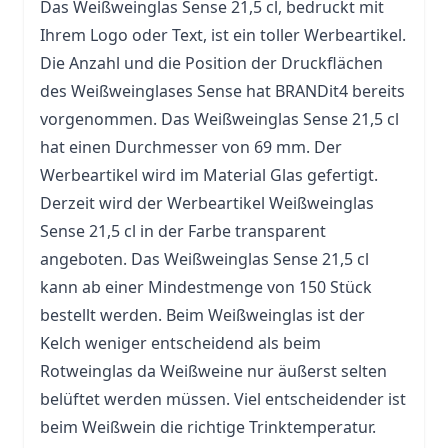
Das Weißweinglas Sense 21,5 cl, bedruckt mit
Ihrem Logo oder Text, ist ein toller Werbeartikel.
Die Anzahl und die Position der Druckflächen
des Weißweinglases Sense hat BRANDit4 bereits
vorgenommen. Das Weißweinglas Sense 21,5 cl
hat einen Durchmesser von 69 mm. Der
Werbeartikel wird im Material
Glas
gefertigt.
Derzeit wird der Werbeartikel Weißweinglas
Sense 21,5 cl in der Farbe transparent
angeboten. Das Weißweinglas Sense 21,5 cl
kann ab einer Mindestmenge von 150 Stück
bestellt werden. Beim Weißweinglas ist der
Kelch weniger entscheidend als beim
Rotweinglas da Weißweine nur äußerst selten
belüftet werden müssen. Viel entscheidender ist
beim Weißwein die richtige Trinktemperatur.