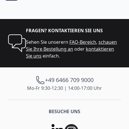
FRAGEN? KONTAKTIEREN SIE UNS
Sehen Sie unserern
FAQ-Bereich
,
schauen
Sie Ihre Bestellung an
oder
kontaktieren
Sie uns
einfach.
+49 6466 709 9000
Mo-Fr 9:30-12:30 | 14:00-17:00 Uhr
BESUCHE UNS