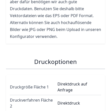
aber dafür benötigen wir auch gute
Druckdaten. Benutzen Sie deshalb bitte
Vektordateien wie das EPS oder PDF Format.
Alternativ können Sie auch hochauflösende
Bilder wie JPG oder PNG beim Upload in unseren
Konfigurator verwenden.
Druckoptionen
Direktdruck auf
Druckgröße Fläche 1
Anfrage
Druckverfahren Fläche
Direktdruck
2