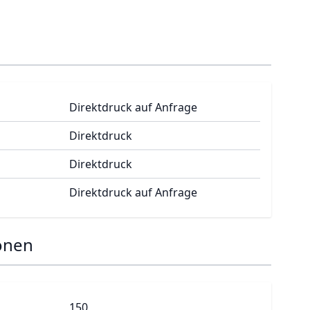
Direktdruck auf Anfrage
Direktdruck
Direktdruck
Direktdruck auf Anfrage
onen
150