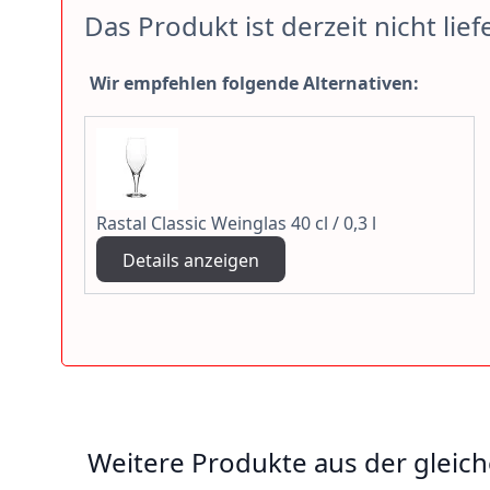
Das Produkt ist derzeit nicht lief
Wir empfehlen folgende Alternativen:
Rastal Classic Weinglas 40 cl / 0,3 l
Details anzeigen
Weitere Produkte aus der gleich