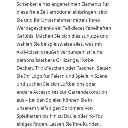
Schenken eines angenehmen Elements für
diese freie Zeit emotional einbringen, sind
Sie und Ihr Unternehmen mittels Ihres
Werbegeschenks ein Teil dieses fabelhaften
Gefühls. Machen Sie sich dies zunutze und
wählen Sie beispielsweise alles, was mit
Aktivitäten draußen verbunden ist: eine
personalisierbare Grillzange, Körbe,
Decken, Trinkflaschen oder Taschen. Setzen
Sie Ihr Logo für Feiern und Spiele in Szene
und suchen Sie sich Luftballons oder
andere Accessoires zur Gartendekoration
aus – bei den Spielen können Sie in
unserem vielfältigen Sortiment von
Spielkarten bis hin zu Boule oder Yo-Yos
einiges finden. Lassen Sie Ihre Kunden,