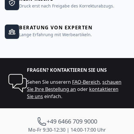
Druck erst nach Freigabe des Korrekturabzugs.
BERATUNG VON EXPERTEN
Lange Erfahrung mit Werbeartikeln.
FRAGEN? KONTAKTIEREN SIE UNS
Sehen Sie unserern
FAQ-Bereich
,
schauen
Sie Ihre Bestellung an
oder
kontaktieren
Sie uns
einfach.
+49 6466 709 9000
Mo-Fr 9:30-12:30 | 14:00-17:00 Uhr