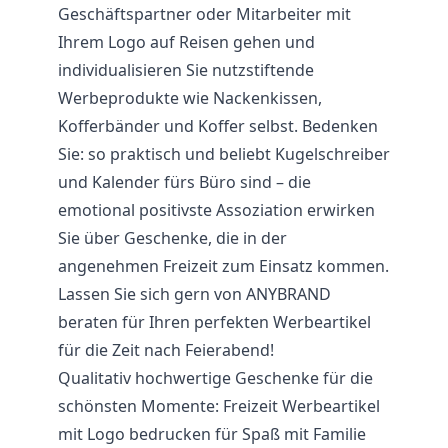
Geschäftspartner oder Mitarbeiter mit
Ihrem Logo auf Reisen gehen und
individualisieren Sie nutzstiftende
Werbeprodukte wie Nackenkissen,
Kofferbänder und Koffer selbst. Bedenken
Sie: so praktisch und beliebt Kugelschreiber
und Kalender fürs Büro sind – die
emotional positivste Assoziation erwirken
Sie über Geschenke, die in der
angenehmen Freizeit zum Einsatz kommen.
Lassen Sie sich gern von ANYBRAND
beraten für Ihren perfekten Werbeartikel
für die Zeit nach Feierabend!
Qualitativ hochwertige Geschenke für die
schönsten Momente: Freizeit Werbeartikel
mit Logo bedrucken für Spaß mit Familie