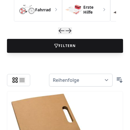
Erste
Fahrrad
Hilfe
FILTERN