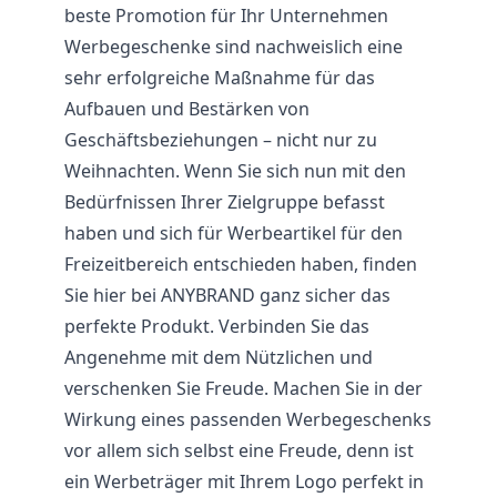
beste Promotion für Ihr Unternehmen
Werbegeschenke sind nachweislich eine
sehr erfolgreiche Maßnahme für das
Aufbauen und Bestärken von
Geschäftsbeziehungen – nicht nur zu
Weihnachten. Wenn Sie sich nun mit den
Bedürfnissen Ihrer Zielgruppe befasst
haben und sich für Werbeartikel für den
Freizeitbereich entschieden haben, finden
Sie hier bei ANYBRAND ganz sicher das
perfekte Produkt. Verbinden Sie das
Angenehme mit dem Nützlichen und
verschenken Sie Freude. Machen Sie in der
Wirkung eines passenden Werbegeschenks
vor allem sich selbst eine Freude, denn ist
ein Werbeträger mit Ihrem Logo perfekt in