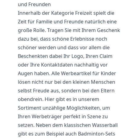
und Freunden
Innerhalb der Kategorie Freizeit spielt die
Zeit für Familie und Freunde natürlich eine
große Rolle. Tragen Sie mit Ihrem Geschenk
dazu bei, dass schöne Erlebnisse noch
schöner werden und dass vor allem die
Beschenkten dabei Ihr Logo, Ihren Claim
oder Ihre Kontaktdaten nachhaltig vor
Augen haben. Alle Werbeartikel für Kinder
lösen nicht nur bei den kleinen Menschen
selbst Freude aus, sondern bei den Eltern
obendrein. Hier gibt es in unserem
Sortiment unzählige Möglichkeiten, um
Ihren Werbeträger perfekt in Szene zu
setzen. Neben dem klassischen Wasserball
gibt es zum Beispiel auch Badminton-Sets