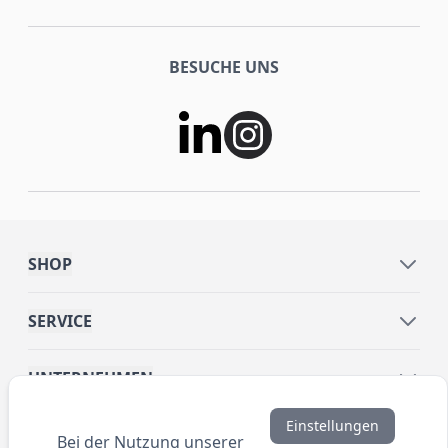
BESUCHE UNS
SHOP
SERVICE
UNTERNEHMEN
Einstellungen
INFORMATIONEN
Bei der Nutzung unserer