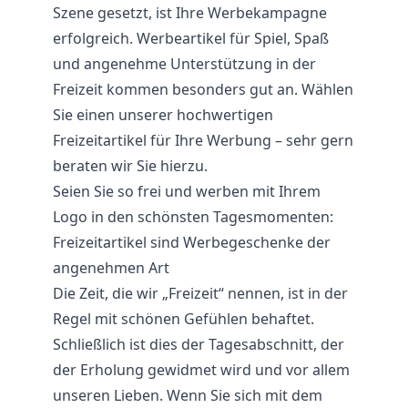
Szene gesetzt, ist Ihre Werbekampagne
erfolgreich. Werbeartikel für Spiel, Spaß
und angenehme Unterstützung in der
Freizeit kommen besonders gut an. Wählen
Sie einen unserer hochwertigen
Freizeitartikel für Ihre Werbung – sehr gern
beraten wir Sie hierzu.
Seien Sie so frei und werben mit Ihrem
Logo in den schönsten Tagesmomenten:
Freizeitartikel sind Werbegeschenke der
angenehmen Art
Die Zeit, die wir „Freizeit“ nennen, ist in der
Regel mit schönen Gefühlen behaftet.
Schließlich ist dies der Tagesabschnitt, der
der Erholung gewidmet wird und vor allem
unseren Lieben. Wenn Sie sich mit dem