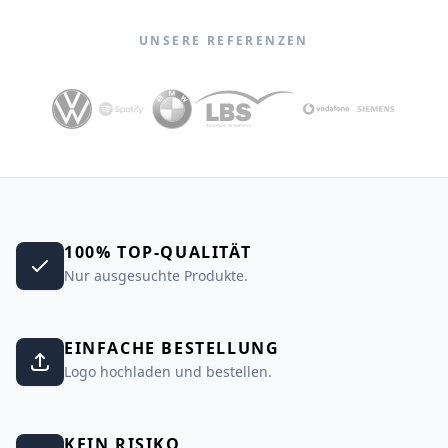
UNSERE REFERENZEN
100% TOP-QUALITÄT
Nur ausgesuchte Produkte.
EINFACHE BESTELLUNG
Logo hochladen und bestellen.
KEIN RISIKO