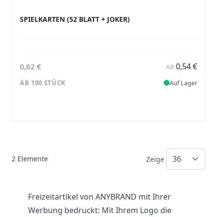
SPIELKARTEN (52 BLATT + JOKER)
0,54 €
0,62 €
AB
AB 100 STÜCK
Auf Lager
2
Elemente
Zeige
Freizeitartikel von ANYBRAND mit Ihrer
Werbung bedruckt: Mit Ihrem Logo die