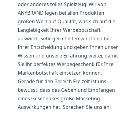
oder anderes tolles Spielzeug. Wir von
ANYBRAND legen bei allen Produkten
großen Wert auf Qualität, was sich auf die
Langlebigkeit Ihrer Werbebotschaft
auswirkt. Sehr gern helfen wir Ihnen bei
Ihrer Entscheidung und geben Ihnen unser
Wissen und unsere Erfahrung weiter, damit
Sie ihr perfektes Werbegeschenk für Ihre
Markenbotschaft einsetzen können.
Gerade für den Bereich Freizeit ist uns
bewusst, dass das Geben und Empfangen
eines Geschenkes große Marketing-
Auswirkungen hat. Sprechen Sie uns an!