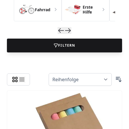
Erste
Fahrrad
Hilfe
FILTERN