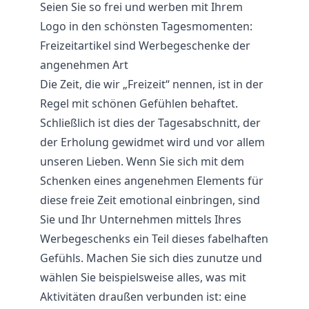
Seien Sie so frei und werben mit Ihrem
Logo in den schönsten Tagesmomenten:
Freizeitartikel sind Werbegeschenke der
angenehmen Art
Die Zeit, die wir „Freizeit“ nennen, ist in der
Regel mit schönen Gefühlen behaftet.
Schließlich ist dies der Tagesabschnitt, der
der Erholung gewidmet wird und vor allem
unseren Lieben. Wenn Sie sich mit dem
Schenken eines angenehmen Elements für
diese freie Zeit emotional einbringen, sind
Sie und Ihr Unternehmen mittels Ihres
Werbegeschenks ein Teil dieses fabelhaften
Gefühls. Machen Sie sich dies zunutze und
wählen Sie beispielsweise alles, was mit
Aktivitäten draußen verbunden ist: eine