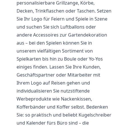
personalisierbare Grillzange, Körbe,
Decken, Trinkflaschen oder Taschen. Setzen
Sie Ihr Logo für Feiern und Spiele in Szene
und suchen Sie sich Luftballons oder
andere Accessoires zur Gartendekoration
aus – bei den Spielen können Sie in
unserem vielfältigen Sortiment von
Spielkarten bis hin zu Boule oder Yo-Yos
einiges finden. Lassen Sie Ihre Kunden,
Geschäftspartner oder Mitarbeiter mit
Ihrem Logo auf Reisen gehen und
individualisieren Sie nutzstiftende
Werbeprodukte wie Nackenkissen,
Kofferbänder und Koffer selbst. Bedenken
Sie: so praktisch und beliebt Kugelschreiber
und Kalender fürs Büro sind – die