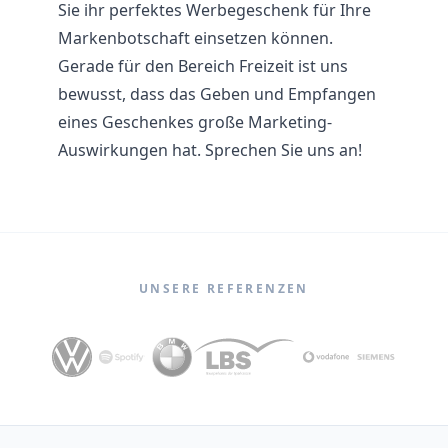
Sie ihr perfektes Werbegeschenk für Ihre
Markenbotschaft einsetzen können.
Gerade für den Bereich Freizeit ist uns
bewusst, dass das Geben und Empfangen
eines Geschenkes große Marketing-
Auswirkungen hat. Sprechen Sie uns an!
UNSERE REFERENZEN