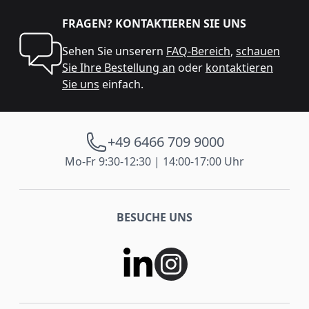
FRAGEN? KONTAKTIEREN SIE UNS
Sehen Sie unserern
FAQ-Bereich
,
schauen
Sie Ihre Bestellung an
oder
kontaktieren
Sie uns
einfach.
+49 6466 709 9000
Mo-Fr 9:30-12:30 | 14:00-17:00 Uhr
BESUCHE UNS