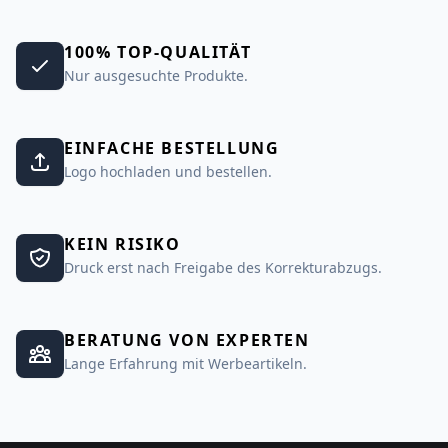
100% TOP-QUALITÄT
Nur ausgesuchte Produkte.
EINFACHE BESTELLUNG
Logo hochladen und bestellen.
KEIN RISIKO
Druck erst nach Freigabe des Korrekturabzugs.
BERATUNG VON EXPERTEN
Lange Erfahrung mit Werbeartikeln.