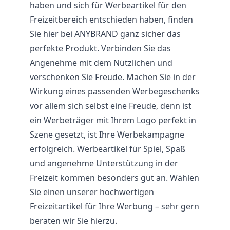
haben und sich für Werbeartikel für den
Freizeitbereich entschieden haben, finden
Sie hier bei ANYBRAND ganz sicher das
perfekte Produkt. Verbinden Sie das
Angenehme mit dem Nützlichen und
verschenken Sie Freude. Machen Sie in der
Wirkung eines passenden Werbegeschenks
vor allem sich selbst eine Freude, denn ist
ein Werbeträger mit Ihrem Logo perfekt in
Szene gesetzt, ist Ihre Werbekampagne
erfolgreich. Werbeartikel für Spiel, Spaß
und angenehme Unterstützung in der
Freizeit kommen besonders gut an. Wählen
Sie einen unserer hochwertigen
Freizeitartikel für Ihre Werbung – sehr gern
beraten wir Sie hierzu.