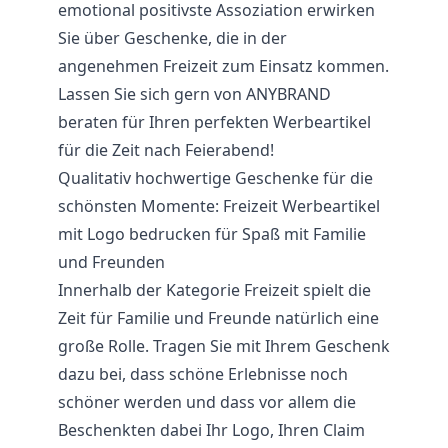
emotional positivste Assoziation erwirken
Sie über Geschenke, die in der
angenehmen Freizeit zum Einsatz kommen.
Lassen Sie sich gern von ANYBRAND
beraten für Ihren perfekten Werbeartikel
für die Zeit nach Feierabend!
Qualitativ hochwertige Geschenke für die
schönsten Momente: Freizeit Werbeartikel
mit Logo bedrucken für Spaß mit Familie
und Freunden
Innerhalb der Kategorie Freizeit spielt die
Zeit für Familie und Freunde natürlich eine
große Rolle. Tragen Sie mit Ihrem Geschenk
dazu bei, dass schöne Erlebnisse noch
schöner werden und dass vor allem die
Beschenkten dabei Ihr Logo, Ihren Claim