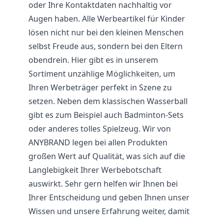
oder Ihre Kontaktdaten nachhaltig vor
Augen haben. Alle Werbeartikel für Kinder
lösen nicht nur bei den kleinen Menschen
selbst Freude aus, sondern bei den Eltern
obendrein. Hier gibt es in unserem
Sortiment unzählige Möglichkeiten, um
Ihren Werbeträger perfekt in Szene zu
setzen. Neben dem klassischen Wasserball
gibt es zum Beispiel auch Badminton-Sets
oder anderes tolles Spielzeug. Wir von
ANYBRAND legen bei allen Produkten
großen Wert auf Qualität, was sich auf die
Langlebigkeit Ihrer Werbebotschaft
auswirkt. Sehr gern helfen wir Ihnen bei
Ihrer Entscheidung und geben Ihnen unser
Wissen und unsere Erfahrung weiter, damit