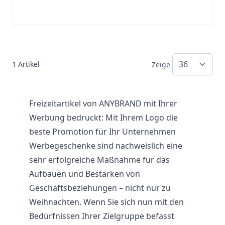
1
Artikel
Zeige
Freizeitartikel von ANYBRAND mit Ihrer
Werbung bedruckt: Mit Ihrem Logo die
beste Promotion für Ihr Unternehmen
Werbegeschenke sind nachweislich eine
sehr erfolgreiche Maßnahme für das
Aufbauen und Bestärken von
Geschäftsbeziehungen – nicht nur zu
Weihnachten. Wenn Sie sich nun mit den
Bedürfnissen Ihrer Zielgruppe befasst