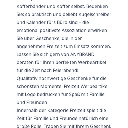
Kofferbänder und Koffer selbst. Bedenken
Sie: so praktisch und beliebt Kugelschreiber
und Kalender fürs Büro sind – die
emotional positivste Assoziation erwirken
Sie über Geschenke, die in der
angenehmen Freizeit zum Einsatz kommen.
Lassen Sie sich gern von ANYBRAND
beraten für Ihren perfekten Werbeartikel
für die Zeit nach Feierabend!
Qualitativ hochwertige Geschenke für die
schönsten Momente: Freizeit Werbeartikel
mit Logo bedrucken für Spaß mit Familie
und Freunden
Innerhalb der Kategorie Freizeit spielt die
Zeit für Familie und Freunde natürlich eine
große Rolle. Tragen Sie mit Ihrem Geschenk