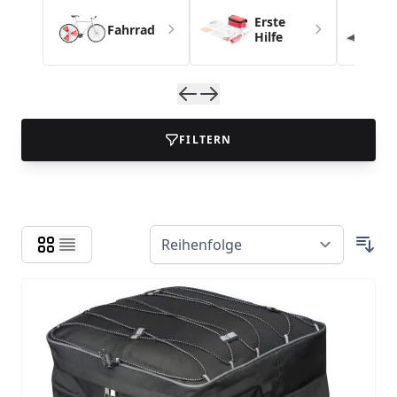
Erste
Fahrrad
Hilfe
FILTERN