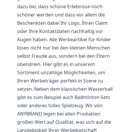
dazu bei, dass schöne Erlebnisse noch
schöner werden und dass vor allem die
Beschenkten dabei Ihr Logo, Ihren Claim
oder Ihre Kontaktdaten nachhaltig vor
Augen haben. Alle Werbeartikel für Kinder
lösen nicht nur bei den kleinen Menschen
selbst Freude aus, sondern bei den Eltern
obendrein. Hier gibt es in unserem
Sortiment unzählige Möglichkeiten, um
Ihren Werbeträger perfekt in Szene zu
setzen. Neben dem klassischen Wasserball
gibt es zum Beispiel auch Badminton-Sets
oder anderes tolles Spielzeug. Wir von
ANYBRAND legen bei allen Produkten
großen Wert auf Qualität, was sich auf die
Langlebigkeit Ihrer Werbebotschaft