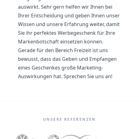
auswirkt. Sehr gern helfen wir Ihnen bei
Ihrer Entscheidung und geben Ihnen unser
Wissen und unsere Erfahrung weiter, damit
Sie ihr perfektes Werbegeschenk für Ihre
Markenbotschaft einsetzen können.
Gerade für den Bereich Freizeit ist uns
bewusst, dass das Geben und Empfangen
eines Geschenkes große Marketing-
Auswirkungen hat. Sprechen Sie uns an!
UNSERE REFERENZEN