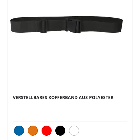
VERSTELLBARES KOFFERBAND AUS POLYESTER