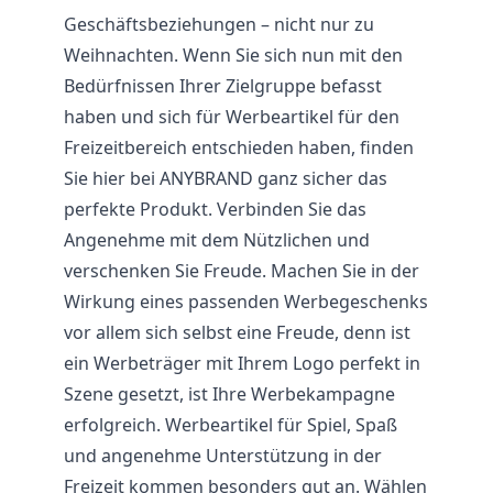
Geschäftsbeziehungen – nicht nur zu
Weihnachten. Wenn Sie sich nun mit den
Bedürfnissen Ihrer Zielgruppe befasst
haben und sich für Werbeartikel für den
Freizeitbereich entschieden haben, finden
Sie hier bei ANYBRAND ganz sicher das
perfekte Produkt. Verbinden Sie das
Angenehme mit dem Nützlichen und
verschenken Sie Freude. Machen Sie in der
Wirkung eines passenden Werbegeschenks
vor allem sich selbst eine Freude, denn ist
ein Werbeträger mit Ihrem Logo perfekt in
Szene gesetzt, ist Ihre Werbekampagne
erfolgreich. Werbeartikel für Spiel, Spaß
und angenehme Unterstützung in der
Freizeit kommen besonders gut an. Wählen