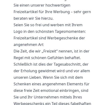
Sie einen unserer hochwertigen
Freizeitartikel für Ihre Werbung – sehr gern
beraten wir Sie hierzu.
Seien Sie so frei und werben mit Ihrem
Logo in den schönsten Tagesmomenten:
Freizeitartikel sind Werbegeschenke der
angenehmen Art
Die Zeit, die wir „Freizeit“ nennen, ist in der
Regel mit schönen Gefühlen behaftet.
Schließlich ist dies der Tagesabschnitt, der
der Erholung gewidmet wird und vor allem
unseren Lieben. Wenn Sie sich mit dem
Schenken eines angenehmen Elements für
diese freie Zeit emotional einbringen, sind
Sie und Ihr Unternehmen mittels Ihres
Werbegeschenks ein Teil dieses fabelhaften