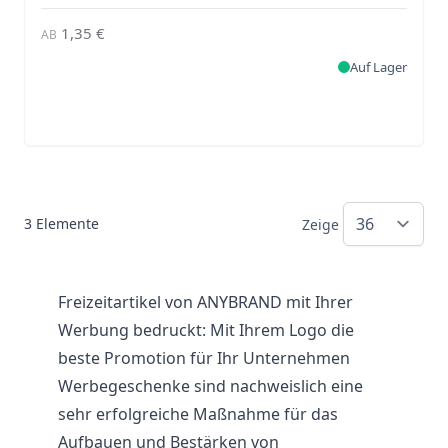
1,35 €
AB
Auf Lager
3
Elemente
Zeige
Freizeitartikel von ANYBRAND mit Ihrer
Werbung bedruckt: Mit Ihrem Logo die
beste Promotion für Ihr Unternehmen
Werbegeschenke sind nachweislich eine
sehr erfolgreiche Maßnahme für das
Aufbauen und Bestärken von