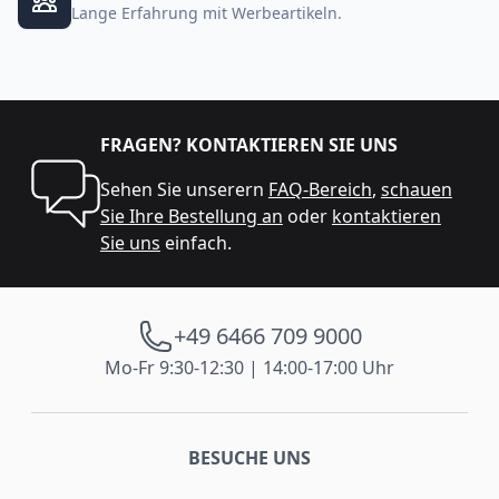
Lange Erfahrung mit Werbeartikeln.
FRAGEN? KONTAKTIEREN SIE UNS
Sehen Sie unserern
FAQ-Bereich
,
schauen
Sie Ihre Bestellung an
oder
kontaktieren
Sie uns
einfach.
+49 6466 709 9000
Mo-Fr 9:30-12:30 | 14:00-17:00 Uhr
BESUCHE UNS