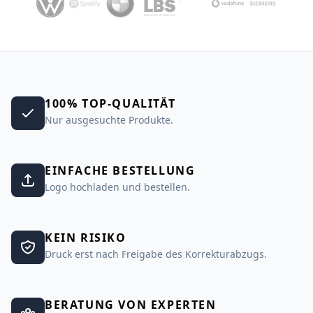
100% TOP-QUALITÄT
Nur ausgesuchte Produkte.
EINFACHE BESTELLUNG
Logo hochladen und bestellen.
KEIN RISIKO
Druck erst nach Freigabe des Korrekturabzugs.
BERATUNG VON EXPERTEN