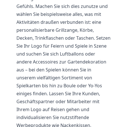
Gefühls. Machen Sie sich dies zunutze und
wählen Sie beispielsweise alles, was mit
Aktivitäten draußen verbunden ist: eine
personalisierbare Grillzange, Körbe,
Decken, Trinkflaschen oder Taschen. Setzen
Sie Ihr Logo für Feiern und Spiele in Szene
und suchen Sie sich Luftballons oder
andere Accessoires zur Gartendekoration
aus – bei den Spielen können Sie in
unserem vielfältigen Sortiment von
Spielkarten bis hin zu Boule oder Yo-Yos
einiges finden. Lassen Sie Ihre Kunden,
Geschäftspartner oder Mitarbeiter mit
Ihrem Logo auf Reisen gehen und
individualisieren Sie nutzstiftende
Werbeprodukte wie Nackenkissen,