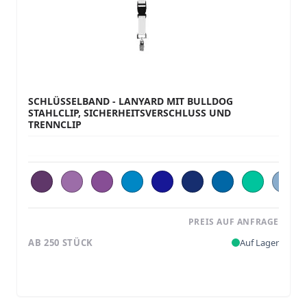
SCHLÜSSELBAND - LANYARD MIT BULLDOG
STAHLCLIP, SICHERHEITSVERSCHLUSS UND
TRENNCLIP
PREIS AUF ANFRAGE
AB 250 STÜCK
Auf Lager