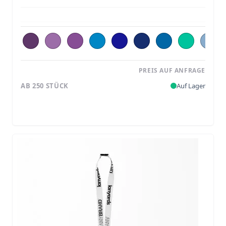
PREIS AUF ANFRAGE
AB 250 STÜCK
Auf Lager