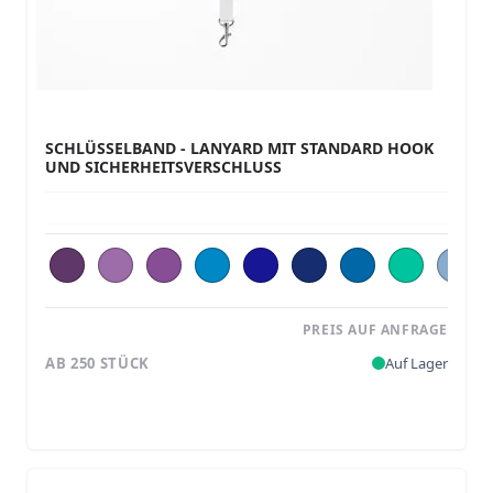
SCHLÜSSELBAND - LANYARD MIT STANDARD HOOK
UND SICHERHEITSVERSCHLUSS
PREIS AUF ANFRAGE
AB 250 STÜCK
Auf Lager