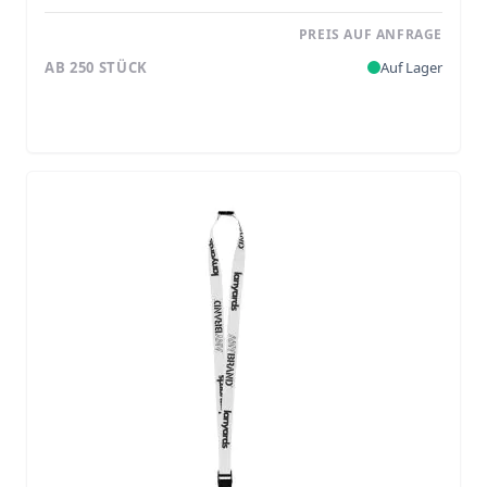
PREIS AUF ANFRAGE
AB 250 STÜCK
Auf Lager