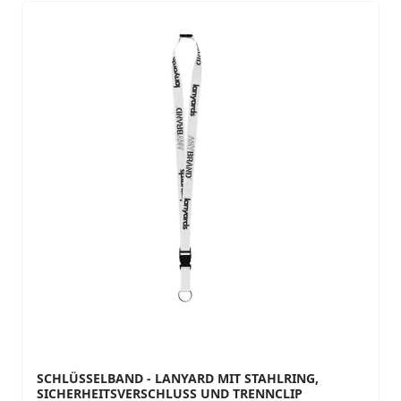
SCHLÜSSELBAND - LANYARD MIT STAHLRING,
SICHERHEITSVERSCHLUSS UND TRENNCLIP