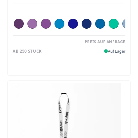
PREIS AUF ANFRAGE
AB 250 STÜCK
Auf Lager