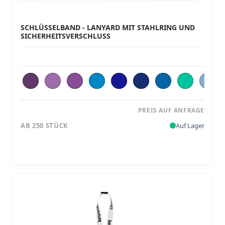
SCHLÜSSELBAND - LANYARD MIT STAHLRING UND
SICHERHEITSVERSCHLUSS
PREIS AUF ANFRAGE
AB 250 STÜCK
Auf Lager