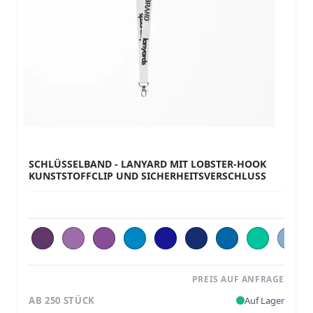
SCHLÜSSELBAND - LANYARD MIT LOBSTER-HOOK
KUNSTSTOFFCLIP UND SICHERHEITSVERSCHLUSS
PREIS AUF ANFRAGE
AB 250 STÜCK
Auf Lager