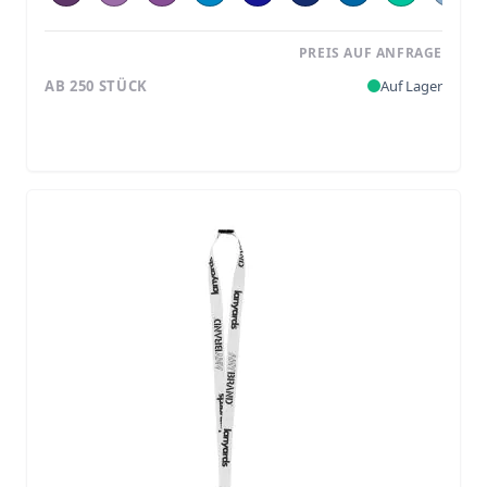
PREIS AUF ANFRAGE
AB 250 STÜCK
Auf Lager