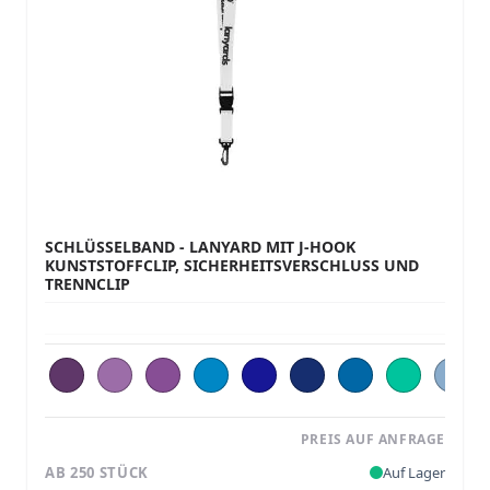
SCHLÜSSELBAND - LANYARD MIT J-HOOK
KUNSTSTOFFCLIP, SICHERHEITSVERSCHLUSS UND
TRENNCLIP
PREIS AUF ANFRAGE
AB 250 STÜCK
Auf Lager