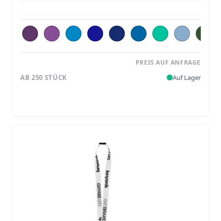
PREIS AUF ANFRAGE
AB 250 STÜCK
Auf Lager