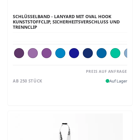
SCHLÜSSELBAND - LANYARD MIT OVAL HOOK
KUNSTSTOFFCLIP, SICHERHEITSVERSCHLUSS UND
TRENNCLIP
PREIS AUF ANFRAGE
AB 250 STÜCK
Auf Lager