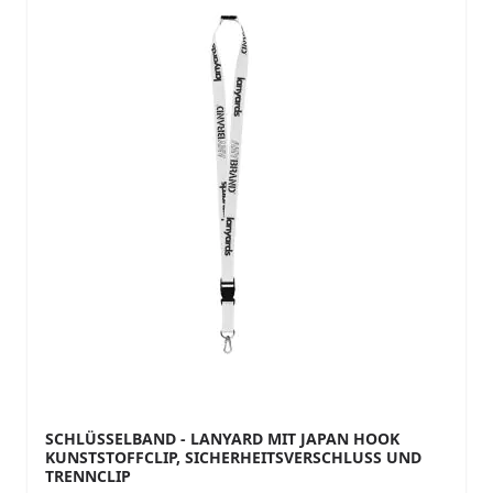
SCHLÜSSELBAND - LANYARD MIT JAPAN HOOK
KUNSTSTOFFCLIP, SICHERHEITSVERSCHLUSS UND
TRENNCLIP