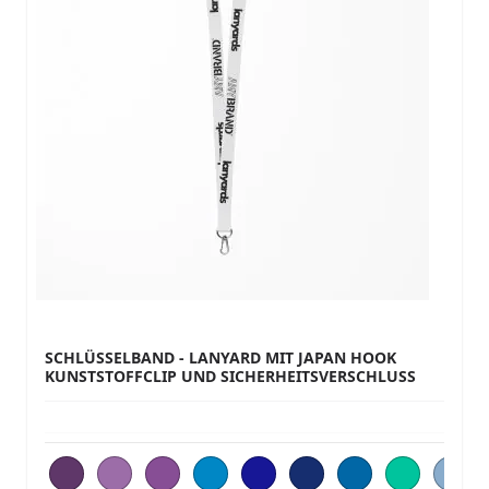
SCHLÜSSELBAND - LANYARD MIT JAPAN HOOK
KUNSTSTOFFCLIP UND SICHERHEITSVERSCHLUSS