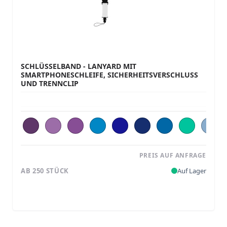
SCHLÜSSELBAND - LANYARD MIT
SMARTPHONESCHLEIFE, SICHERHEITSVERSCHLUSS
UND TRENNCLIP
PREIS AUF ANFRAGE
AB 250 STÜCK
Auf Lager