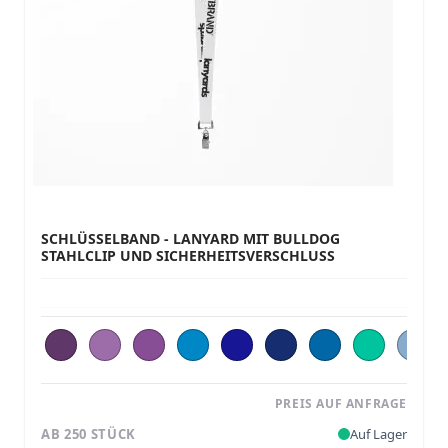
SCHLÜSSELBAND - LANYARD MIT BULLDOG
STAHLCLIP UND SICHERHEITSVERSCHLUSS
PREIS AUF ANFRAGE
AB 250 STÜCK
Auf Lager