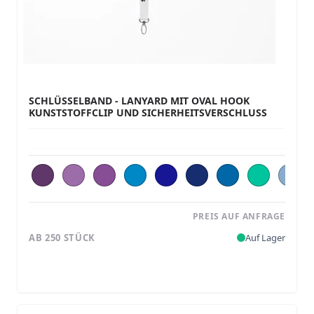
SCHLÜSSELBAND - LANYARD MIT OVAL HOOK
KUNSTSTOFFCLIP UND SICHERHEITSVERSCHLUSS
PREIS AUF ANFRAGE
AB 250 STÜCK
Auf Lager