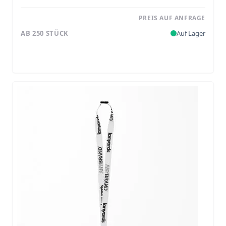
PREIS AUF ANFRAGE
AB 250 STÜCK
Auf Lager