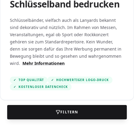
Schlüsselband bedrucken
Schlüsselbänder, vielfach auch als Lanyards bekannt
sind dekorativ und nützlich. Im Rahmen von Messen,
Veranstaltungen, egal ob Sport oder Rockkonzert
gehören sie zum Standardrepertoire. Kein Wunder,
denn sie sorgen dafür das Ihre Werbung permanent in
Bewegung bleibt und so gesehen und wahrgenommen
wird.
Mehr Informationen
✓
TOP QUALITÄT
✓
HOCHWERTIGER LOGO-DRUCK
✓
KOSTENLOSER DATENCHECK
FILTERN