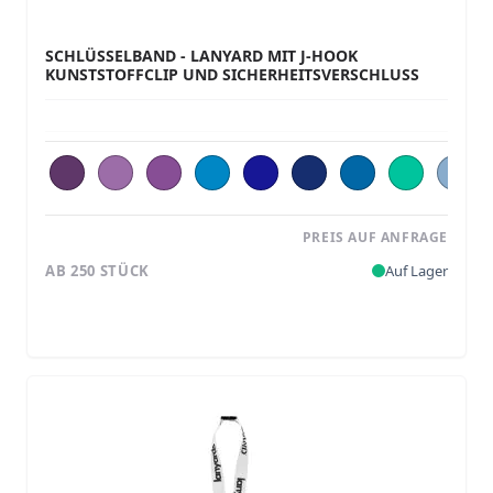
SCHLÜSSELBAND - LANYARD MIT J-HOOK
KUNSTSTOFFCLIP UND SICHERHEITSVERSCHLUSS
PREIS AUF ANFRAGE
AB 250 STÜCK
Auf Lager