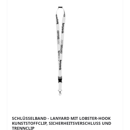
SCHLÜSSELBAND - LANYARD MIT LOBSTER-HOOK
KUNSTSTOFFCLIP, SICHERHEITSVERSCHLUSS UND
TRENNCLIP