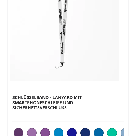
SCHLÜSSELBAND - LANYARD MIT
SMARTPHONESCHLEIFE UND
SICHERHEITSVERSCHLUSS