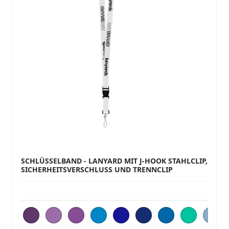
SCHLÜSSELBAND - LANYARD MIT J-HOOK STAHLCLIP,
SICHERHEITSVERSCHLUSS UND TRENNCLIP