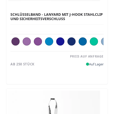
SCHLÜSSELBAND - LANYARD MIT J-HOOK STAHLCLIP
UND SICHERHEITSVERSCHLUSS
PREIS AUF ANFRAGE
AB 250 STÜCK
Auf Lager