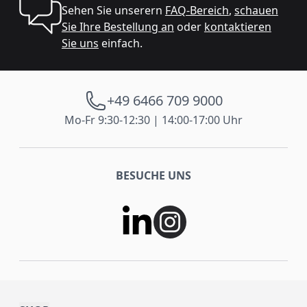
Sehen Sie unserern
FAQ-Bereich
,
schauen
Sie Ihre Bestellung an
oder
kontaktieren
Sie uns
einfach.
+49 6466 709 9000
Mo-Fr 9:30-12:30 | 14:00-17:00 Uhr
BESUCHE UNS