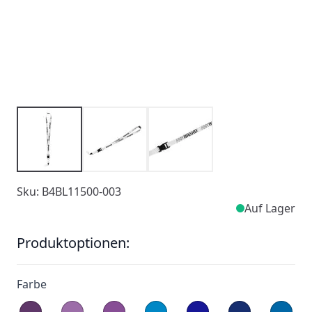
Sku: B4BL11500-003
Auf Lager
Produktoptionen:
Farbe