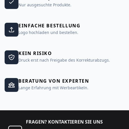
Nur ausgesuchte Produkte.
EINFACHE BESTELLUNG
Logo hochladen und bestellen.
KEIN RISIKO
Druck erst nach Freigabe des Korrekturabzugs.
BERATUNG VON EXPERTEN
Lange Erfahrung mit Werbeartikeln.
FRAGEN? KONTAKTIEREN SIE UNS