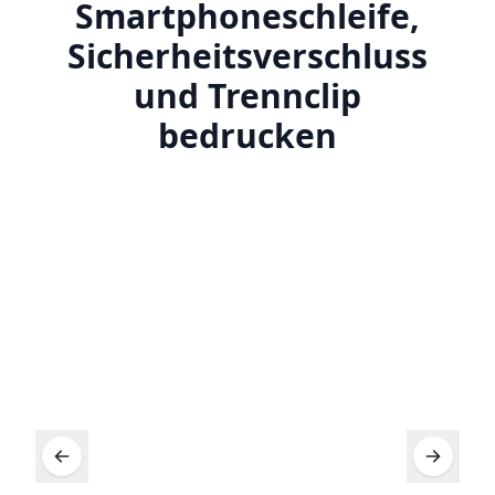
Smartphoneschleife,
Sicherheitsverschluss
und Trennclip
bedrucken