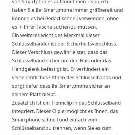
von Smartphones aufzunehmen. Dadurch
haben Sie Ihr Smartphone immer griffbereit und
können es bei Bedarf schnell verwenden, ohne
es in Ihrer Tasche suchen zu müssen.
Ein weiteres wichtiges Merkmal dieser
Schlüsselbänder ist der Sicherheitsverschluss.
Dieser Verschluss gewährleistet, dass das
Schlüsselband sicher um den Hals oder das
Handgelenk befestigt ist. Er verhindert ein
versehentliches Öffnen des Schlüsselbands und
sorgt dafür, dass Ihr Smartphone sicher an
seinem Platz bleibt.
Zusätzlich ist ein Trennclip in das Schlüsselband
integriert. Dieser Clip ermöglicht es Ihnen, das
Smartphone schnell und einfach vom
Schlüsselband zu trennen, wenn Sie es zum