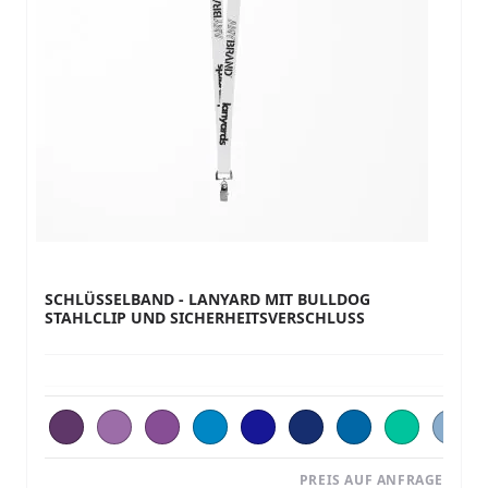
SCHLÜSSELBAND - LANYARD MIT BULLDOG
STAHLCLIP UND SICHERHEITSVERSCHLUSS
PREIS AUF ANFRAGE