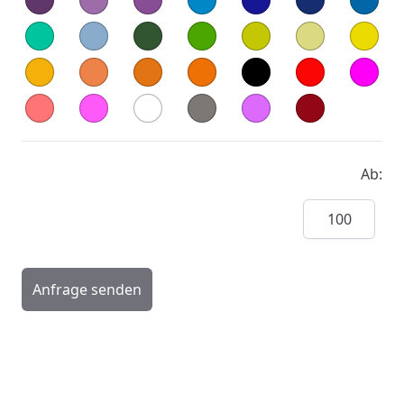
Ab:
Menge
Anfrage senden