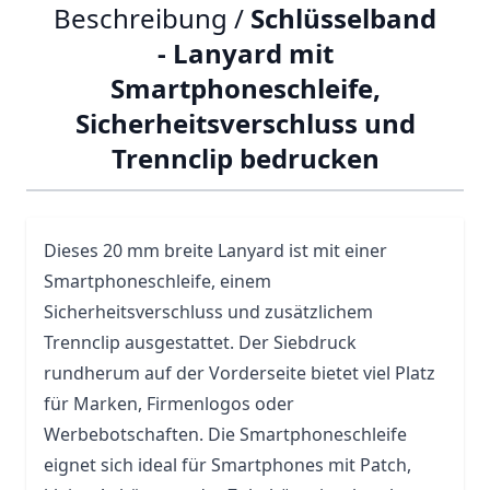
Beschreibung /
Schlüsselband
- Lanyard mit
Smartphoneschleife,
Sicherheitsverschluss und
Trennclip bedrucken
Dieses 20 mm breite Lanyard ist mit einer
Smartphoneschleife, einem
Sicherheitsverschluss und zusätzlichem
Trennclip ausgestattet. Der Siebdruck
rundherum auf der Vorderseite bietet viel Platz
für Marken, Firmenlogos oder
Werbebotschaften. Die Smartphoneschleife
eignet sich ideal für Smartphones mit Patch,