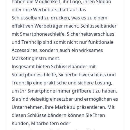
haben die Möglichkeit, ihr Logo, ihren Slogan
oder ihre Werbebotschaft auf das
Schlüsselband zu drucken, was es zu einem
effektiven Werbeträger macht. Schlüsselbänder
mit Smartphoneschleife, Sicherheitsverschluss
und Trennclip sind somit nicht nur funktionale
Accessoires, sondern auch ein wirksames
Marketinginstrument.
Insgesamt bieten Schlüsselbänder mit
Smartphoneschleife, Sicherheitsverschluss und
Trennclip eine praktische und sichere Lösung,
um Ihr Smartphone immer griffbereit zu haben.
Sie sind vielseitig einsetzbar und ermöglichen es
Unternehmen, ihre Marke zu präsentieren. Mit
diesen Schlüsselbändern können Sie Ihren
Kunden, Mitarbeitern oder