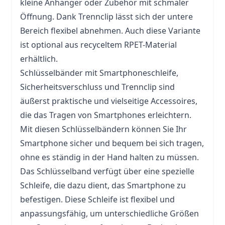
kleine Anhänger oder Zubehör mit schmaler
Öffnung. Dank Trennclip lässt sich der untere
Bereich flexibel abnehmen. Auch diese Variante
ist optional aus recyceltem RPET-Material
erhältlich.
Schlüsselbänder mit Smartphoneschleife,
Sicherheitsverschluss und Trennclip sind
äußerst praktische und vielseitige Accessoires,
die das Tragen von Smartphones erleichtern.
Mit diesen Schlüsselbändern können Sie Ihr
Smartphone sicher und bequem bei sich tragen,
ohne es ständig in der Hand halten zu müssen.
Das Schlüsselband verfügt über eine spezielle
Schleife, die dazu dient, das Smartphone zu
befestigen. Diese Schleife ist flexibel und
anpassungsfähig, um unterschiedliche Größen