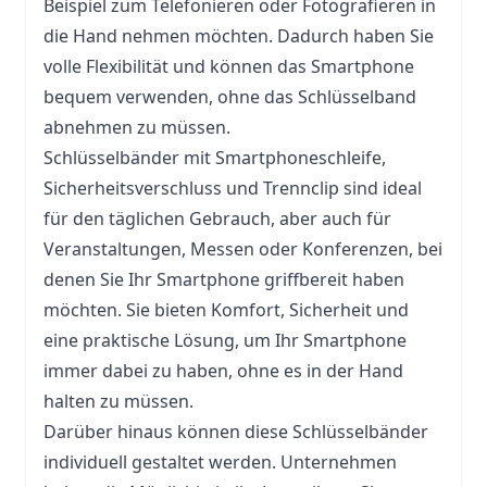
Beispiel zum Telefonieren oder Fotografieren in
die Hand nehmen möchten. Dadurch haben Sie
volle Flexibilität und können das Smartphone
bequem verwenden, ohne das Schlüsselband
abnehmen zu müssen.
Schlüsselbänder mit Smartphoneschleife,
Sicherheitsverschluss und Trennclip sind ideal
für den täglichen Gebrauch, aber auch für
Veranstaltungen, Messen oder Konferenzen, bei
denen Sie Ihr Smartphone griffbereit haben
möchten. Sie bieten Komfort, Sicherheit und
eine praktische Lösung, um Ihr Smartphone
immer dabei zu haben, ohne es in der Hand
halten zu müssen.
Darüber hinaus können diese Schlüsselbänder
individuell gestaltet werden. Unternehmen