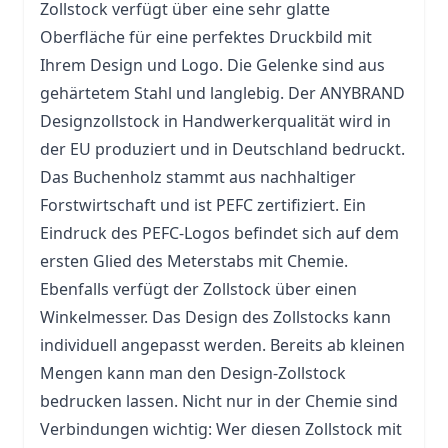
Zollstock
verfügt über eine sehr glatte
Oberfläche für eine perfektes Druckbild mit
Ihrem Design und Logo. Die Gelenke sind aus
gehärtetem Stahl und langlebig. Der ANYBRAND
Designzollstock in Handwerkerqualität wird in
der EU produziert und in Deutschland bedruckt.
Das Buchenholz stammt aus nachhaltiger
Forstwirtschaft und ist PEFC zertifiziert. Ein
Eindruck des PEFC-Logos befindet sich auf dem
ersten Glied des Meterstabs mit Chemie.
Ebenfalls verfügt der Zollstock über einen
Winkelmesser. Das Design des Zollstocks kann
individuell angepasst werden. Bereits ab kleinen
Mengen kann man den Design-Zollstock
bedrucken lassen. Nicht nur in der Chemie sind
Verbindungen wichtig: Wer diesen Zollstock mit