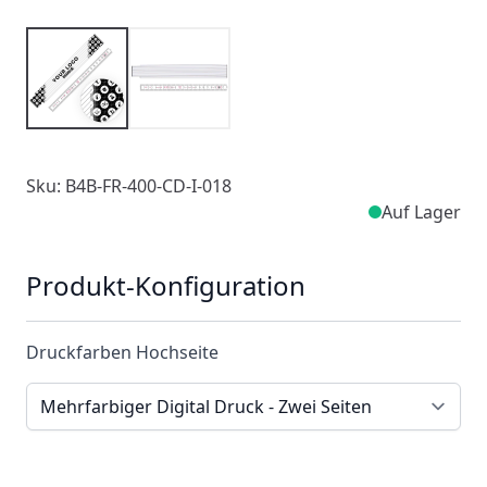
Sku: B4B-FR-400-CD-I-018
Auf Lager
Produkt-Konfiguration
Druckfarben Hochseite