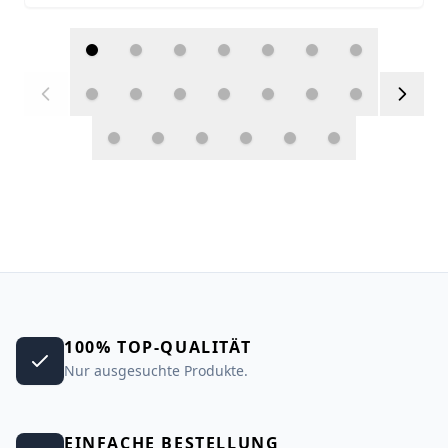
100% TOP-QUALITÄT
Nur ausgesuchte Produkte.
EINFACHE BESTELLUNG