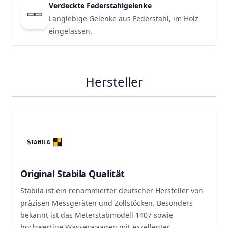
Verdeckte Federstahlgelenke
Langlebige Gelenke aus Federstahl, im Holz
eingelassen.
Hersteller
Original Stabila Qualität
Stabila ist ein renommierter deutscher Hersteller von
präzisen Messgeräten und Zollstöcken. Besonders
bekannt ist das Meterstabmodell 1407 sowie
hochwertige Wasserwaagen mit exzellenter