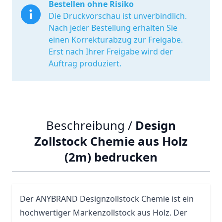
Bestellen ohne Risiko
Die Druckvorschau ist unverbindlich.
Nach jeder Bestellung erhalten Sie
einen Korrekturabzug zur Freigabe.
Erst nach Ihrer Freigabe wird der
Auftrag produziert.
Beschreibung /
Design
Zollstock Chemie aus Holz
(2m) bedrucken
Der ANYBRAND Designzollstock Chemie ist ein
hochwertiger Markenzollstock aus Holz. Der