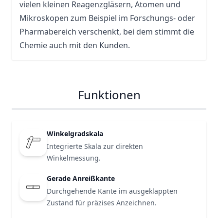
vielen kleinen Reagenzgläsern, Atomen und
Mikroskopen zum Beispiel im Forschungs- oder
Pharmabereich verschenkt, bei dem stimmt die
Chemie auch mit den Kunden.
Funktionen
Winkelgradskala
Integrierte Skala zur direkten
Winkelmessung.
Gerade Anreißkante
Durchgehende Kante im ausgeklappten
Zustand für präzises Anzeichnen.