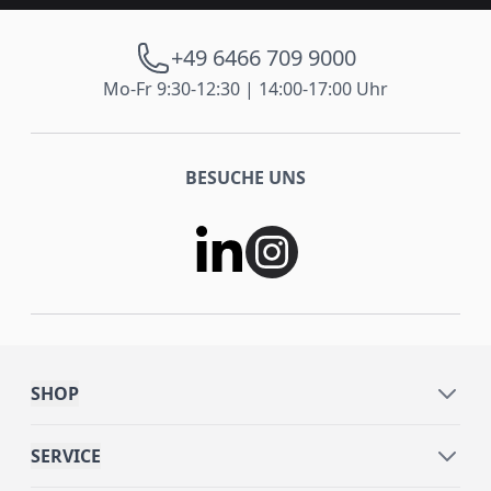
+49 6466 709 9000
Mo-Fr 9:30-12:30 | 14:00-17:00 Uhr
BESUCHE UNS
SHOP
SERVICE