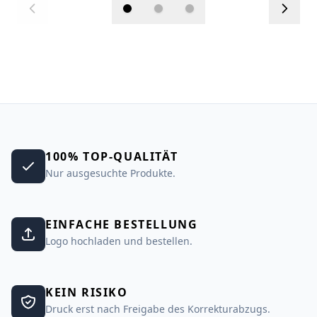
100% TOP-QUALITÄT
Nur ausgesuchte Produkte.
EINFACHE BESTELLUNG
Logo hochladen und bestellen.
KEIN RISIKO
Druck erst nach Freigabe des Korrekturabzugs.