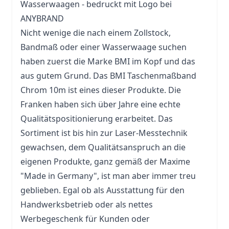
Wasserwaagen - bedruckt mit Logo bei
ANYBRAND
Nicht wenige die nach einem
Zollstock
,
Bandmaß oder einer Wasserwaage suchen
haben zuerst die Marke BMI im Kopf und das
aus gutem Grund. Das BMI Taschenmaßband
Chrom 10m ist eines dieser Produkte. Die
Franken haben sich über Jahre eine echte
Qualitätspositionierung erarbeitet. Das
Sortiment ist bis hin zur Laser-Messtechnik
gewachsen, dem Qualitätsanspruch an die
eigenen Produkte, ganz gemäß der Maxime
"Made in Germany", ist man aber immer treu
geblieben. Egal ob als Ausstattung für den
Handwerksbetrieb oder als nettes
Werbegeschenk für Kunden oder