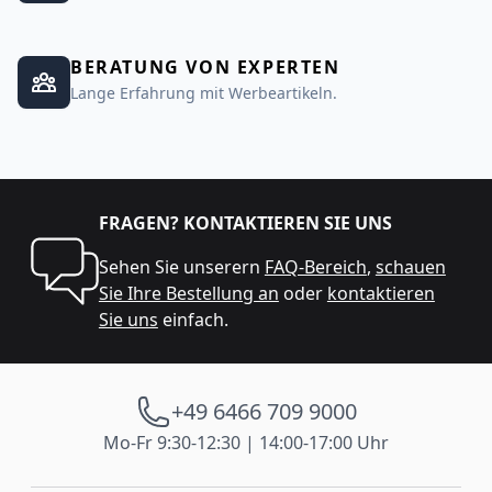
BERATUNG VON EXPERTEN
Lange Erfahrung mit Werbeartikeln.
FRAGEN? KONTAKTIEREN SIE UNS
Sehen Sie unserern
FAQ-Bereich
,
schauen
Sie Ihre Bestellung an
oder
kontaktieren
Sie uns
einfach.
+49 6466 709 9000
Mo-Fr 9:30-12:30 | 14:00-17:00 Uhr