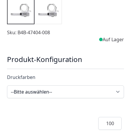
Sku: B4B-47404-008
Auf Lager
Produkt-Konfiguration
Druckfarben
Menge