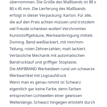
übernommen. Die Größe des Maßbands ist 88 x
80 x 45 mm. Die Lierferung des Maßbands
erfolgt in dieser Verpackung: Karton. Für alle,
die auf den Preis achten müssen und trotzdem
viel Freude schenken wollen! Verchromtes
Kunststoffgehäuse, Werbeanbringung mittels
Doming. Band weißlackiert, mit mm/mm-
Teilung, roten Zehnerzahlen, matt lackiert.
Verlässliche Mechanik mit automatischen
Bandrücklauf und griffiger Stoptaste.
Die ANYBRAND Werbeideen rund um schwarze
Werbeartikel mit Logoaufdruck
Wenn man es genau nimmt ist Schwarz
eigentlich gar keine Farbe, denn Farben
entsprechen Lichtwellen einer gewissen
Wellenlänge, Schwarz hingegen entsteht durch