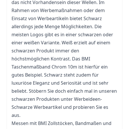
das nicht Vorhandensein dieser Wellen. Im
Rahmen von Werbemaßnahmen oder dem
Einsatz von Werbeartikeln bietet Schwarz
allerdings jede Menge Möglichkeiten. Die
meisten Logos gibt es in einer schwarzen oder
einer weißen Variante. Weiß erzielt auf einem
schwarzen Produkt immer den
höchstmöglichen Kontrast. Das BMI
Taschenmaßband Chrom 10m ist hierfür ein
gutes Beispiel. Schwarz steht zudem für
luxuriöse Eleganz und Seriosität und ist sehr
beliebt. Stöbern Sie doch einfach mal in unseren
schwarzen Produkten unter Werbeideen-
Schwarze Werbeartikel und probieren Sie es
aus.
Messen mit BMI Zollstöcken, Bandmaßen und