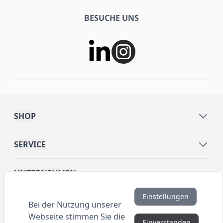
BESUCHE UNS
SHOP
SERVICE
UNTERNEHMEN
Einstellungen
INFORMATIONEN
Bei der Nutzung unserer
Webseite stimmen Sie die
Einverstanden