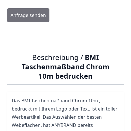
Anfrage senden
Beschreibung /
BMI
Taschenmaßband Chrom
10m bedrucken
Das
BMI
Taschenmaßband Chrom 10m ,
bedruckt mit Ihrem Logo oder Text, ist ein toller
Werbeartikel. Das Auswählen der besten
Webeflächen, hat ANYBRAND bereits