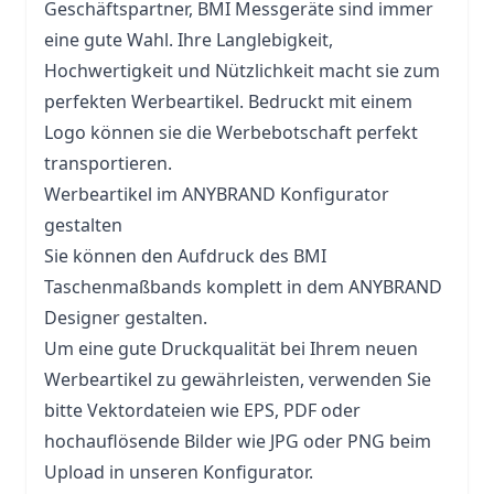
Geschäftspartner, BMI Messgeräte sind immer
eine gute Wahl. Ihre Langlebigkeit,
Hochwertigkeit und Nützlichkeit macht sie zum
perfekten Werbeartikel. Bedruckt mit einem
Logo können sie die Werbebotschaft perfekt
transportieren.
Werbeartikel im ANYBRAND Konfigurator
gestalten
Sie können den Aufdruck des BMI
Taschenmaßbands komplett in dem ANYBRAND
Designer gestalten.
Um eine gute Druckqualität bei Ihrem neuen
Werbeartikel zu gewährleisten, verwenden Sie
bitte Vektordateien wie EPS, PDF oder
hochauflösende Bilder wie JPG oder PNG beim
Upload in unseren Konfigurator.