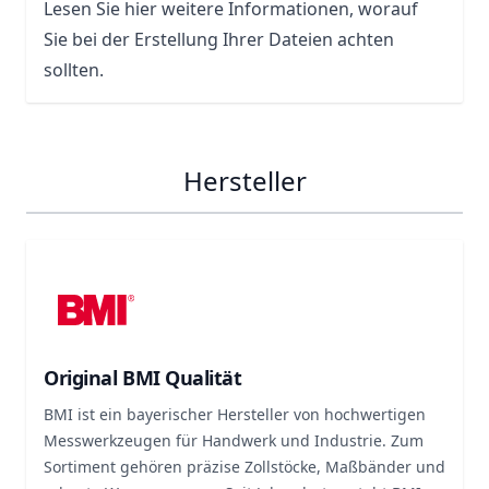
Lesen Sie hier weitere Informationen, worauf
Sie bei der Erstellung Ihrer Dateien achten
sollten.
Hersteller
Original BMI Qualität
BMI ist ein bayerischer Hersteller von hochwertigen
Messwerkzeugen für Handwerk und Industrie. Zum
Sortiment gehören präzise Zollstöcke, Maßbänder und