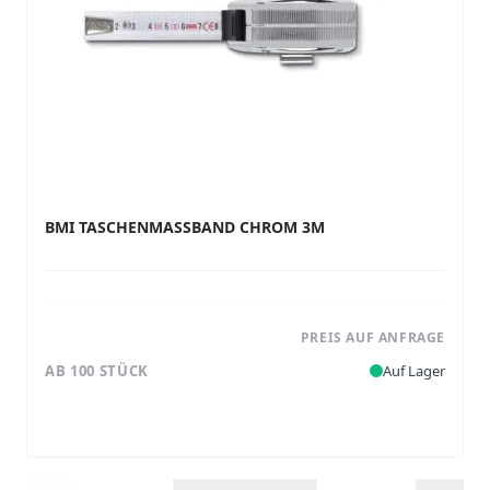
BMI TASCHENMASSBAND CHROM 3M
PREIS AUF ANFRAGE
AB 100 STÜCK
Auf Lager