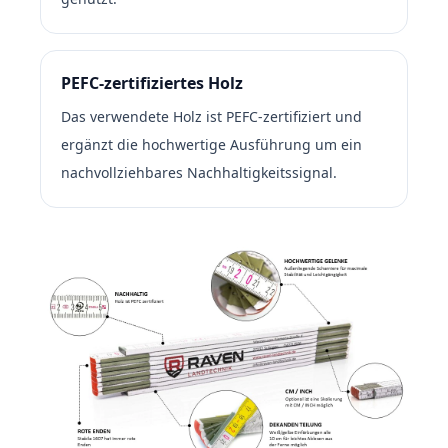
PEFC-zertifiziertes Holz
Das verwendete Holz ist PEFC-zertifiziert und
ergänzt die hochwertige Ausführung um ein
nachvollziehbares Nachhaltigkeitssignal.