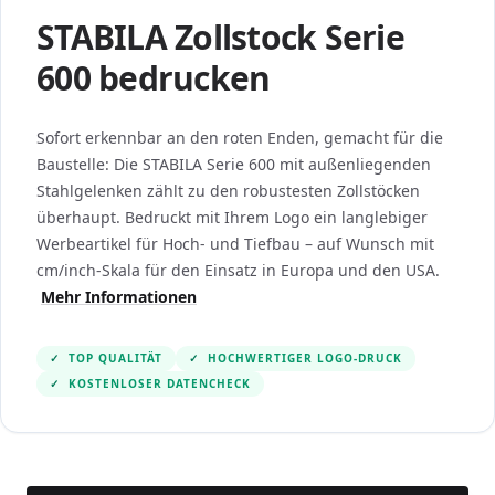
STABILA Zollstock Serie
600 bedrucken
Sofort erkennbar an den roten Enden, gemacht für die
Baustelle: Die STABILA Serie 600 mit außenliegenden
Stahlgelenken zählt zu den robustesten Zollstöcken
überhaupt. Bedruckt mit Ihrem Logo ein langlebiger
Werbeartikel für Hoch- und Tiefbau – auf Wunsch mit
cm/inch-Skala für den Einsatz in Europa und den USA.
Mehr Informationen
✓
TOP QUALITÄT
✓
HOCHWERTIGER LOGO-DRUCK
✓
KOSTENLOSER DATENCHECK