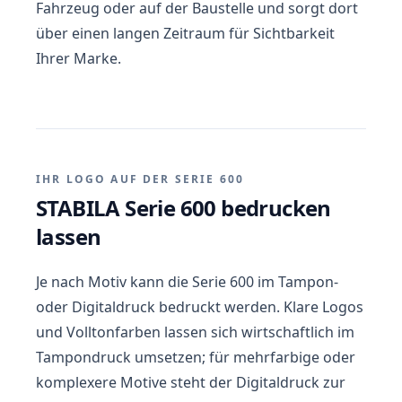
Fahrzeug oder auf der Baustelle und sorgt dort
über einen langen Zeitraum für Sichtbarkeit
Ihrer Marke.
IHR LOGO AUF DER SERIE 600
STABILA Serie 600 bedrucken
lassen
Je nach Motiv kann die Serie 600 im Tampon-
oder Digitaldruck bedruckt werden. Klare Logos
und Volltonfarben lassen sich wirtschaftlich im
Tampondruck umsetzen; für mehrfarbige oder
komplexere Motive steht der Digitaldruck zur