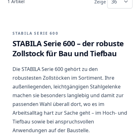
1
Artikel
Zeige
STABILA
SERIE 600
STABILA Serie 600 – der robuste
Zollstock
für Bau und Tiefbau
Die STABILA Serie 600 gehört zu den
robustesten Zollstöcken im Sortiment. Ihre
außenliegenden, leichtgängigen Stahlgelenke
machen sie besonders langlebig und damit zur
passenden Wahl überall dort, wo es im
Arbeitsalltag hart zur Sache geht – im Hoch- und
Tiefbau sowie bei anspruchsvollen
Anwendungen auf der Baustelle.