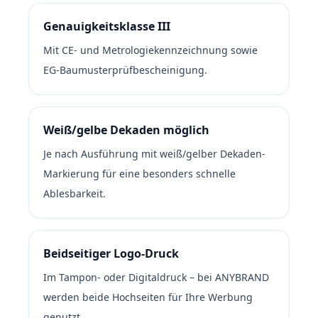
Genauigkeitsklasse III
Mit CE- und Metrologiekennzeichnung sowie
EG-Baumusterprüfbescheinigung.
Weiß/gelbe Dekaden möglich
Je nach Ausführung mit weiß/gelber Dekaden-
Markierung für eine besonders schnelle
Ablesbarkeit.
Beidseitiger Logo-Druck
Im Tampon- oder Digitaldruck – bei ANYBRAND
werden beide Hochseiten für Ihre Werbung
genutzt.