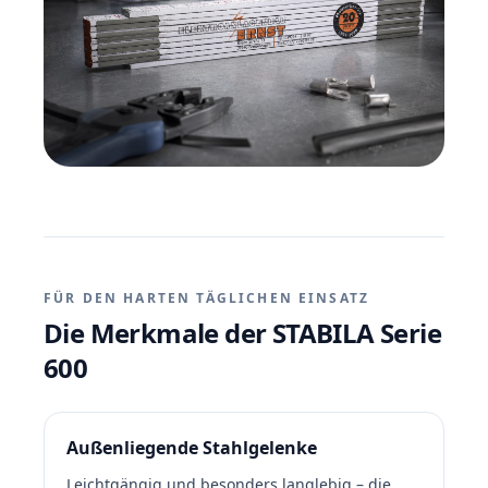
FÜR DEN HARTEN TÄGLICHEN EINSATZ
Die Merkmale der STABILA Serie
600
Außenliegende Stahlgelenke
Leichtgängig und besonders langlebig – die