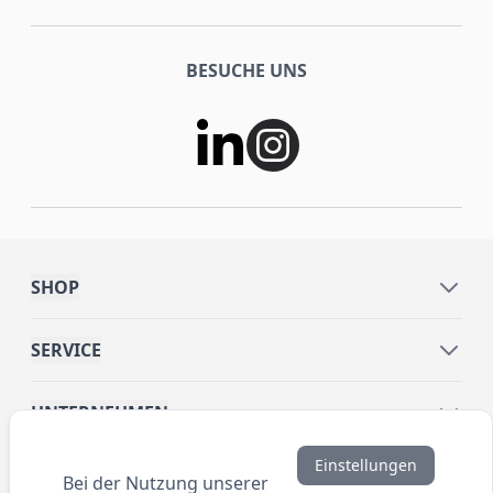
BESUCHE UNS
SHOP
SERVICE
UNTERNEHMEN
Einstellungen
INFORMATIONEN
Bei der Nutzung unserer