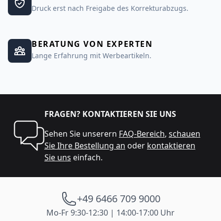
Druck erst nach Freigabe des Korrekturabzugs.
BERATUNG VON EXPERTEN
Lange Erfahrung mit Werbeartikeln.
FRAGEN? KONTAKTIEREN SIE UNS
Sehen Sie unserern
FAQ-Bereich
,
schauen
Sie Ihre Bestellung an
oder
kontaktieren
Sie uns
einfach.
+49 6466 709 9000
Mo-Fr 9:30-12:30 | 14:00-17:00 Uhr