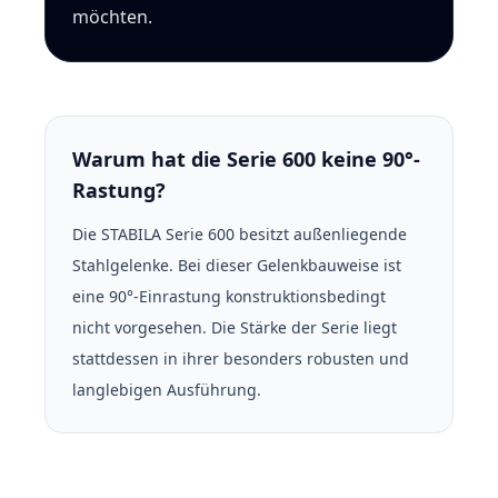
möchten.
Warum hat die Serie 600 keine 90°-
Rastung?
Die STABILA Serie 600 besitzt außenliegende
Stahlgelenke. Bei dieser Gelenkbauweise ist
eine 90°-Einrastung konstruktionsbedingt
nicht vorgesehen. Die Stärke der Serie liegt
stattdessen in ihrer besonders robusten und
langlebigen Ausführung.