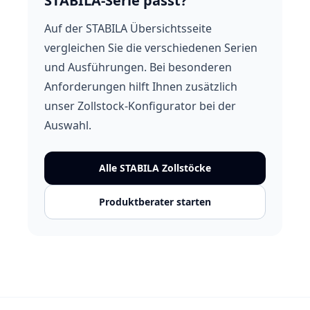
STABILA-Serie passt?
Auf der STABILA Übersichtsseite
vergleichen Sie die verschiedenen Serien
und Ausführungen. Bei besonderen
Anforderungen hilft Ihnen zusätzlich
unser Zollstock-Konfigurator bei der
Auswahl.
Alle STABILA Zollstöcke
Produktberater starten