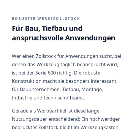
ROBUSTER WERBEZOLLSTOCK
Für Bau, Tiefbau und
anspruchsvolle Anwendungen
Wer einen Zollstock für Anwendungen sucht, bei
denen das Werkzeug täglich beansprucht wird,
ist bei der Serie 600 richtig. Die robuste
Konstruktion macht sie besonders interessant
für Bauunternehmen, Tiefbau, Montage,
Industrie und technische Teams.
Gerade als Werbeartikel ist diese lange
Nutzungsdauer entscheidend: Ein hochwertiger
bedruckter Zollstock bleibt im Werkzeugkasten,