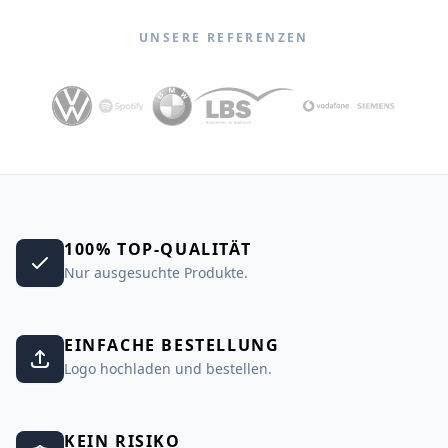
UNSERE REFERENZEN
100% TOP-QUALITÄT
Nur ausgesuchte Produkte.
EINFACHE BESTELLUNG
Logo hochladen und bestellen.
KEIN RISIKO