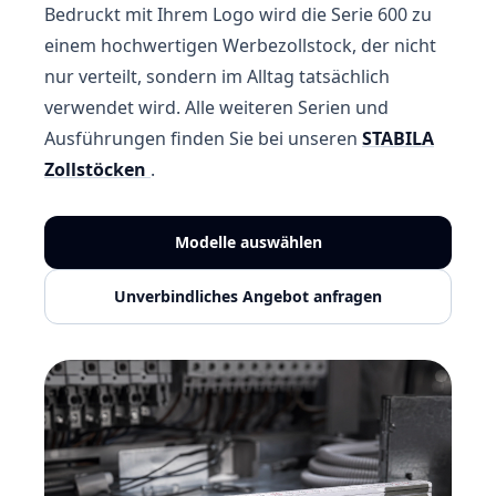
Bedruckt mit Ihrem Logo wird die Serie 600 zu
einem hochwertigen Werbezollstock, der nicht
nur verteilt, sondern im Alltag tatsächlich
verwendet wird. Alle weiteren Serien und
Ausführungen finden Sie bei unseren
STABILA
Zollstöcken
.
Modelle auswählen
Unverbindliches Angebot anfragen