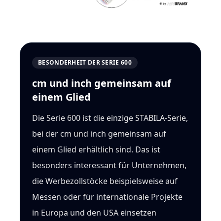
BESONDERHEIT DER SERIE 600
cm und inch gemeinsam auf
einem Glied
Die Serie 600 ist die einzige STABILA-Serie,
bei der cm und inch gemeinsam auf
einem Glied erhältlich sind. Das ist
besonders interessant für Unternehmen,
die Werbezollstöcke beispielsweise auf
Messen oder für internationale Projekte
in Europa und den USA einsetzen