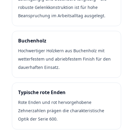
robuste Gelenkkonstruktion ist für hohe
Beanspruchung im Arbeitsalltag ausgelegt.
Buchenholz
Hochwertiger Holzkern aus Buchenholz mit
wetterfestem und abriebfestem Finish für den
dauerhaften Einsatz.
Typische rote Enden
Rote Enden und rot hervorgehobene
Zehnerzahlen prägen die charakteristische
Optik der Serie 600.