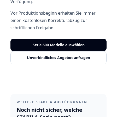
Verfügung.
Vor Produktionsbeginn erhalten Sie immer
einen kostenlosen Korrekturabzug zur
schriftlichen Freigabe.
Serie 600 Modelle auswählen
Unverbindliches Angebot anfragen
WEITERE STABILA AUSFÜHRUNGEN
Noch nicht sicher, welche