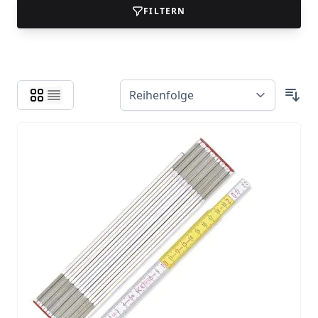
FILTERN