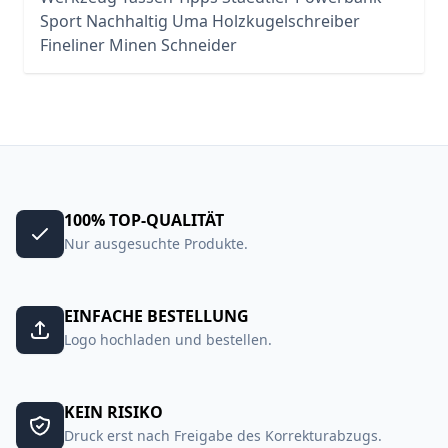
Sport
Nachhaltig
Uma
Holzkugelschreiber
Fineliner
Minen
Schneider
100% TOP-QUALITÄT
Nur ausgesuchte Produkte.
EINFACHE BESTELLUNG
Logo hochladen und bestellen.
KEIN RISIKO
Druck erst nach Freigabe des Korrekturabzugs.