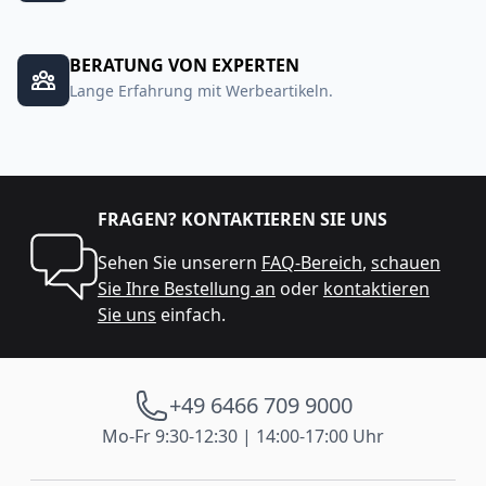
BERATUNG VON EXPERTEN
Lange Erfahrung mit Werbeartikeln.
FRAGEN? KONTAKTIEREN SIE UNS
Sehen Sie unserern
FAQ-Bereich
,
schauen
Sie Ihre Bestellung an
oder
kontaktieren
Sie uns
einfach.
+49 6466 709 9000
Mo-Fr 9:30-12:30 | 14:00-17:00 Uhr