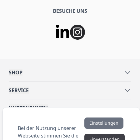
BESUCHE UNS
SHOP
SERVICE
UNTERNEHMEN
Einstellungen
INFORMATIONEN
Bei der Nutzung unserer
Webseite stimmen Sie die
Einverstanden